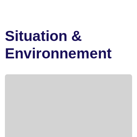
Situation &
Environnement