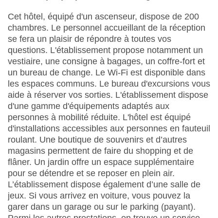
Cet hôtel, équipé d'un ascenseur, dispose de 200
chambres. Le personnel accueillant de la réception
se fera un plaisir de répondre à toutes vos
questions. L'établissement propose notamment un
vestiaire, une consigne à bagages, un coffre-fort et
un bureau de change. Le Wi-Fi est disponible dans
les espaces communs. Le bureau d'excursions vous
aide à réserver vos sorties. L'établissement dispose
d'une gamme d'équipements adaptés aux
personnes à mobilité réduite. L'hôtel est équipé
d'installations accessibles aux personnes en fauteuil
roulant. Une boutique de souvenirs et d’autres
magasins permettent de faire du shopping et de
flâner. Un jardin offre un espace supplémentaire
pour se détendre et se reposer en plein air.
L’établissement dispose également d’une salle de
jeux. Si vous arrivez en voiture, vous pouvez la
garer dans un garage ou sur le parking (payant).