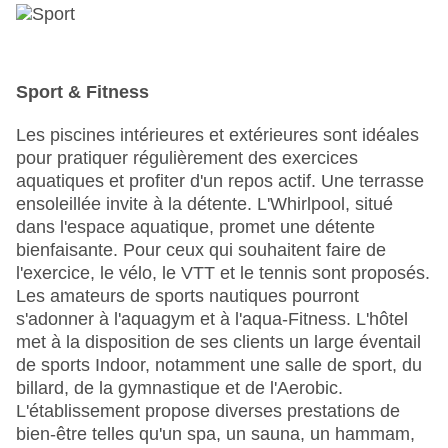
Sport & Fitness
Les piscines intérieures et extérieures sont idéales
pour pratiquer régulièrement des exercices
aquatiques et profiter d'un repos actif. Une terrasse
ensoleillée invite à la détente. L'Whirlpool, situé
dans l'espace aquatique, promet une détente
bienfaisante. Pour ceux qui souhaitent faire de
l'exercice, le vélo, le VTT et le tennis sont proposés.
Les amateurs de sports nautiques pourront
s'adonner à l'aquagym et à l'aqua-Fitness. L'hôtel
met à la disposition de ses clients un large éventail
de sports Indoor, notamment une salle de sport, du
billard, de la gymnastique et de l'Aerobic.
L'établissement propose diverses prestations de
bien-être telles qu'un spa, un sauna, un hammam,