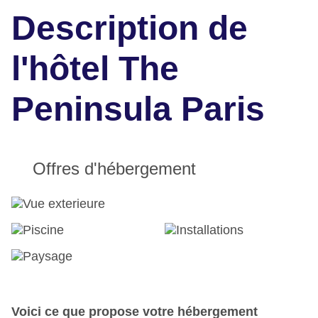
Description de
l'hôtel The
Peninsula Paris
Offres d'hébergement
Voici ce que propose votre hébergement