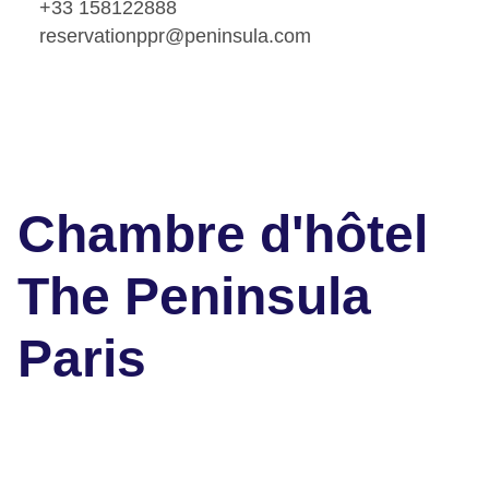
+33 158122888
reservationppr@peninsula.com
Chambre d'hôtel
The Peninsula
Paris