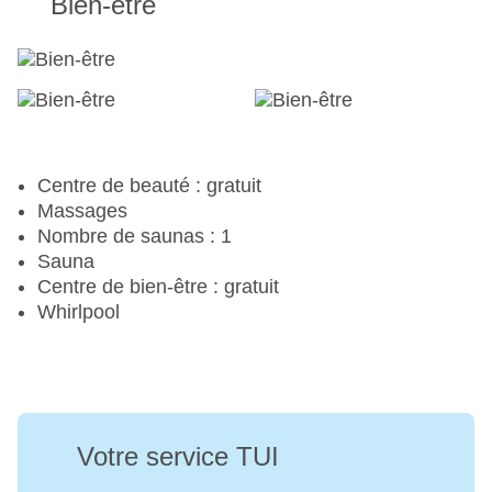
Bien-être
Centre de beauté : gratuit
Massages
Nombre de saunas : 1
Sauna
Centre de bien-être : gratuit
Whirlpool
Votre service TUI