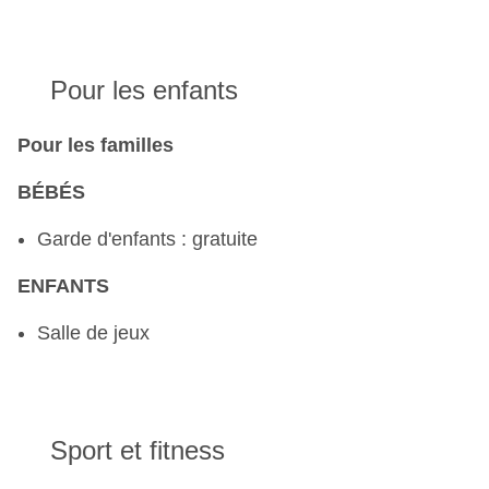
Pour les enfants
Pour les familles
BÉBÉS
Garde d'enfants : gratuite
ENFANTS
Salle de jeux
Sport et fitness