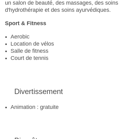
un salon de beauté, des massages, des soins
d'hydrothérapie et des soins ayurvédiques.
Sport & Fitness
Aerobic
Location de vélos
Salle de fitness
Court de tennis
Divertissement
Animation : gratuite