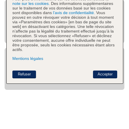
note sur les cookies.
Des informations supplémentaires
sur le traitement de vos données basé sur les cookies
sont disponibles dans
l’avis de confidentialité.
Vous
pouvez en outre révoquer votre décision à tout moment
via «Paramètres des cookies» [en bas de page du site
web] en désactivant les catégories. Une telle révocation
n’affecte pas la légalité du traitement effectué jusqu’à la
révocation. Si vous sélectionnez «Refuser» et déclinez
votre consentement, aucune offre individuelle ne peut
être proposée, seuls les cookies nécessaires étant alors
actifs.
Mentions légales
Refuser
Accepter