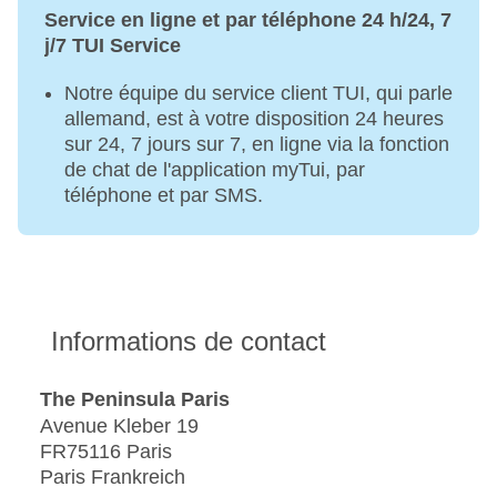
Service en ligne et par téléphone 24 h/24, 7
j/7 TUI Service
Notre équipe du service client TUI, qui parle
allemand, est à votre disposition 24 heures
sur 24, 7 jours sur 7, en ligne via la fonction
de chat de l'application myTui, par
téléphone et par SMS.
Informations de contact
The Peninsula Paris
Avenue Kleber 19
FR75116 Paris
Paris Frankreich