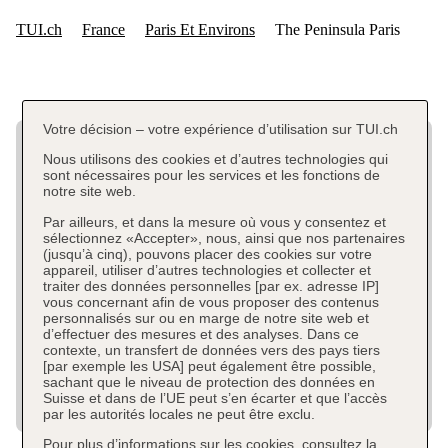
Votre décision – votre expérience d’utilisation sur TUI.ch
Nous utilisons des cookies et d’autres technologies qui
sont nécessaires pour les services et les fonctions de
notre site web.
Par ailleurs, et dans la mesure où vous y consentez et
sélectionnez «Accepter», nous, ainsi que nos partenaires
(jusqu’à cinq), pouvons placer des cookies sur votre
appareil, utiliser d’autres technologies et collecter et
traiter des données personnelles [par ex. adresse IP]
vous concernant afin de vous proposer des contenus
personnalisés sur ou en marge de notre site web et
d’effectuer des mesures et des analyses. Dans ce
contexte, un transfert de données vers des pays tiers
[par exemple les USA] peut également être possible,
sachant que le niveau de protection des données en
Suisse et dans de l’UE peut s’en écarter et que l’accès
par les autorités locales ne peut être exclu.
Pour plus d’informations sur les cookies, consultez la