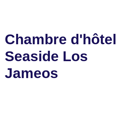
Chambre d'hôtel
Seaside Los
Jameos