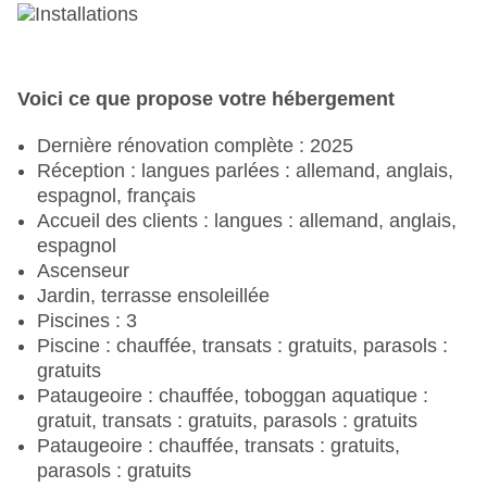
Voici ce que propose votre hébergement
Dernière rénovation complète : 2025
Réception : langues parlées : allemand, anglais,
espagnol, français
Accueil des clients : langues : allemand, anglais,
espagnol
Ascenseur
Jardin, terrasse ensoleillée
Piscines : 3
Piscine : chauffée, transats : gratuits, parasols :
gratuits
Pataugeoire : chauffée, toboggan aquatique :
gratuit, transats : gratuits, parasols : gratuits
Pataugeoire : chauffée, transats : gratuits,
parasols : gratuits