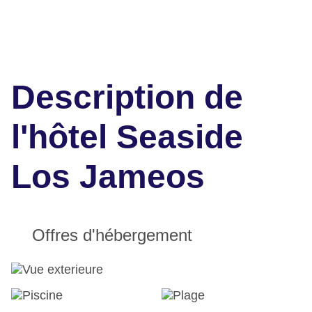
Description de
l'hôtel Seaside
Los Jameos
Offres d'hébergement