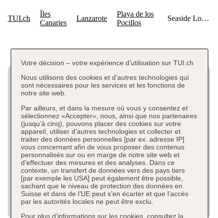
Votre décision – votre expérience d’utilisation sur TUI.ch
Nous utilisons des cookies et d’autres technologies qui
sont nécessaires pour les services et les fonctions de
notre site web.
Par ailleurs, et dans la mesure où vous y consentez et
sélectionnez «Accepter», nous, ainsi que nos partenaires
(jusqu’à cinq), pouvons placer des cookies sur votre
appareil, utiliser d’autres technologies et collecter et
traiter des données personnelles [par ex. adresse IP]
vous concernant afin de vous proposer des contenus
personnalisés sur ou en marge de notre site web et
d’effectuer des mesures et des analyses. Dans ce
contexte, un transfert de données vers des pays tiers
[par exemple les USA] peut également être possible,
sachant que le niveau de protection des données en
Suisse et dans de l’UE peut s’en écarter et que l’accès
par les autorités locales ne peut être exclu.
Pour plus d’informations sur les cookies, consultez la