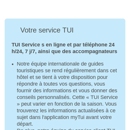
Votre service TUI
TUI Service s en ligne et par téléphone 24
h/24, 7 j/7, ainsi que des accompagnateurs
Notre équipe internationale de guides
touristiques se rend régulièrement dans cet
hôtel et se tient à votre disposition pour
répondre à toutes vos questions, vous
fournir des informations et vous donner des
conseils personnalisés. Cette « TUI Service
» peut varier en fonction de la saison. Vous
trouverez les informations actualisées à ce
sujet dans l'application myTui avant votre
départ.