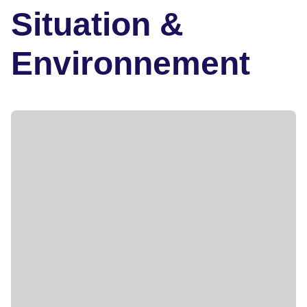
Situation &
Environnement