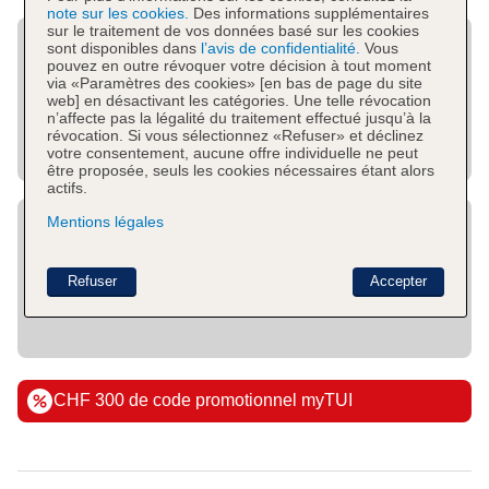
note sur les cookies.
Des informations supplémentaires
sur le traitement de vos données basé sur les cookies
sont disponibles dans
l’avis de confidentialité.
Vous
pouvez en outre révoquer votre décision à tout moment
via «Paramètres des cookies» [en bas de page du site
web] en désactivant les catégories. Une telle révocation
n’affecte pas la légalité du traitement effectué jusqu’à la
révocation. Si vous sélectionnez «Refuser» et déclinez
votre consentement, aucune offre individuelle ne peut
être proposée, seuls les cookies nécessaires étant alors
actifs.
Mentions légales
Refuser
Accepter
CHF 300 de code promotionnel myTUI