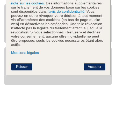
note sur les cookies.
Des informations supplémentaires
sur le traitement de vos données basé sur les cookies
sont disponibles dans
l’avis de confidentialité.
Vous
pouvez en outre révoquer votre décision à tout moment
via «Paramètres des cookies» [en bas de page du site
web] en désactivant les catégories. Une telle révocation
n’affecte pas la légalité du traitement effectué jusqu’à la
révocation. Si vous sélectionnez «Refuser» et déclinez
votre consentement, aucune offre individuelle ne peut
être proposée, seuls les cookies nécessaires étant alors
actifs.
Mentions légales
Refuser
Accepter