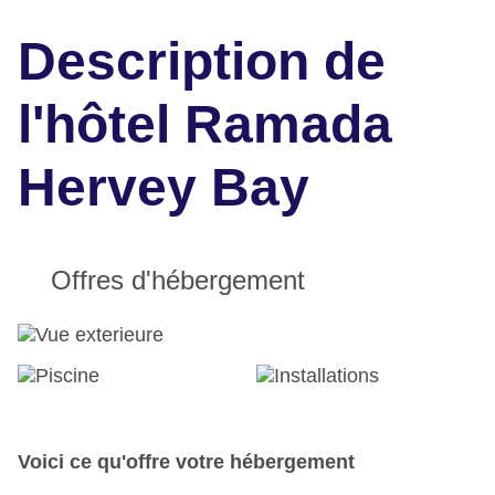
Description de
l'hôtel Ramada
Hervey Bay
Offres d'hébergement
Voici ce qu'offre votre hébergement