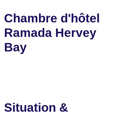
Chambre d'hôtel
Ramada Hervey
Bay
Situation &