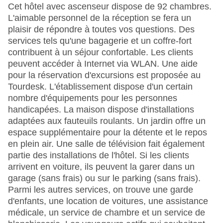
Cet hôtel avec ascenseur dispose de 92 chambres.
L'aimable personnel de la réception se fera un
plaisir de répondre à toutes vos questions. Des
services tels qu'une bagagerie et un coffre-fort
contribuent à un séjour confortable. Les clients
peuvent accéder à Internet via WLAN. Une aide
pour la réservation d'excursions est proposée au
Tourdesk. L'établissement dispose d'un certain
nombre d'équipements pour les personnes
handicapées. La maison dispose d'installations
adaptées aux fauteuils roulants. Un jardin offre un
espace supplémentaire pour la détente et le repos
en plein air. Une salle de télévision fait également
partie des installations de l'hôtel. Si les clients
arrivent en voiture, ils peuvent la garer dans un
garage (sans frais) ou sur le parking (sans frais).
Parmi les autres services, on trouve une garde
d'enfants, une location de voitures, une assistance
médicale, un service de chambre et un service de