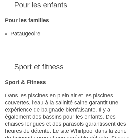
Pour les enfants
Pour les familles
Pataugeoire
Sport et fitness
Sport & Fitness
Dans les piscines en plein air et les piscines
couvertes, l'eau à la salinité saine garantit une
expérience de baignade bienfaisante. Il y a
également des bassins pour les enfants. Des
chaises longues et des parasols garantissent des
heures de détente. Le site Whirlpool dans la zone