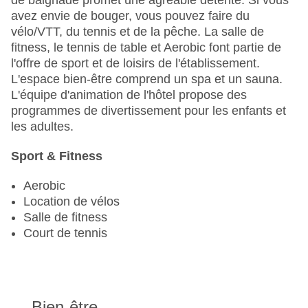
de baignade promet une agréable détente. Si vous
avez envie de bouger, vous pouvez faire du
vélo/VTT, du tennis et de la pêche. La salle de
fitness, le tennis de table et Aerobic font partie de
l'offre de sport et de loisirs de l'établissement.
L'espace bien-être comprend un spa et un sauna.
L'équipe d'animation de l'hôtel propose des
programmes de divertissement pour les enfants et
les adultes.
Sport & Fitness
Aerobic
Location de vélos
Salle de fitness
Court de tennis
Bien-être