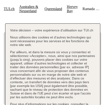
Votre décision – votre expérience d’utilisation sur TUI.ch
Nous utilisons des cookies et d’autres technologies qui
sont nécessaires pour les services et les fonctions de
notre site web.
Par ailleurs, et dans la mesure où vous y consentez et
sélectionnez «Accepter», nous, ainsi que nos partenaires
(jusqu’à cinq), pouvons placer des cookies sur votre
appareil, utiliser d’autres technologies et collecter et
traiter des données personnelles [par ex. adresse IP]
vous concernant afin de vous proposer des contenus
personnalisés sur ou en marge de notre site web et
d’effectuer des mesures et des analyses. Dans ce
contexte, un transfert de données vers des pays tiers
[par exemple les USA] peut également être possible,
sachant que le niveau de protection des données en
Suisse et dans de l’UE peut s’en écarter et que l’accès
par les autorités locales ne peut être exclu.
Pour plus d’informations sur les cookies, consultez la