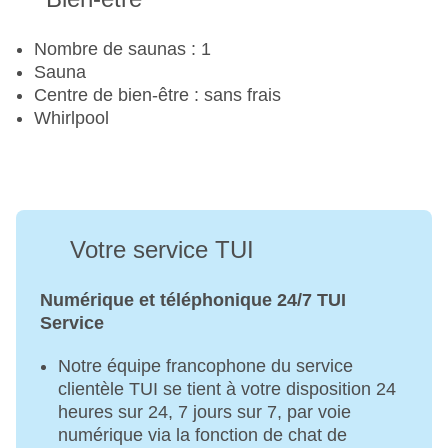
Nombre de saunas : 1
Sauna
Centre de bien-être : sans frais
Whirlpool
Votre service TUI
Numérique et téléphonique 24/7 TUI
Service
Notre équipe francophone du service
clientèle TUI se tient à votre disposition 24
heures sur 24, 7 jours sur 7, par voie
numérique via la fonction de chat de