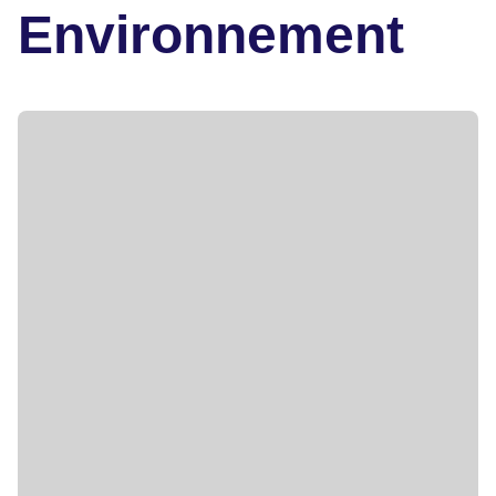
Environnement