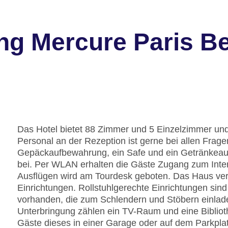
ng Mercure Paris Be
Das Hotel bietet 88 Zimmer und 5 Einzelzimmer und
Personal an der Rezeption ist gerne bei allen Fragen
Gepäckaufbewahrung, ein Safe und ein Getränkeaut
bei. Per WLAN erhalten die Gäste Zugang zum Intern
Ausflügen wird am Tourdesk geboten. Das Haus ver
Einrichtungen. Rollstuhlgerechte Einrichtungen sin
vorhanden, die zum Schlendern und Stöbern einlade
Unterbringung zählen ein TV-Raum und eine Bibliot
Gäste dieses in einer Garage oder auf dem Parkplat