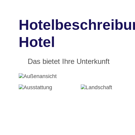
Hotelbeschreibu
Hotel
Das bietet Ihre Unterkunft