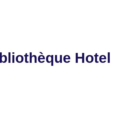
bliothèque Hotel