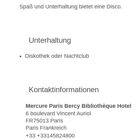
Spaß und Unterhaltung bietet eine Disco.
Unterhaltung
Diskothek oder Nachtclub
Kontaktinformationen
Mercure Paris Bercy Bibliothèque Hotel
6 boulevard Vincent Auriol
FR75013 Paris
Paris Frankreich
+33 +33145824800