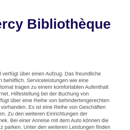
rcy Bibliothèque
 verfügt über einen Aufzug. Das freundliche
 behilflich. Serviceleistungen wie eine
omat tragen zu einem komfortablen Aufenthalt
et. Hilfestellung bei der Buchung von
fügt über eine Reihe von behindertengerechten
d vorhanden. Es ist eine Reihe von Geschäften
n. Zu den weiteren Einrichtungen der
hek. Bei einer Anreise mit dem Auto können die
z parken. Unter den weiteren Leistungen finden