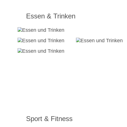
Essen & Trinken
Sport & Fitness