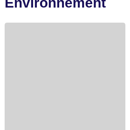
Environnement