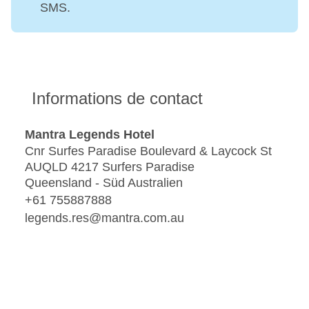
SMS.
Informations de contact
Mantra Legends Hotel
Cnr Surfes Paradise Boulevard & Laycock St
AUQLD 4217 Surfers Paradise
Queensland - Süd Australien
+61 755887888
legends.res@mantra.com.au