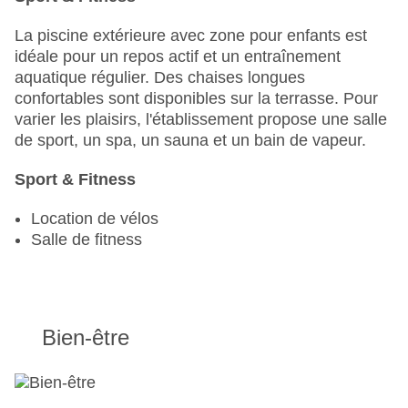
La piscine extérieure avec zone pour enfants est
idéale pour un repos actif et un entraînement
aquatique régulier. Des chaises longues
confortables sont disponibles sur la terrasse. Pour
varier les plaisirs, l'établissement propose une salle
de sport, un spa, un sauna et un bain de vapeur.
Sport & Fitness
Location de vélos
Salle de fitness
Bien-être