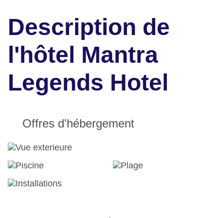
Description de
l'hôtel Mantra
Legends Hotel
Offres d'hébergement