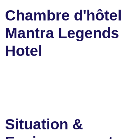
Chambre d'hôtel
Mantra Legends
Hotel
Situation &