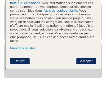
note sur les cookies.
Des informations supplémentaires
sur le traitement de vos données basé sur les cookies
sont disponibles dans
l’avis de confidentialité.
Vous
pouvez en outre révoquer votre décision à tout moment
via «Paramètres des cookies» [en bas de page du site
web] en désactivant les catégories. Une telle révocation
n’affecte pas la légalité du traitement effectué jusqu’à la
révocation. Si vous sélectionnez «Refuser» et déclinez
votre consentement, aucune offre individuelle ne peut
être proposée, seuls les cookies nécessaires étant alors
actifs.
Mentions légales
Refuser
Accepter