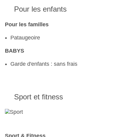
Pour les enfants
Pour les familles
Pataugeoire
BABYS
Garde d'enfants : sans frais
Sport et fitness
Sport & Fitness