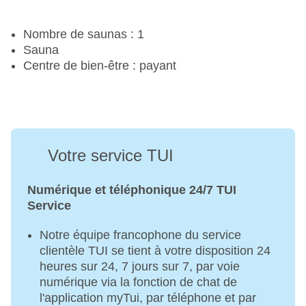
Nombre de saunas : 1
Sauna
Centre de bien-être : payant
Votre service TUI
Numérique et téléphonique 24/7 TUI
Service
Notre équipe francophone du service
clientèle TUI se tient à votre disposition 24
heures sur 24, 7 jours sur 7, par voie
numérique via la fonction de chat de
l'application myTui, par téléphone et par