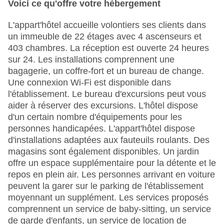
Voici ce qu'offre votre hébergement
L'appart'hôtel accueille volontiers ses clients dans
un immeuble de 22 étages avec 4 ascenseurs et
403 chambres. La réception est ouverte 24 heures
sur 24. Les installations comprennent une
bagagerie, un coffre-fort et un bureau de change.
Une connexion Wi-Fi est disponible dans
l'établissement. Le bureau d'excursions peut vous
aider à réserver des excursions. L'hôtel dispose
d'un certain nombre d'équipements pour les
personnes handicapées. L'appart'hôtel dispose
d'installations adaptées aux fauteuils roulants. Des
magasins sont également disponibles. Un jardin
offre un espace supplémentaire pour la détente et le
repos en plein air. Les personnes arrivant en voiture
peuvent la garer sur le parking de l'établissement
moyennant un supplément. Les services proposés
comprennent un service de baby-sitting, un service
de garde d'enfants, un service de location de