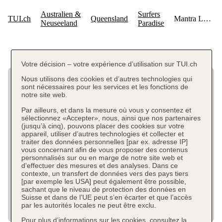
Votre décision – votre expérience d’utilisation sur TUI.ch
Nous utilisons des cookies et d’autres technologies qui
sont nécessaires pour les services et les fonctions de
notre site web.
Par ailleurs, et dans la mesure où vous y consentez et
sélectionnez «Accepter», nous, ainsi que nos partenaires
(jusqu’à cinq), pouvons placer des cookies sur votre
appareil, utiliser d’autres technologies et collecter et
traiter des données personnelles [par ex. adresse IP]
vous concernant afin de vous proposer des contenus
personnalisés sur ou en marge de notre site web et
d’effectuer des mesures et des analyses. Dans ce
contexte, un transfert de données vers des pays tiers
[par exemple les USA] peut également être possible,
sachant que le niveau de protection des données en
Suisse et dans de l’UE peut s’en écarter et que l’accès
par les autorités locales ne peut être exclu.
Pour plus d’informations sur les cookies, consultez la