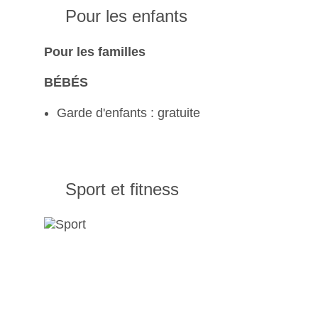
Pour les enfants
Pour les familles
BÉBÉS
Garde d'enfants : gratuite
Sport et fitness