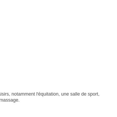
isirs, notamment l'équitation, une salle de sport,
e massage.