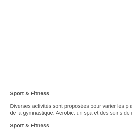
Sport & Fitness
Diverses activités sont proposées pour varier les pla
de la gymnastique, Aerobic, un spa et des soins d
Sport & Fitness