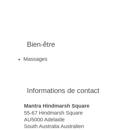
Bien-être
Massages
Informations de contact
Mantra Hindmarsh Square
55-67 Hindmarsh Square
AU5000 Adelaide
South Australia Australien