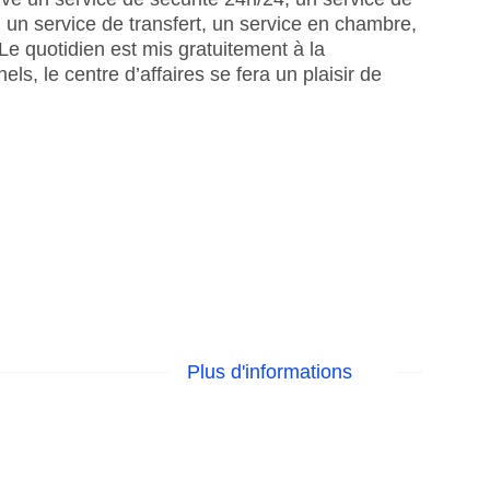
 un service de transfert, un service en chambre,
 Le quotidien est mis gratuitement à la
ls, le centre d’affaires se fera un plaisir de
Plus d'informations