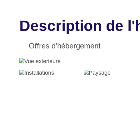
Description de l
Offres d'hébergement