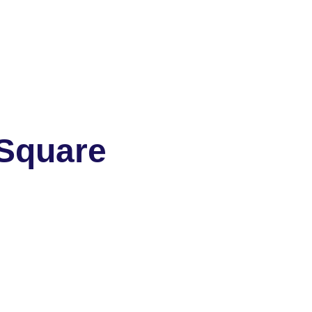
 Square