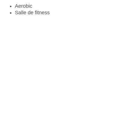
Aerobic
Salle de fitness