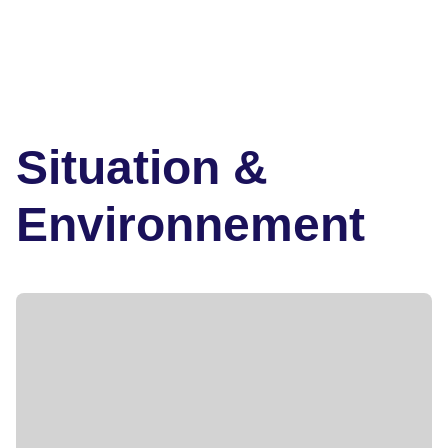
Situation &
Environnement