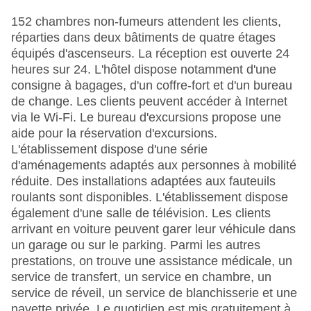
152 chambres non-fumeurs attendent les clients,
réparties dans deux bâtiments de quatre étages
équipés d'ascenseurs. La réception est ouverte 24
heures sur 24. L'hôtel dispose notamment d'une
consigne à bagages, d'un coffre-fort et d'un bureau
de change. Les clients peuvent accéder à Internet
via le Wi-Fi. Le bureau d'excursions propose une
aide pour la réservation d'excursions.
L'établissement dispose d'une série
d'aménagements adaptés aux personnes à mobilité
réduite. Des installations adaptées aux fauteuils
roulants sont disponibles. L'établissement dispose
également d'une salle de télévision. Les clients
arrivant en voiture peuvent garer leur véhicule dans
un garage ou sur le parking. Parmi les autres
prestations, on trouve une assistance médicale, un
service de transfert, un service en chambre, un
service de réveil, un service de blanchisserie et une
navette privée. Le quotidien est mis gratuitement à