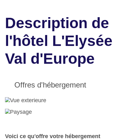
Description de
l'hôtel L'Elysée
Val d'Europe
Offres d'hébergement
Voici ce qu'offre votre hébergement