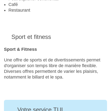
Café
Restaurant
Sport et fitness
Sport & Fitness
Une offre de sports et de divertissements permet
d'organiser son temps libre de manière flexible.
Diverses offres permettent de varier les plaisirs,
notamment le billard et le spa.
Votre service TUI