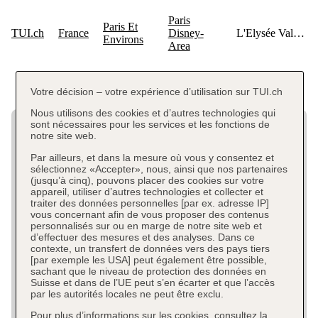
Votre décision – votre expérience d’utilisation sur TUI.ch
Nous utilisons des cookies et d’autres technologies qui
sont nécessaires pour les services et les fonctions de
notre site web.
Par ailleurs, et dans la mesure où vous y consentez et
sélectionnez «Accepter», nous, ainsi que nos partenaires
(jusqu’à cinq), pouvons placer des cookies sur votre
appareil, utiliser d’autres technologies et collecter et
traiter des données personnelles [par ex. adresse IP]
vous concernant afin de vous proposer des contenus
personnalisés sur ou en marge de notre site web et
d’effectuer des mesures et des analyses. Dans ce
contexte, un transfert de données vers des pays tiers
[par exemple les USA] peut également être possible,
sachant que le niveau de protection des données en
Suisse et dans de l’UE peut s’en écarter et que l’accès
par les autorités locales ne peut être exclu.
Pour plus d’informations sur les cookies, consultez la