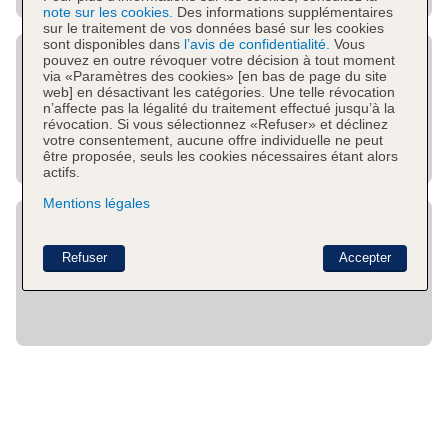
note sur les cookies.
Des informations supplémentaires
sur le traitement de vos données basé sur les cookies
sont disponibles dans
l’avis de confidentialité.
Vous
pouvez en outre révoquer votre décision à tout moment
via «Paramètres des cookies» [en bas de page du site
web] en désactivant les catégories. Une telle révocation
n’affecte pas la légalité du traitement effectué jusqu’à la
révocation. Si vous sélectionnez «Refuser» et déclinez
votre consentement, aucune offre individuelle ne peut
être proposée, seuls les cookies nécessaires étant alors
actifs.
Mentions légales
Refuser
Accepter