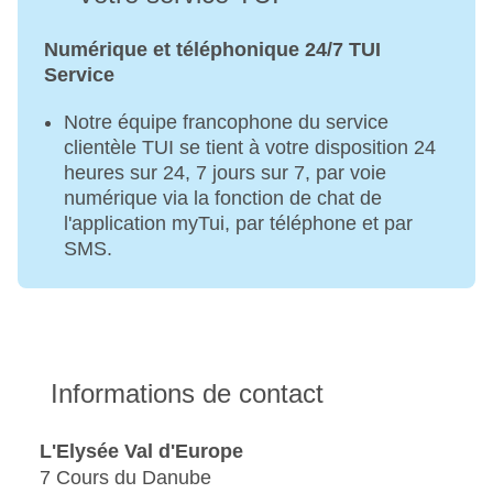
Numérique et téléphonique 24/7 TUI
Service
Notre équipe francophone du service
clientèle TUI se tient à votre disposition 24
heures sur 24, 7 jours sur 7, par voie
numérique via la fonction de chat de
l'application myTui, par téléphone et par
SMS.
Informations de contact
L'Elysée Val d'Europe
7 Cours du Danube