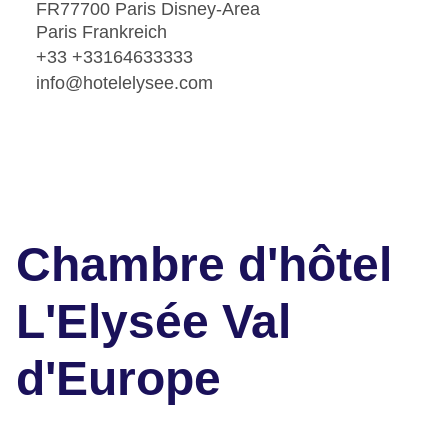
FR77700 Paris Disney-Area
Paris Frankreich
+33 +33164633333
info@hotelelysee.com
Chambre d'hôtel
L'Elysée Val
d'Europe