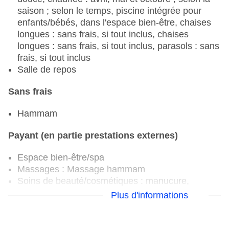
saison ; selon le temps, piscine intégrée pour
enfants/bébés, dans l'espace bien-être, chaises
longues : sans frais, si tout inclus, chaises
longues : sans frais, si tout inclus, parasols : sans
frais, si tout inclus
Salle de repos
Sans frais
Hammam
Payant (en partie prestations externes)
Espace bien-être/spa
Massages : Massage hammam
Soins de beauté/cosmétiques : manucure,
pédicure
Plus d'informations