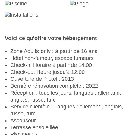
Voici ce qu'offre votre hébergement
Zone Adults-only : à partir de 16 ans
Hôtel non-fumeur, espace fumeurs
Check-in Horaire à partir de 14:00
Check-out Heure jusqu'à 12:00
Ouverture de l'hôtel : 2013
Dernière rénovation complète : 2022
Réception : tous les jours, langues : allemand,
anglais, russe, turc
Service clientèle : Langues : allemand, anglais,
russe, turc
Ascenseur
Terrasse ensoleillée
Piscines : 7