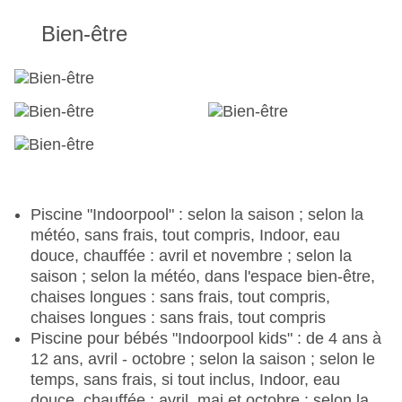
Bien-être
Piscine "Indoorpool" : selon la saison ; selon la
météo, sans frais, tout compris, Indoor, eau
douce, chauffée : avril et novembre ; selon la
saison ; selon la météo, dans l'espace bien-être,
chaises longues : sans frais, tout compris,
chaises longues : sans frais, tout compris
Piscine pour bébés "Indoorpool kids" : de 4 ans à
12 ans, avril - octobre ; selon la saison ; selon le
temps, sans frais, si tout inclus, Indoor, eau
douce, chauffée : avril, mai et octobre ; selon la