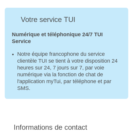
Votre service TUI
Numérique et téléphonique 24/7 TUI
Service
Notre équipe francophone du service
clientèle TUI se tient à votre disposition 24
heures sur 24, 7 jours sur 7, par voie
numérique via la fonction de chat de
l'application myTui, par téléphone et par
SMS.
Informations de contact