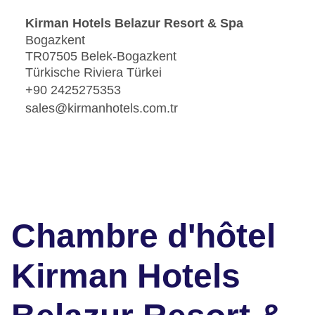
Kirman Hotels Belazur Resort & Spa
Bogazkent
TR07505 Belek-Bogazkent
Türkische Riviera Türkei
+90 2425275353
sales@kirmanhotels.com.tr
Chambre d'hôtel
Kirman Hotels