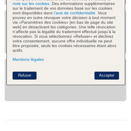
note sur les cookies.
Des informations supplémentaires
sur le traitement de vos données basé sur les cookies
sont disponibles dans
l’avis de confidentialité.
Vous
pouvez en outre révoquer votre décision à tout moment
via «Paramètres des cookies» [en bas de page du site
web] en désactivant les catégories. Une telle révocation
n’affecte pas la légalité du traitement effectué jusqu’à la
révocation. Si vous sélectionnez «Refuser» et déclinez
votre consentement, aucune offre individuelle ne peut
être proposée, seuls les cookies nécessaires étant alors
actifs.
Mentions légales
Refuser
Accepter