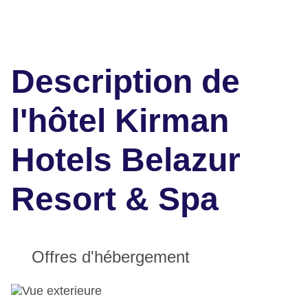
Description de
l'hôtel Kirman
Hotels Belazur
Resort & Spa
Offres d'hébergement