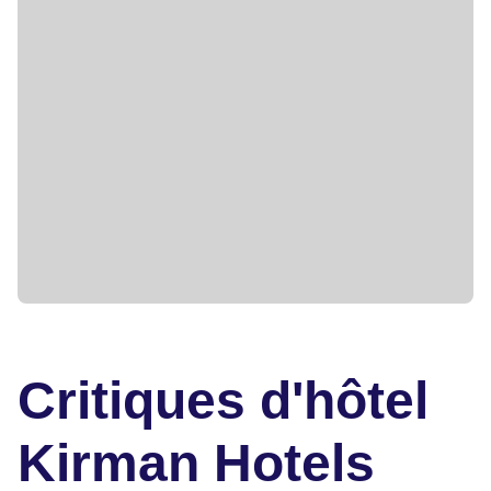
Critiques d'hôtel
Kirman Hotels