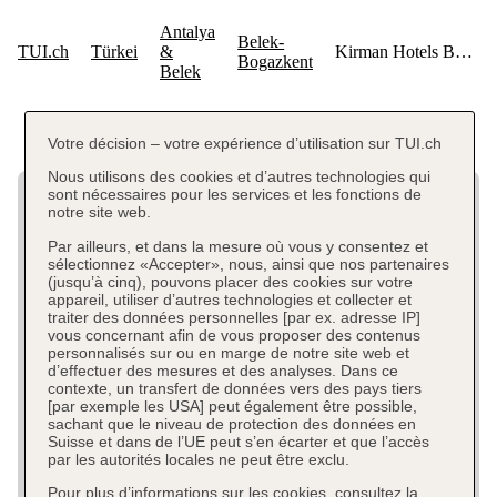
Votre décision – votre expérience d’utilisation sur TUI.ch
Nous utilisons des cookies et d’autres technologies qui
sont nécessaires pour les services et les fonctions de
notre site web.
Par ailleurs, et dans la mesure où vous y consentez et
sélectionnez «Accepter», nous, ainsi que nos partenaires
(jusqu’à cinq), pouvons placer des cookies sur votre
appareil, utiliser d’autres technologies et collecter et
traiter des données personnelles [par ex. adresse IP]
vous concernant afin de vous proposer des contenus
personnalisés sur ou en marge de notre site web et
d’effectuer des mesures et des analyses. Dans ce
contexte, un transfert de données vers des pays tiers
[par exemple les USA] peut également être possible,
sachant que le niveau de protection des données en
Suisse et dans de l’UE peut s’en écarter et que l’accès
par les autorités locales ne peut être exclu.
Pour plus d’informations sur les cookies, consultez la