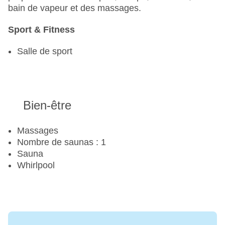
bain de vapeur et des massages.
Sport & Fitness
Salle de sport
Bien-être
Massages
Nombre de saunas : 1
Sauna
Whirlpool