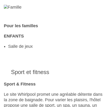
Pour les familles
ENFANTS
Salle de jeux
Sport et fitness
Sport & Fitness
Le site Whirlpool promet une agréable détente dans
la zone de baignade. Pour varier les plaisirs, l'hôtel
propose une salle de sport, un spa, un sauna, un