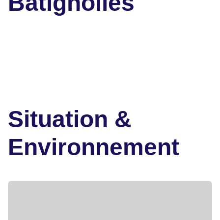
Batignolles
Situation &
Environnement