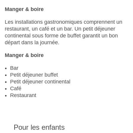
Manger & boire
Les installations gastronomiques comprennent un
restaurant, un café et un bar. Un petit déjeuner
continental sous forme de buffet garantit un bon
départ dans la journée.
Manger & boire
Bar
Petit déjeuner buffet
Petit déjeuner continental
Café
Restaurant
Pour les enfants