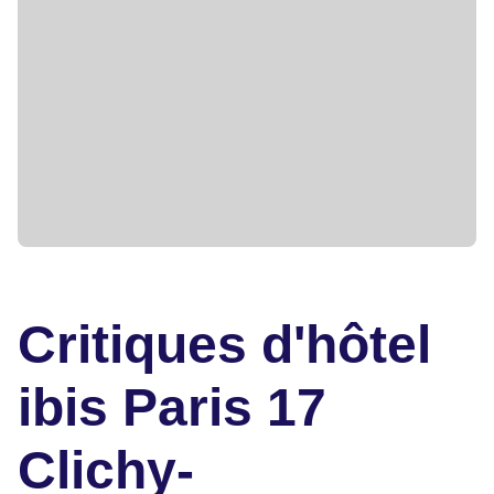
Critiques d'hôtel
ibis Paris 17
Clichy-