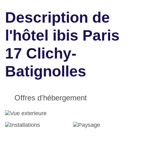
Description de
l'hôtel ibis Paris
17 Clichy-
Batignolles
Offres d'hébergement