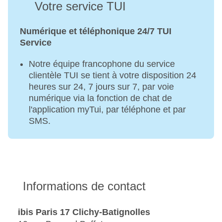
Votre service TUI
Numérique et téléphonique 24/7 TUI
Service
Notre équipe francophone du service
clientèle TUI se tient à votre disposition 24
heures sur 24, 7 jours sur 7, par voie
numérique via la fonction de chat de
l'application myTui, par téléphone et par
SMS.
Informations de contact
ibis Paris 17 Clichy-Batignolles