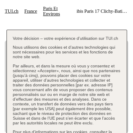
Votre décision – votre expérience d’utilisation sur TUI.ch
Nous utilisons des cookies et d’autres technologies qui
sont nécessaires pour les services et les fonctions de
notre site web.
Par ailleurs, et dans la mesure où vous y consentez et
sélectionnez «Accepter», nous, ainsi que nos partenaires
(jusqu’à cinq), pouvons placer des cookies sur votre
appareil, utiliser d’autres technologies et collecter et
traiter des données personnelles [par ex. adresse IP]
vous concernant afin de vous proposer des contenus
personnalisés sur ou en marge de notre site web et
d’effectuer des mesures et des analyses. Dans ce
contexte, un transfert de données vers des pays tiers
[par exemple les USA] peut également être possible,
sachant que le niveau de protection des données en
Suisse et dans de l’UE peut s’en écarter et que l’accès
par les autorités locales ne peut être exclu.
Pour plus d’informations sur les cookies, consultez la