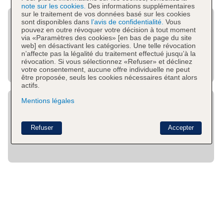
note sur les cookies.
Des informations supplémentaires
sur le traitement de vos données basé sur les cookies
sont disponibles dans
l’avis de confidentialité.
Vous
pouvez en outre révoquer votre décision à tout moment
via «Paramètres des cookies» [en bas de page du site
web] en désactivant les catégories. Une telle révocation
n’affecte pas la légalité du traitement effectué jusqu’à la
révocation. Si vous sélectionnez «Refuser» et déclinez
votre consentement, aucune offre individuelle ne peut
être proposée, seuls les cookies nécessaires étant alors
actifs.
Mentions légales
Refuser
Accepter