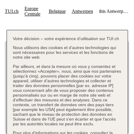
Votre décision – votre expérience d’utilisation sur TUI.ch
Nous utilisons des cookies et d’autres technologies qui
sont nécessaires pour les services et les fonctions de
notre site web.
Par ailleurs, et dans la mesure où vous y consentez et
sélectionnez «Accepter», nous, ainsi que nos partenaires
(jusqu’à cinq), pouvons placer des cookies sur votre
appareil, utiliser d’autres technologies et collecter et
traiter des données personnelles [par ex. adresse IP]
vous concernant afin de vous proposer des contenus
personnalisés sur ou en marge de notre site web et
d’effectuer des mesures et des analyses. Dans ce
contexte, un transfert de données vers des pays tiers
[par exemple les USA] peut également être possible,
sachant que le niveau de protection des données en
Suisse et dans de l’UE peut s’en écarter et que l’accès
par les autorités locales ne peut être exclu.
Pour plus d’informations sur les cookies, consultez la