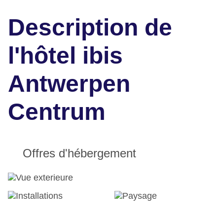
Description de
l'hôtel ibis
Antwerpen
Centrum
Offres d'hébergement