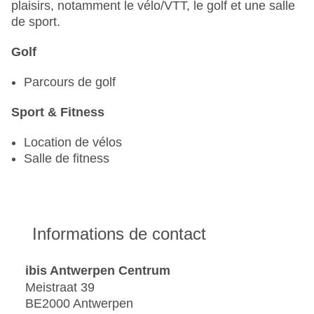
plaisirs, notamment le vélo/VTT, le golf et une salle
de sport.
Golf
Parcours de golf
Sport & Fitness
Location de vélos
Salle de fitness
Informations de contact
ibis Antwerpen Centrum
Meistraat 39
BE2000 Antwerpen