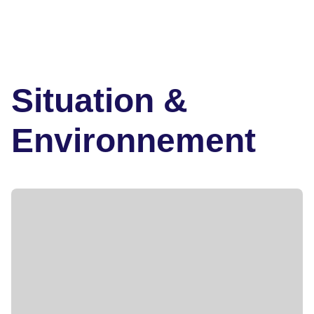
Situation &
Environnement