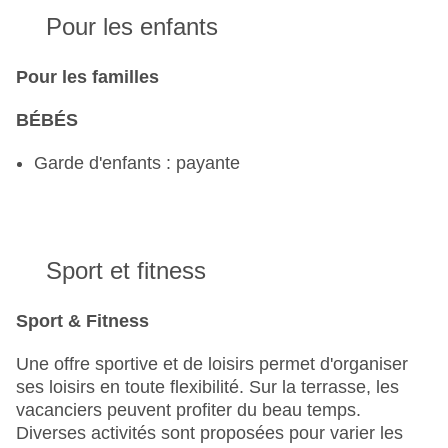
Pour les enfants
Pour les familles
BÉBÉS
Garde d'enfants : payante
Sport et fitness
Sport & Fitness
Une offre sportive et de loisirs permet d'organiser
ses loisirs en toute flexibilité. Sur la terrasse, les
vacanciers peuvent profiter du beau temps.
Diverses activités sont proposées pour varier les