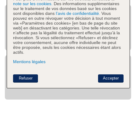
note sur les cookies.
Des informations supplémentaires
sur le traitement de vos données basé sur les cookies
sont disponibles dans
l’avis de confidentialité.
Vous
pouvez en outre révoquer votre décision à tout moment
via «Paramètres des cookies» [en bas de page du site
web] en désactivant les catégories. Une telle révocation
n’affecte pas la légalité du traitement effectué jusqu’à la
révocation. Si vous sélectionnez «Refuser» et déclinez
votre consentement, aucune offre individuelle ne peut
être proposée, seuls les cookies nécessaires étant alors
actifs.
Mentions légales
Refuser
Accepter