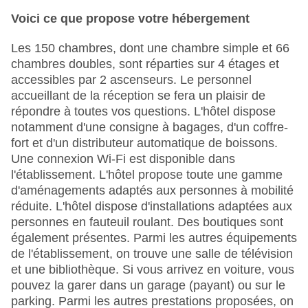
Voici ce que propose votre hébergement
Les 150 chambres, dont une chambre simple et 66
chambres doubles, sont réparties sur 4 étages et
accessibles par 2 ascenseurs. Le personnel
accueillant de la réception se fera un plaisir de
répondre à toutes vos questions. L'hôtel dispose
notamment d'une consigne à bagages, d'un coffre-
fort et d'un distributeur automatique de boissons.
Une connexion Wi-Fi est disponible dans
l'établissement. L'hôtel propose toute une gamme
d'aménagements adaptés aux personnes à mobilité
réduite. L'hôtel dispose d'installations adaptées aux
personnes en fauteuil roulant. Des boutiques sont
également présentes. Parmi les autres équipements
de l'établissement, on trouve une salle de télévision
et une bibliothèque. Si vous arrivez en voiture, vous
pouvez la garer dans un garage (payant) ou sur le
parking. Parmi les autres prestations proposées, on