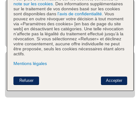
note sur les cookies.
Des informations supplémentaires
sur le traitement de vos données basé sur les cookies
sont disponibles dans
l’avis de confidentialité.
Vous
pouvez en outre révoquer votre décision à tout moment
via «Paramètres des cookies» [en bas de page du site
web] en désactivant les catégories. Une telle révocation
n’affecte pas la légalité du traitement effectué jusqu’à la
révocation. Si vous sélectionnez «Refuser» et déclinez
votre consentement, aucune offre individuelle ne peut
être proposée, seuls les cookies nécessaires étant alors
actifs.
Mentions légales
Refuser
Accepter