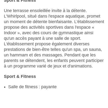
Sport & Fitness
Une terrasse ensoleillée invite à la détente.
L'Whirlpool, situé dans l'espace aquatique, promet
un moment de détente bienfaisante. L'établissement
propose des activités sportives dans l'espace «
Indoor », avec des cours de gymnastique ainsi
qu'un accès payant à une salle de sport.
L'établissement propose également diverses
prestations de bien-être telles qu'un spa, un sauna,
un hammam et des massages. Pendant que les
parents se détendent, les enfants peuvent participer
à un programme varié de jeux et d'animations.
Sport & Fitness
Salle de fitness : payante