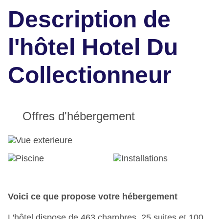
Description de
l'hôtel Hotel Du
Collectionneur
Offres d'hébergement
Voici ce que propose votre hébergement
L'hôtel dispose de 463 chambres, 25 suites et 100