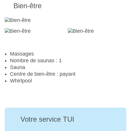
Bien-être
Massages
Nombre de saunas : 1
Sauna
Centre de bien-être : payant
Whirlpool
Votre service TUI