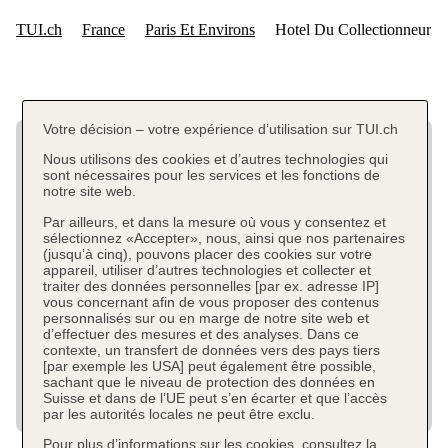
Votre décision – votre expérience d’utilisation sur TUI.ch
Nous utilisons des cookies et d’autres technologies qui
sont nécessaires pour les services et les fonctions de
notre site web.
Par ailleurs, et dans la mesure où vous y consentez et
sélectionnez «Accepter», nous, ainsi que nos partenaires
(jusqu’à cinq), pouvons placer des cookies sur votre
appareil, utiliser d’autres technologies et collecter et
traiter des données personnelles [par ex. adresse IP]
vous concernant afin de vous proposer des contenus
personnalisés sur ou en marge de notre site web et
d’effectuer des mesures et des analyses. Dans ce
contexte, un transfert de données vers des pays tiers
[par exemple les USA] peut également être possible,
sachant que le niveau de protection des données en
Suisse et dans de l’UE peut s’en écarter et que l’accès
par les autorités locales ne peut être exclu.
Pour plus d’informations sur les cookies, consultez la