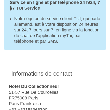
Service en ligne et par téléphone 24 h/24, 7
j/7 TUI Service
Notre équipe du service client TUI, qui parle
allemand, est à votre disposition 24 heures
sur 24, 7 jours sur 7, en ligne via la fonction
de chat de l'application myTui, par
téléphone et par SMS.
Informations de contact
Hotel Du Collectionneur
51-57 Rue De Courcelles
FR75008 Paris
Paris Frankreich
+33 +33158366700