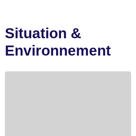
Situation &
Environnement