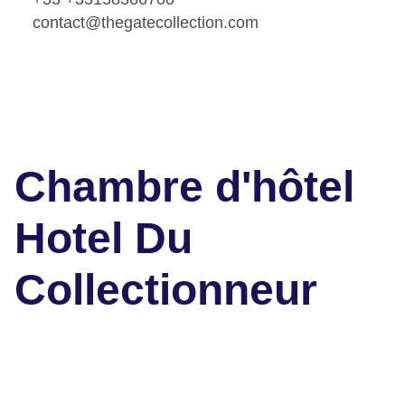
contact@thegatecollection.com
Chambre d'hôtel
Hotel Du
Collectionneur