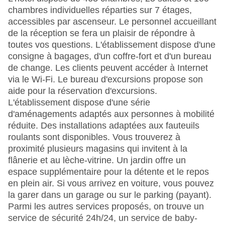
chambres individuelles réparties sur 7 étages,
accessibles par ascenseur. Le personnel accueillant
de la réception se fera un plaisir de répondre à
toutes vos questions. L'établissement dispose d'une
consigne à bagages, d'un coffre-fort et d'un bureau
de change. Les clients peuvent accéder à Internet
via le Wi-Fi. Le bureau d'excursions propose son
aide pour la réservation d'excursions.
L'établissement dispose d'une série
d'aménagements adaptés aux personnes à mobilité
réduite. Des installations adaptées aux fauteuils
roulants sont disponibles. Vous trouverez à
proximité plusieurs magasins qui invitent à la
flânerie et au lèche-vitrine. Un jardin offre un
espace supplémentaire pour la détente et le repos
en plein air. Si vous arrivez en voiture, vous pouvez
la garer dans un garage ou sur le parking (payant).
Parmi les autres services proposés, on trouve un
service de sécurité 24h/24, un service de baby-