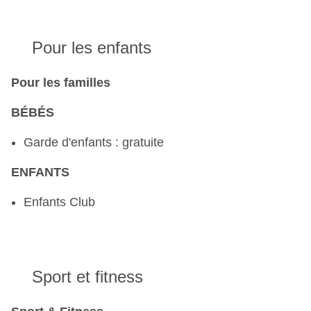
Pour les enfants
Pour les familles
BÉBÉS
Garde d'enfants : gratuite
ENFANTS
Enfants Club
Sport et fitness