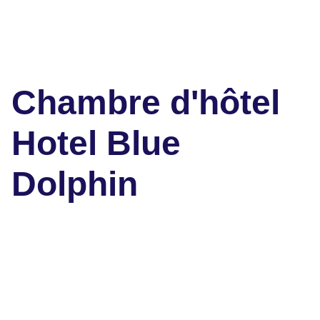
Chambre d'hôtel
Hotel Blue
Dolphin