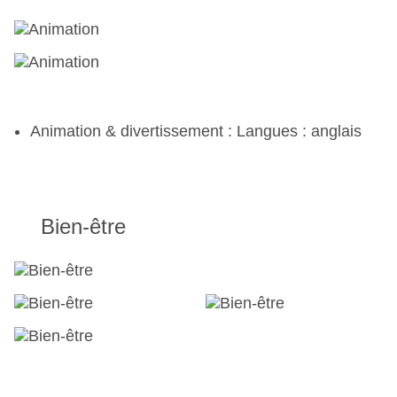
Animation & divertissement : Langues : anglais
Bien-être