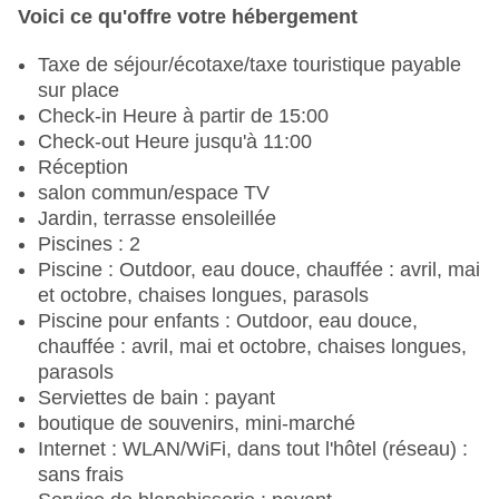
Voici ce qu'offre votre hébergement
Taxe de séjour/écotaxe/taxe touristique payable
sur place
Check-in Heure à partir de 15:00
Check-out Heure jusqu'à 11:00
Réception
salon commun/espace TV
Jardin, terrasse ensoleillée
Piscines : 2
Piscine : Outdoor, eau douce, chauffée : avril, mai
et octobre, chaises longues, parasols
Piscine pour enfants : Outdoor, eau douce,
chauffée : avril, mai et octobre, chaises longues,
parasols
Serviettes de bain : payant
boutique de souvenirs, mini-marché
Internet : WLAN/WiFi, dans tout l'hôtel (réseau) :
sans frais