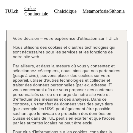
Votre décision – votre expérience d’utilisation sur TUI.ch
Nous utilisons des cookies et d’autres technologies qui
sont nécessaires pour les services et les fonctions de
notre site web.
Par ailleurs, et dans la mesure où vous y consentez et
sélectionnez «Accepter», nous, ainsi que nos partenaires
(jusqu’à cinq), pouvons placer des cookies sur votre
appareil, utiliser d’autres technologies et collecter et
traiter des données personnelles [par ex. adresse IP]
vous concernant afin de vous proposer des contenus
personnalisés sur ou en marge de notre site web et
d’effectuer des mesures et des analyses. Dans ce
contexte, un transfert de données vers des pays tiers
[par exemple les USA] peut également être possible,
sachant que le niveau de protection des données en
Suisse et dans de l’UE peut s’en écarter et que l’accès
par les autorités locales ne peut être exclu.
Pour plus d’informations sur les cookies, consultez la