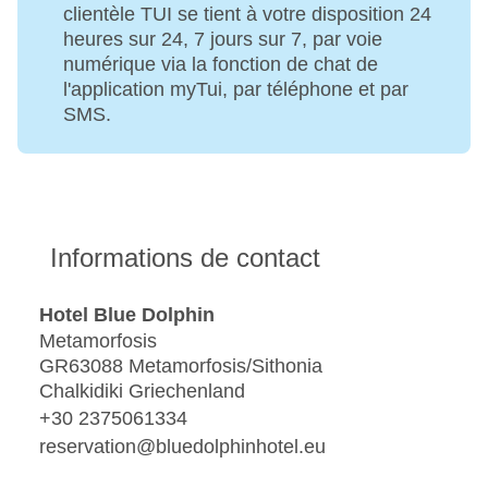
clientèle TUI se tient à votre disposition 24
heures sur 24, 7 jours sur 7, par voie
numérique via la fonction de chat de
l'application myTui, par téléphone et par
SMS.
Informations de contact
Hotel Blue Dolphin
Metamorfosis
GR63088 Metamorfosis/Sithonia
Chalkidiki Griechenland
+30 2375061334
reservation@bluedolphinhotel.eu