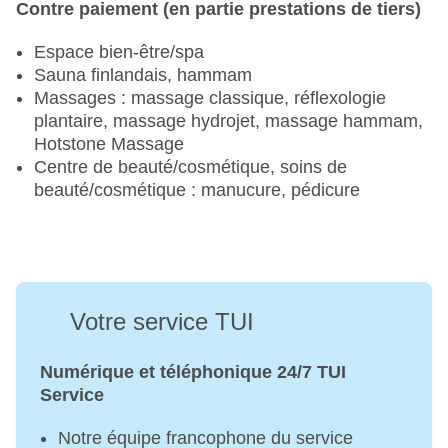
Contre paiement (en partie prestations de tiers)
Espace bien-être/spa
Sauna finlandais, hammam
Massages : massage classique, réflexologie
plantaire, massage hydrojet, massage hammam,
Hotstone Massage
Centre de beauté/cosmétique, soins de
beauté/cosmétique : manucure, pédicure
Votre service TUI
Numérique et téléphonique 24/7 TUI
Service
Notre équipe francophone du service