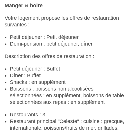
Manger & boire
Votre logement propose les offres de restauration
suivantes :
Petit déjeuner : Petit déjeuner
Demi-pension : petit déjeuner, dîner
Description des offres de restauration :
Petit déjeuner : Buffet
Dîner : Buffet
Snacks : en supplément
Boissons : boissons non alcoolisées
sélectionnées : en supplément, boissons de table
sélectionnées aux repas : en supplément
Restaurants : 3
Restaurant principal "Celeste" : cuisine : grecque,
internationale, poissons/fruits de mer, grillades,