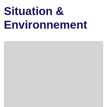
Situation &
Environnement