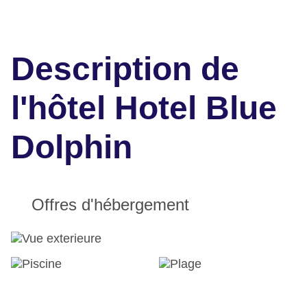
Description de
l'hôtel Hotel Blue
Dolphin
Offres d'hébergement