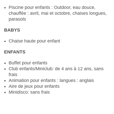
Piscine pour enfants : Outdoor, eau douce,
chauffée : avril, mai et octobre, chaises longues,
parasols
BABYS
Chaise haute pour enfant
ENFANTS
Buffet pour enfants
Club enfants/Miniclub: de 4 ans à 12 ans, sans
frais
Animation pour enfants : langues : anglais
Aire de jeux pour enfants
Minidisco: sans frais