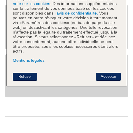
note sur les cookies.
Des informations supplémentaires
sur le traitement de vos données basé sur les cookies
sont disponibles dans
l’avis de confidentialité.
Vous
pouvez en outre révoquer votre décision à tout moment
via «Paramètres des cookies» [en bas de page du site
web] en désactivant les catégories. Une telle révocation
n’affecte pas la légalité du traitement effectué jusqu’à la
révocation. Si vous sélectionnez «Refuser» et déclinez
votre consentement, aucune offre individuelle ne peut
être proposée, seuls les cookies nécessaires étant alors
actifs.
Mentions légales
Refuser
Accepter