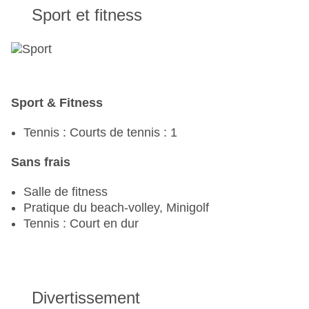
Sport et fitness
Sport & Fitness
Tennis : Courts de tennis : 1
Sans frais
Salle de fitness
Pratique du beach-volley, Minigolf
Tennis : Court en dur
Divertissement