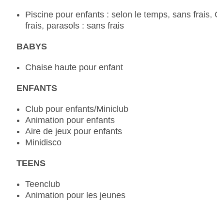
Piscine pour enfants : selon le temps, sans frais
frais, parasols : sans frais
BABYS
Chaise haute pour enfant
ENFANTS
Club pour enfants/Miniclub
Animation pour enfants
Aire de jeux pour enfants
Minidisco
TEENS
Teenclub
Animation pour les jeunes