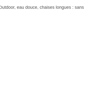
, Outdoor, eau douce, chaises longues : sans