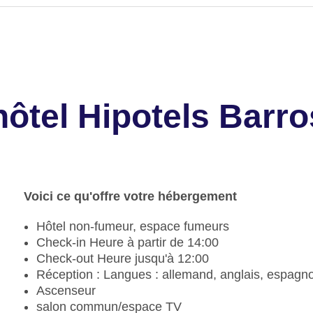
'hôtel Hipotels Barr
Voici ce qu'offre votre hébergement
Hôtel non-fumeur, espace fumeurs
Check-in Heure à partir de 14:00
Check-out Heure jusqu'à 12:00
Réception : Langues : allemand, anglais, espagno
Ascenseur
salon commun/espace TV