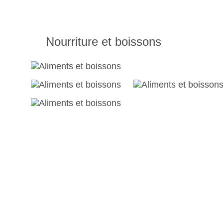
Nourriture et boissons