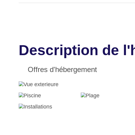
Description de l
Offres d'hébergement