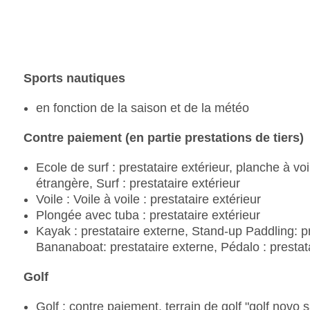
Sports nautiques
en fonction de la saison et de la météo
Contre paiement (en partie prestations de tiers)
Ecole de surf : prestataire extérieur, planche à voi
étrangère, Surf : prestataire extérieur
Voile : Voile à voile : prestataire extérieur
Plongée avec tuba : prestataire extérieur
Kayak : prestataire externe, Stand-up Paddling: pr
Bananaboat: prestataire externe, Pédalo : prestata
Golf
Golf : contre paiement, terrain de golf "golf novo s