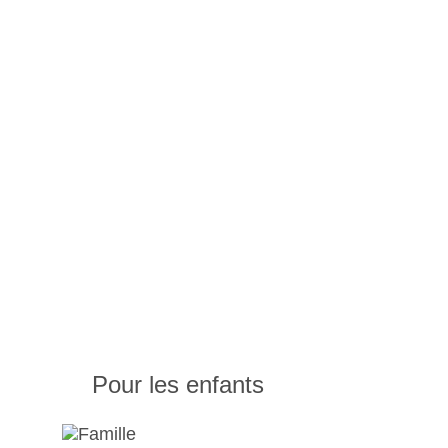
Pour les enfants