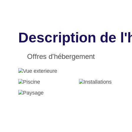
Description de l
Offres d'hébergement