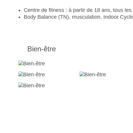
Centre de fitness : à partir de 18 ans, tous les
Body Balance (TN), musculation,
Indoor Cycli
Bien-être