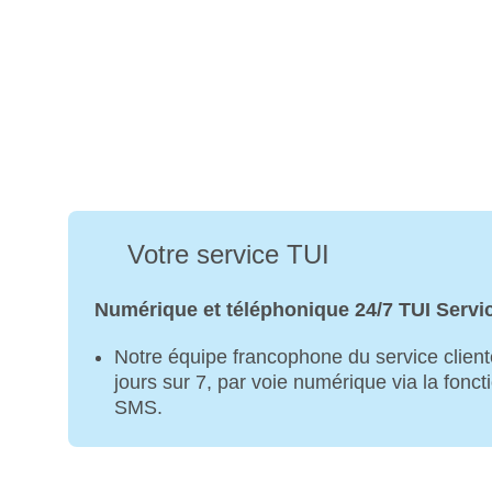
Votre service TUI
Numérique et téléphonique 24/7 TUI Servi
Notre équipe francophone du service clientè
jours sur 7, par voie numérique via la fonct
SMS.