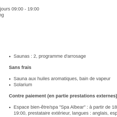
 jours 09:00 - 19:00
ng
Saunas : 2, programme d'arrosage
Sans frais
Sauna aux huiles aromatiques, bain de vapeur
Solarium
Contre paiement (en partie prestations externes
Espace bien-être/spa "Spa Albear" : à partir de 18
19:00, prestataire extérieur, langues : anglais, es