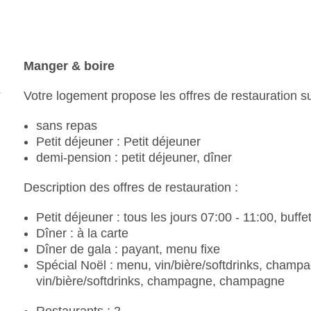
Manger & boire
Votre logement propose les offres de restauration su
sans repas
Petit déjeuner : Petit déjeuner
demi-pension : petit déjeuner, dîner
Description des offres de restauration :
Petit déjeuner : tous les jours 07:00 - 11:00, buffe
Dîner : à la carte
Dîner de gala : payant, menu fixe
Spécial Noël : menu, vin/bière/softdrinks, champ
vin/bière/softdrinks, champagne, champagne