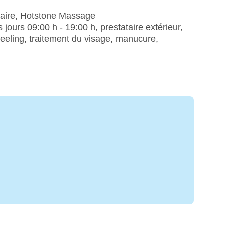
taire, Hotstone Massage
ours 09:00 h - 19:00 h, prestataire extérieur,
eeling, traitement du visage, manucure,