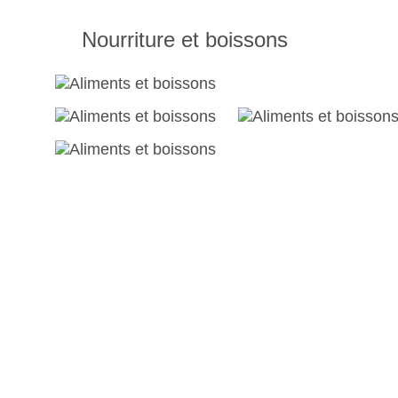
Nourriture et boissons