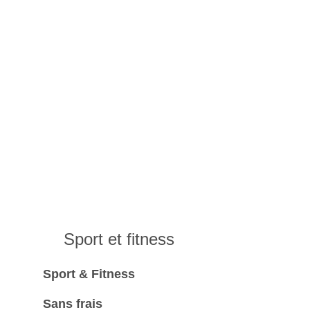
Sport et fitness
Sport & Fitness
Sans frais