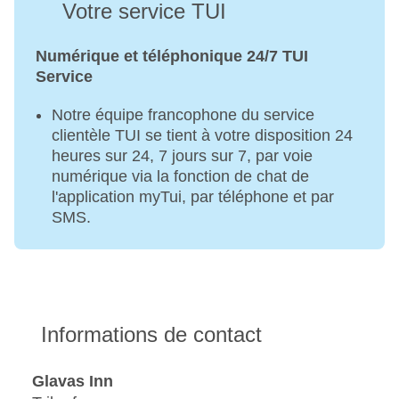
Votre service TUI
Numérique et téléphonique 24/7 TUI
Service
Notre équipe francophone du service
clientèle TUI se tient à votre disposition 24
heures sur 24, 7 jours sur 7, par voie
numérique via la fonction de chat de
l'application myTui, par téléphone et par
SMS.
Informations de contact
Glavas Inn