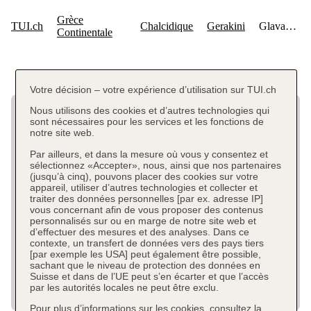
Votre décision – votre expérience d’utilisation sur TUI.ch
Nous utilisons des cookies et d’autres technologies qui
sont nécessaires pour les services et les fonctions de
notre site web.
Par ailleurs, et dans la mesure où vous y consentez et
sélectionnez «Accepter», nous, ainsi que nos partenaires
(jusqu’à cinq), pouvons placer des cookies sur votre
appareil, utiliser d’autres technologies et collecter et
traiter des données personnelles [par ex. adresse IP]
vous concernant afin de vous proposer des contenus
personnalisés sur ou en marge de notre site web et
d’effectuer des mesures et des analyses. Dans ce
contexte, un transfert de données vers des pays tiers
[par exemple les USA] peut également être possible,
sachant que le niveau de protection des données en
Suisse et dans de l’UE peut s’en écarter et que l’accès
par les autorités locales ne peut être exclu.
Pour plus d’informations sur les cookies, consultez la