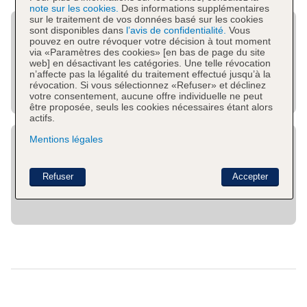
note sur les cookies.
Des informations supplémentaires
sur le traitement de vos données basé sur les cookies
sont disponibles dans
l’avis de confidentialité.
Vous
pouvez en outre révoquer votre décision à tout moment
via «Paramètres des cookies» [en bas de page du site
web] en désactivant les catégories. Une telle révocation
n’affecte pas la légalité du traitement effectué jusqu’à la
révocation. Si vous sélectionnez «Refuser» et déclinez
votre consentement, aucune offre individuelle ne peut
être proposée, seuls les cookies nécessaires étant alors
actifs.
Mentions légales
Refuser
Accepter