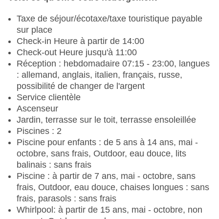
Taxe de séjour/écotaxe/taxe touristique payable
sur place
Check-in Heure à partir de 14:00
Check-out Heure jusqu'à 11:00
Réception : hebdomadaire 07:15 - 23:00, langues
: allemand, anglais, italien, français, russe,
possibilité de changer de l'argent
Service clientèle
Ascenseur
Jardin, terrasse sur le toit, terrasse ensoleillée
Piscines : 2
Piscine pour enfants : de 5 ans à 14 ans, mai -
octobre, sans frais, Outdoor, eau douce, lits
balinais : sans frais
Piscine : à partir de 7 ans, mai - octobre, sans
frais, Outdoor, eau douce, chaises longues : sans
frais, parasols : sans frais
Whirlpool: à partir de 15 ans, mai - octobre, non