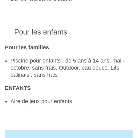
Pour les enfants
Pour les familles
Piscine pour enfants : de 5 ans à 14 ans, mai -
octobre, sans frais, Outdoor, eau douce, Lits
balinais : sans frais
ENFANTS
Aire de jeux pour enfants