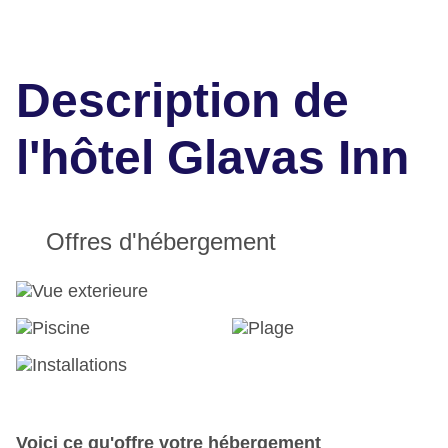
Description de
l'hôtel Glavas Inn
Offres d'hébergement
Voici ce qu'offre votre hébergement