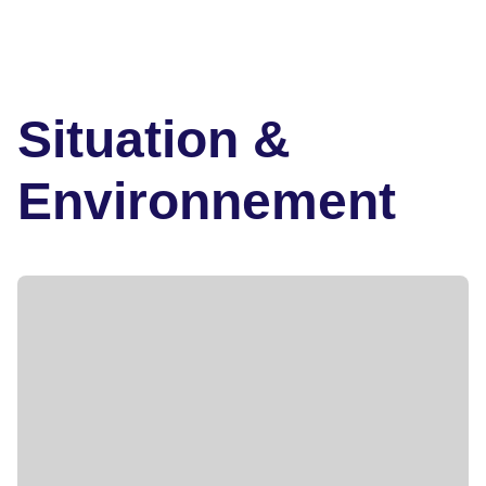
Situation &
Environnement