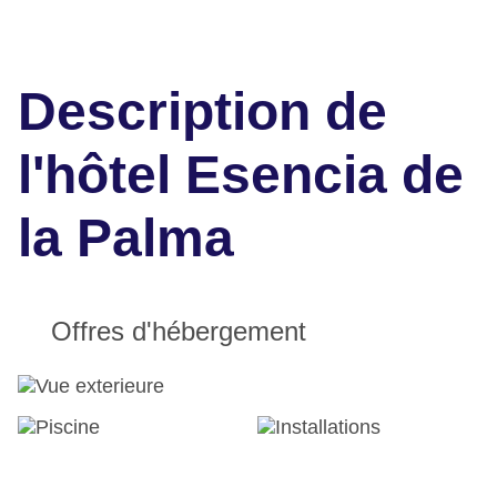
Description de
l'hôtel Esencia de
la Palma
Offres d'hébergement