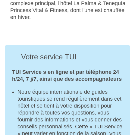
complexe principal, l'hôtel La Palma & Teneguía
Princess Vital & Fitness, dont l'une est chauffée
en hiver.
Votre service TUI
TUI Service s en ligne et par téléphone 24
h/24, 7 j/7, ainsi que des accompagnateurs
Notre équipe internationale de guides
touristiques se rend régulièrement dans cet
hôtel et se tient à votre disposition pour
répondre à toutes vos questions, vous
fournir des informations et vous donner des
conseils personnalisés. Cette « TUI Service
» peut varier en fonction de la saison. Vous