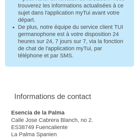
trouverez les informations actualisées à ce
sujet dans l'application myTui avant votre
départ.
De plus, notre équipe du service client TUI
germanophone est à votre disposition 24
heures sur 24, 7 jours sur 7, via la fonction
de chat de l'application myTui, par
téléphone et par SMS.
Informations de contact
Esencia de la Palma
Calle Jose Cabrera Blanch, no 2.
ES38749 Fuencaliente
La Palma Spanien