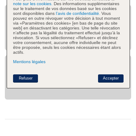
note sur les cookies.
Des informations supplémentaires
sur le traitement de vos données basé sur les cookies
sont disponibles dans
l’avis de confidentialité.
Vous
pouvez en outre révoquer votre décision à tout moment
via «Paramètres des cookies» [en bas de page du site
web] en désactivant les catégories. Une telle révocation
n’affecte pas la légalité du traitement effectué jusqu’à la
révocation. Si vous sélectionnez «Refuser» et déclinez
votre consentement, aucune offre individuelle ne peut
être proposée, seuls les cookies nécessaires étant alors
actifs.
Mentions légales
Refuser
Accepter