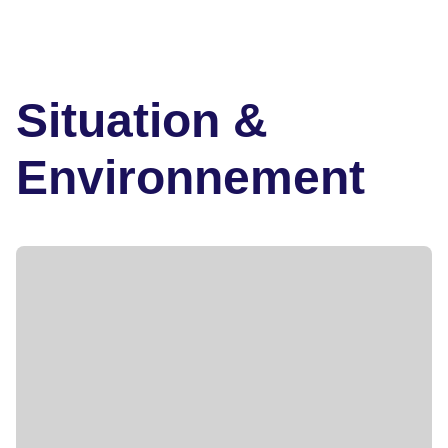
Situation &
Environnement