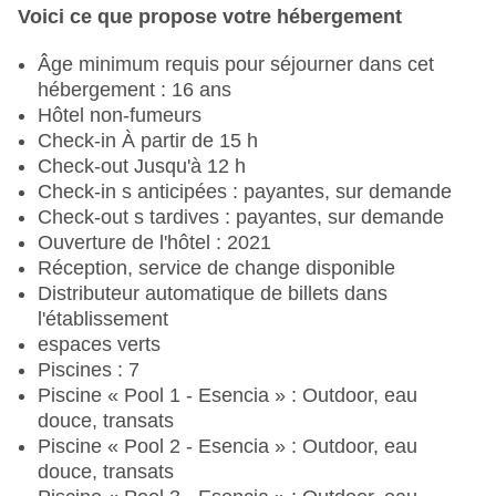
Voici ce que propose votre hébergement
Âge minimum requis pour séjourner dans cet
hébergement : 16 ans
Hôtel non-fumeurs
Check-in À partir de 15 h
Check-out Jusqu'à 12 h
Check-in s anticipées : payantes, sur demande
Check-out s tardives : payantes, sur demande
Ouverture de l'hôtel : 2021
Réception, service de change disponible
Distributeur automatique de billets dans
l'établissement
espaces verts
Piscines : 7
Piscine « Pool 1 - Esencia » : Outdoor, eau
douce, transats
Piscine « Pool 2 - Esencia » : Outdoor, eau
douce, transats