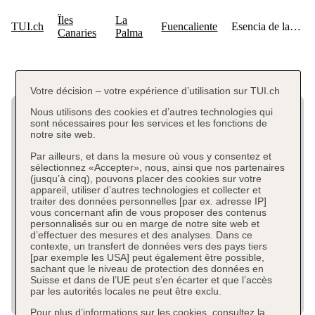
Votre décision – votre expérience d’utilisation sur TUI.ch
Nous utilisons des cookies et d’autres technologies qui
sont nécessaires pour les services et les fonctions de
notre site web.
Par ailleurs, et dans la mesure où vous y consentez et
sélectionnez «Accepter», nous, ainsi que nos partenaires
(jusqu’à cinq), pouvons placer des cookies sur votre
appareil, utiliser d’autres technologies et collecter et
traiter des données personnelles [par ex. adresse IP]
vous concernant afin de vous proposer des contenus
personnalisés sur ou en marge de notre site web et
d’effectuer des mesures et des analyses. Dans ce
contexte, un transfert de données vers des pays tiers
[par exemple les USA] peut également être possible,
sachant que le niveau de protection des données en
Suisse et dans de l’UE peut s’en écarter et que l’accès
par les autorités locales ne peut être exclu.
Pour plus d’informations sur les cookies, consultez la