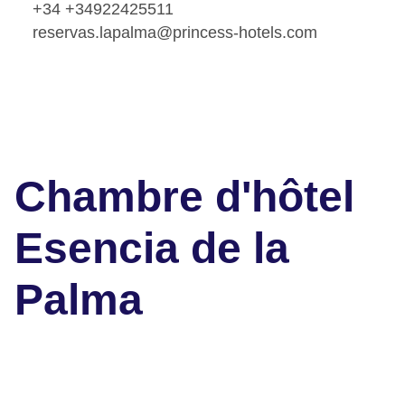
+34 +34922425511
reservas.lapalma@princess-hotels.com
Chambre d'hôtel
Esencia de la
Palma