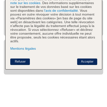
note sur les cookies.
Des informations supplémentaires
sur le traitement de vos données basé sur les cookies
sont disponibles dans
l’avis de confidentialité.
Vous
pouvez en outre révoquer votre décision à tout moment
via «Paramètres des cookies» [en bas de page du site
web] en désactivant les catégories. Une telle révocation
n’affecte pas la légalité du traitement effectué jusqu’à la
révocation. Si vous sélectionnez «Refuser» et déclinez
votre consentement, aucune offre individuelle ne peut
être proposée, seuls les cookies nécessaires étant alors
actifs.
Mentions légales
Refuser
Accepter