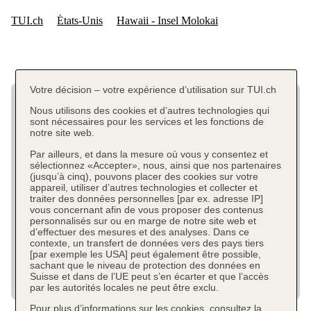
Votre décision – votre expérience d’utilisation sur TUI.ch
Nous utilisons des cookies et d’autres technologies qui
sont nécessaires pour les services et les fonctions de
notre site web.
Par ailleurs, et dans la mesure où vous y consentez et
sélectionnez «Accepter», nous, ainsi que nos partenaires
(jusqu’à cinq), pouvons placer des cookies sur votre
appareil, utiliser d’autres technologies et collecter et
traiter des données personnelles [par ex. adresse IP]
vous concernant afin de vous proposer des contenus
personnalisés sur ou en marge de notre site web et
d’effectuer des mesures et des analyses. Dans ce
contexte, un transfert de données vers des pays tiers
[par exemple les USA] peut également être possible,
sachant que le niveau de protection des données en
Suisse et dans de l’UE peut s’en écarter et que l’accès
par les autorités locales ne peut être exclu.
Pour plus d’informations sur les cookies, consultez la