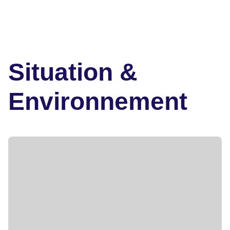
Situation &
Environnement