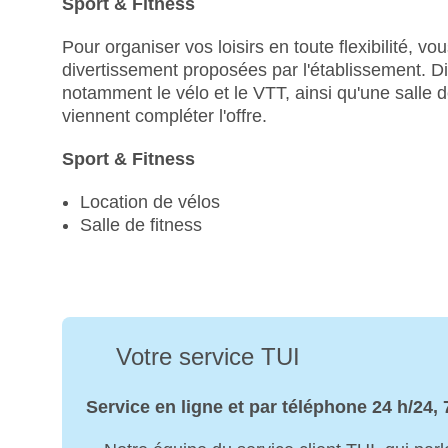
Sport & Fitness
Pour organiser vos loisirs en toute flexibilité, vo
divertissement proposées par l'établissement. Div
notamment le vélo et le VTT, ainsi qu'une salle
viennent compléter l'offre.
Sport & Fitness
Location de vélos
Salle de fitness
Votre service TUI
Service en ligne et par téléphone 24 h/24, 