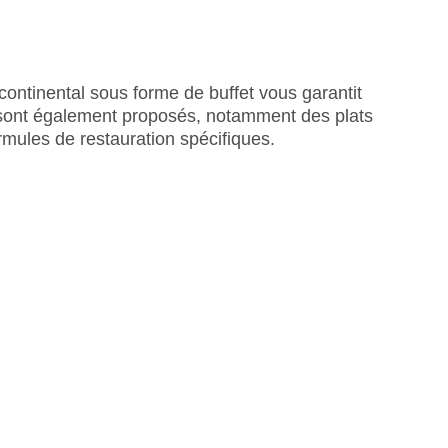
continental sous forme de buffet vous garantit
 sont également proposés, notamment des plats
rmules de restauration spécifiques.