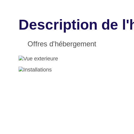
Description de l
Offres d'hébergement