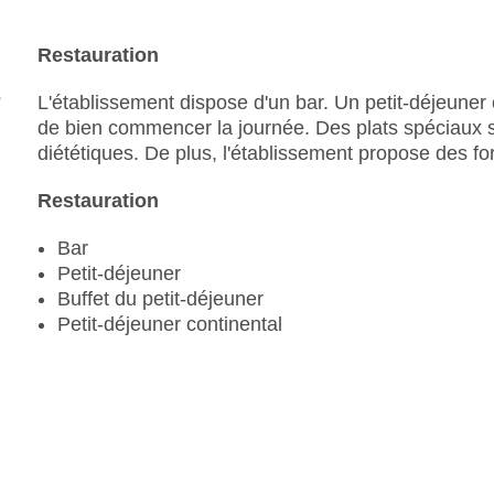
Catégorie nationale : 4 étoiles
Restauration
L'établissement dispose d'un bar. Un petit-déjeuner 
de bien commencer la journée. Des plats spéciaux
diététiques. De plus, l'établissement propose des fo
Restauration
Bar
Petit-déjeuner
Buffet du petit-déjeuner
Petit-déjeuner continental