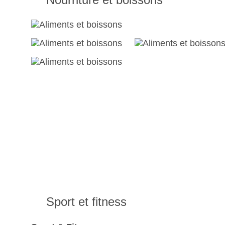
Sport et fitness