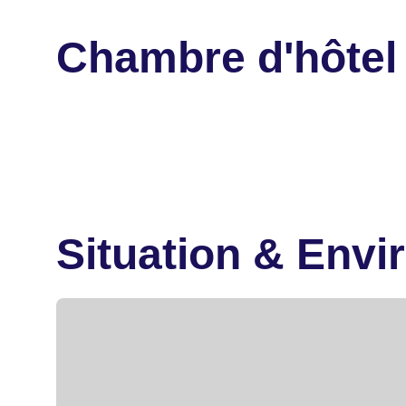
Chambre d'hôtel
Situation & Env