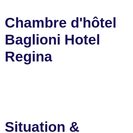
Chambre d'hôtel
Baglioni Hotel
Regina
Situation &