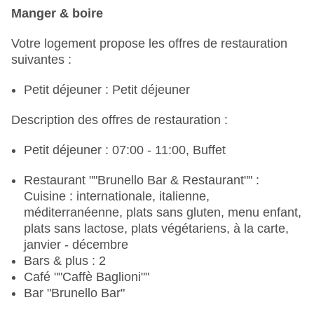
Manger & boire
Votre logement propose les offres de restauration
suivantes :
Petit déjeuner : Petit déjeuner
Description des offres de restauration :
Petit déjeuner : 07:00 - 11:00, Buffet
Restaurant ""Brunello Bar & Restaurant"" :
Cuisine : internationale, italienne,
méditerranéenne, plats sans gluten, menu enfant,
plats sans lactose, plats végétariens, à la carte,
janvier - décembre
Bars & plus : 2
Café ""Caffè Baglioni""
Bar "Brunello Bar"