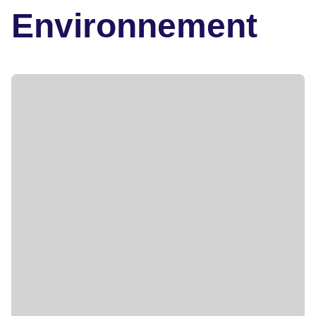
Environnement