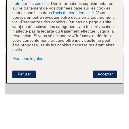
note sur les cookies.
Des informations supplémentaires
sur le traitement de vos données basé sur les cookies
sont disponibles dans
l’avis de confidentialité.
Vous
pouvez en outre révoquer votre décision à tout moment
via «Paramètres des cookies» [en bas de page du site
web] en désactivant les catégories. Une telle révocation
n’affecte pas la légalité du traitement effectué jusqu’à la
révocation. Si vous sélectionnez «Refuser» et déclinez
votre consentement, aucune offre individuelle ne peut
être proposée, seuls les cookies nécessaires étant alors
actifs.
Mentions légales
Refuser
Accepter