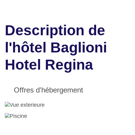
Description de
l'hôtel Baglioni
Hotel Regina
Offres d'hébergement