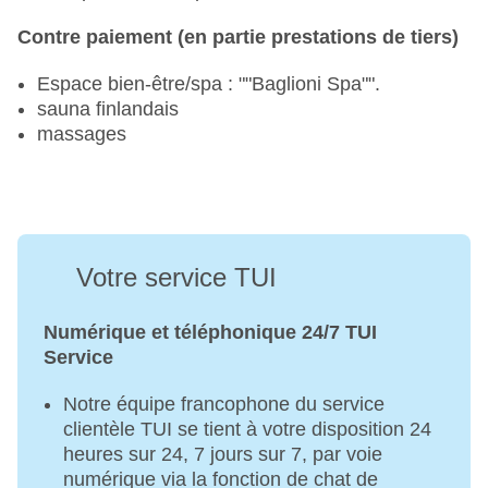
Contre paiement (en partie prestations de tiers)
Espace bien-être/spa : ""Baglioni Spa"".
sauna finlandais
massages
Votre service TUI
Numérique et téléphonique 24/7 TUI
Service
Notre équipe francophone du service
clientèle TUI se tient à votre disposition 24
heures sur 24, 7 jours sur 7, par voie
numérique via la fonction de chat de