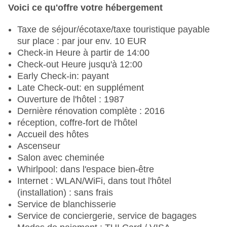
Voici ce qu'offre votre hébergement
Taxe de séjour/écotaxe/taxe touristique payable
sur place : par jour env. 10 EUR
Check-in Heure à partir de 14:00
Check-out Heure jusqu'à 12:00
Early Check-in: payant
Late Check-out: en supplément
Ouverture de l'hôtel : 1987
Dernière rénovation complète : 2016
réception, coffre-fort de l'hôtel
Accueil des hôtes
Ascenseur
Salon avec cheminée
Whirlpool: dans l'espace bien-être
Internet : WLAN/WiFi, dans tout l'hôtel
(installation) : sans frais
Service de blanchisserie
Service de conciergerie, service de bagages