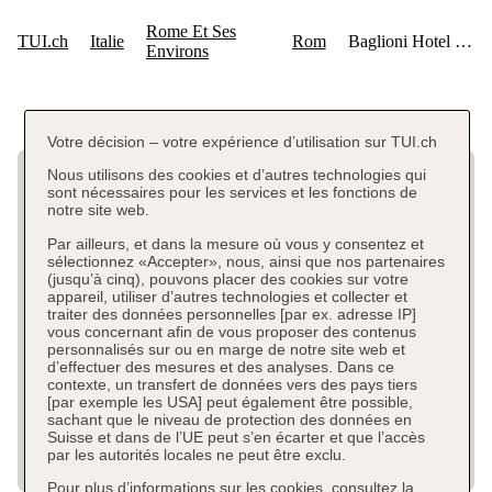
Votre décision – votre expérience d’utilisation sur TUI.ch
Nous utilisons des cookies et d’autres technologies qui
sont nécessaires pour les services et les fonctions de
notre site web.
Par ailleurs, et dans la mesure où vous y consentez et
sélectionnez «Accepter», nous, ainsi que nos partenaires
(jusqu’à cinq), pouvons placer des cookies sur votre
appareil, utiliser d’autres technologies et collecter et
traiter des données personnelles [par ex. adresse IP]
vous concernant afin de vous proposer des contenus
personnalisés sur ou en marge de notre site web et
d’effectuer des mesures et des analyses. Dans ce
contexte, un transfert de données vers des pays tiers
[par exemple les USA] peut également être possible,
sachant que le niveau de protection des données en
Suisse et dans de l’UE peut s’en écarter et que l’accès
par les autorités locales ne peut être exclu.
Pour plus d’informations sur les cookies, consultez la