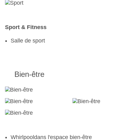
Sport & Fitness
Salle de sport
Bien-être
Whirlpooldans l'espace bien-être