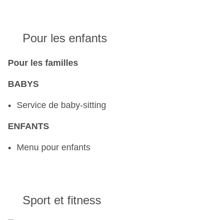
Pour les enfants
Pour les familles
BABYS
Service de baby-sitting
ENFANTS
Menu pour enfants
Sport et fitness