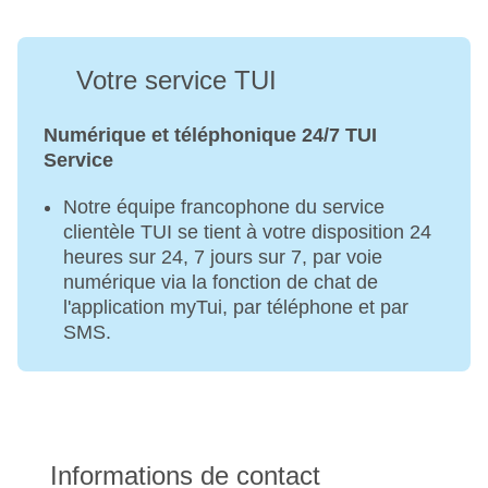
Votre service TUI
Numérique et téléphonique 24/7 TUI
Service
Notre équipe francophone du service
clientèle TUI se tient à votre disposition 24
heures sur 24, 7 jours sur 7, par voie
numérique via la fonction de chat de
l'application myTui, par téléphone et par
SMS.
Informations de contact