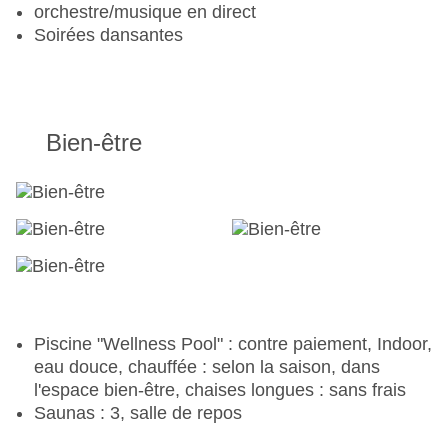
orchestre/musique en direct
Soirées dansantes
Bien-être
Piscine "Wellness Pool" : contre paiement, Indoor,
eau douce, chauffée : selon la saison, dans
l'espace bien-être, chaises longues : sans frais
Saunas : 3, salle de repos