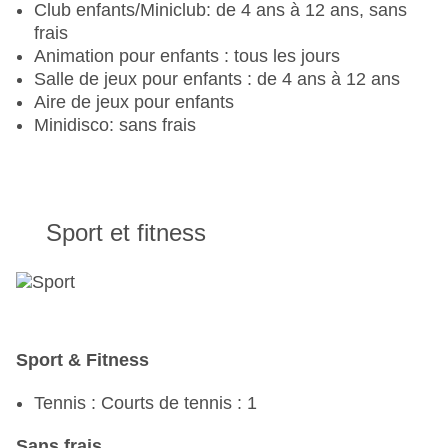
Club enfants/Miniclub: de 4 ans à 12 ans, sans
frais
Animation pour enfants : tous les jours
Salle de jeux pour enfants : de 4 ans à 12 ans
Aire de jeux pour enfants
Minidisco: sans frais
Sport et fitness
Sport & Fitness
Tennis : Courts de tennis : 1
Sans frais