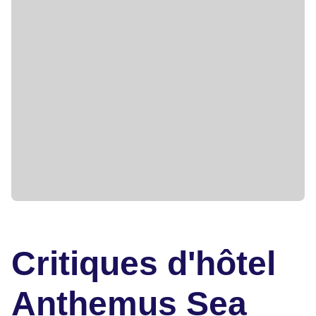
Critiques d'hôtel
Anthemus Sea