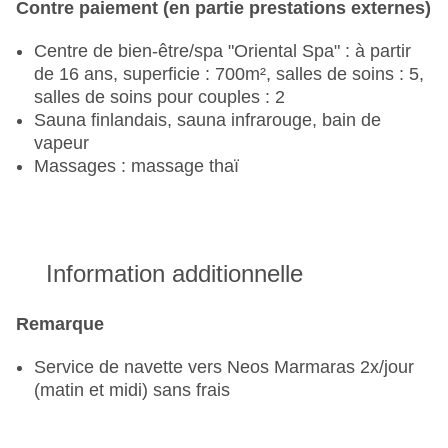
Contre paiement (en partie prestations externes)
Centre de bien-être/spa "Oriental Spa" : à partir
de 16 ans, superficie : 700m², salles de soins : 5,
salles de soins pour couples : 2
Sauna finlandais, sauna infrarouge, bain de
vapeur
Massages : massage thaï
Information additionnelle
Remarque
Service de navette vers Neos Marmaras 2x/jour
(matin et midi) sans frais