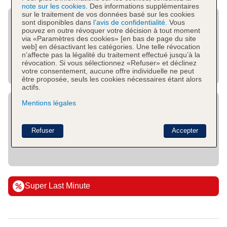
note sur les cookies.
Des informations supplémentaires
sur le traitement de vos données basé sur les cookies
sont disponibles dans
l’avis de confidentialité.
Vous
pouvez en outre révoquer votre décision à tout moment
via «Paramètres des cookies» [en bas de page du site
web] en désactivant les catégories. Une telle révocation
n’affecte pas la légalité du traitement effectué jusqu’à la
révocation. Si vous sélectionnez «Refuser» et déclinez
votre consentement, aucune offre individuelle ne peut
être proposée, seuls les cookies nécessaires étant alors
actifs.
Mentions légales
Refuser
Accepter
Super Last Minute