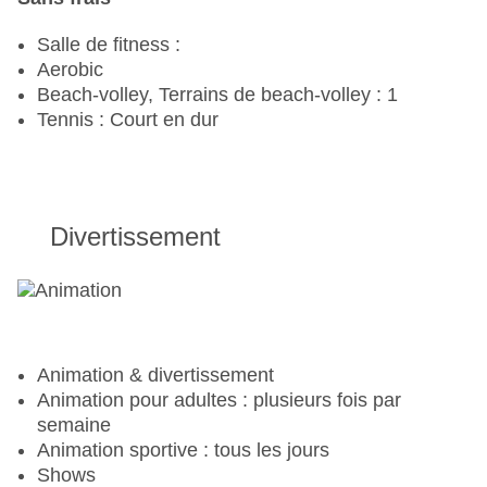
Salle de fitness :
Aerobic
Beach-volley, Terrains de beach-volley : 1
Tennis : Court en dur
Divertissement
Animation & divertissement
Animation pour adultes : plusieurs fois par
semaine
Animation sportive : tous les jours
Shows