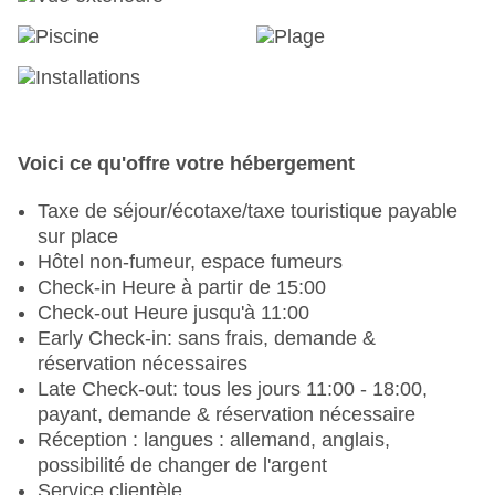
Voici ce qu'offre votre hébergement
Taxe de séjour/écotaxe/taxe touristique payable
sur place
Hôtel non-fumeur, espace fumeurs
Check-in Heure à partir de 15:00
Check-out Heure jusqu'à 11:00
Early Check-in: sans frais, demande &
réservation nécessaires
Late Check-out: tous les jours 11:00 - 18:00,
payant, demande & réservation nécessaire
Réception : langues : allemand, anglais,
possibilité de changer de l'argent
Service clientèle