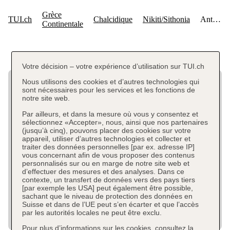
Votre décision – votre expérience d’utilisation sur TUI.ch
Nous utilisons des cookies et d’autres technologies qui
sont nécessaires pour les services et les fonctions de
notre site web.
Par ailleurs, et dans la mesure où vous y consentez et
sélectionnez «Accepter», nous, ainsi que nos partenaires
(jusqu’à cinq), pouvons placer des cookies sur votre
appareil, utiliser d’autres technologies et collecter et
traiter des données personnelles [par ex. adresse IP]
vous concernant afin de vous proposer des contenus
personnalisés sur ou en marge de notre site web et
d’effectuer des mesures et des analyses. Dans ce
contexte, un transfert de données vers des pays tiers
[par exemple les USA] peut également être possible,
sachant que le niveau de protection des données en
Suisse et dans de l’UE peut s’en écarter et que l’accès
par les autorités locales ne peut être exclu.
Pour plus d’informations sur les cookies, consultez la