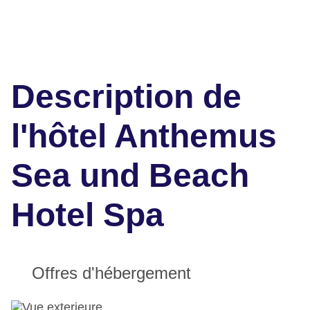
Description de
l'hôtel Anthemus
Sea und Beach
Hotel Spa
Offres d'hébergement