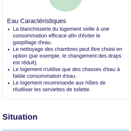
Eau Caractéristiques
La blanchisserie du logement veille à une
consommation efficace afin d'éviter le
gaspillage d'eau.
Le nettoyage des chambres peut être choisi en
option (par exemple, le changement des draps
est réduit).
Le logement n'utilise que des chasses d'eau à
faible consommation d'eau.
Le logement recommande aux hôtes de
réutiliser les serviettes de toilette.
Situation