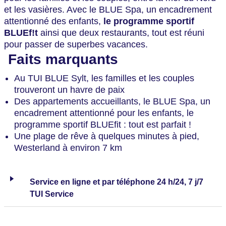
et les vasières. Avec le BLUE Spa, un encadrement
attentionné des enfants,
le programme sportif
BLUEf!t
ainsi que deux restaurants, tout est réuni
pour passer de superbes vacances.
Faits marquants
Au TUI BLUE Sylt, les familles et les couples
trouveront un havre de paix
Des appartements accueillants, le BLUE Spa, un
encadrement attentionné pour les enfants, le
programme sportif BLUEfit : tout est parfait !
Une plage de rêve à quelques minutes à pied,
Westerland à environ 7 km
Service en ligne et par téléphone 24 h/24, 7 j/7
TUI Service