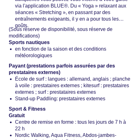
via l'application BLUE®. Du « Yoga » relaxant aux
séances « Stretching », en passant par des
entraînements exigeants, il y en a pour tous les
goûts.
(Sous réserve de disponibilité, sous réserve de
modifications)
Sports nautiques
en fonction de la saison et des conditions
météorologiques
Payant (prestations parfois assurées par des
prestataires externes)
École de surf : langues : allemand, anglais ; planche
à voile : prestataires externes ; kitesurf : prestataires
externes ; surf : prestataires externes
Stand-up Paddling: prestataires externes
Sport & Fitness
Gratuit
Centre de remise en forme : tous les jours de 7 h à
22 h
Nordic Walking, Aqua Fitness, Abdos-jambes-