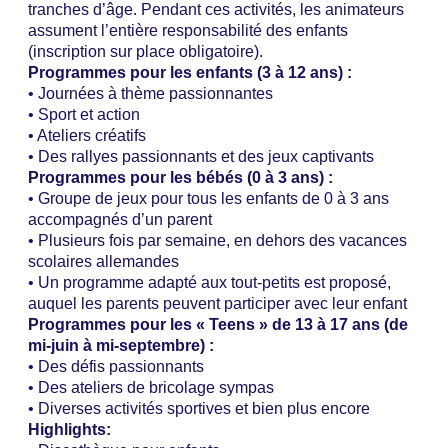
tranches d’âge. Pendant ces activités, les animateurs
assument l’entière responsabilité des enfants
(inscription sur place obligatoire).
Programmes pour les enfants (3 à 12 ans) :
• Journées à thème passionnantes
• Sport et action
• Ateliers créatifs
• Des rallyes passionnants et des jeux captivants
Programmes pour les bébés (0 à 3 ans) :
• Groupe de jeux pour tous les enfants de 0 à 3 ans
accompagnés d’un parent
• Plusieurs fois par semaine, en dehors des vacances
scolaires allemandes
• Un programme adapté aux tout-petits est proposé,
auquel les parents peuvent participer avec leur enfant
Programmes pour les « Teens » de 13 à 17 ans (de
mi-juin à mi-septembre) :
• Des défis passionnants
• Des ateliers de bricolage sympas
• Diverses activités sportives et bien plus encore
Highlights: