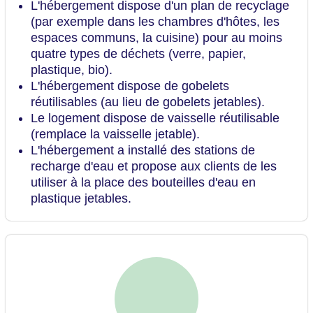
L'hébergement dispose d'un plan de recyclage
(par exemple dans les chambres d'hôtes, les
espaces communs, la cuisine) pour au moins
quatre types de déchets (verre, papier,
plastique, bio).
L'hébergement dispose de gobelets
réutilisables (au lieu de gobelets jetables).
Le logement dispose de vaisselle réutilisable
(remplace la vaisselle jetable).
L'hébergement a installé des stations de
recharge d'eau et propose aux clients de les
utiliser à la place des bouteilles d'eau en
plastique jetables.