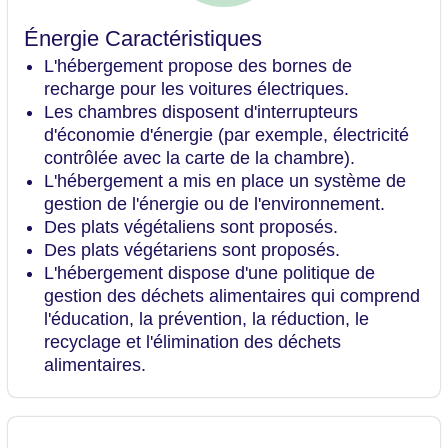
Énergie Caractéristiques
L'hébergement propose des bornes de
recharge pour les voitures électriques.
Les chambres disposent d'interrupteurs
d'économie d'énergie (par exemple, électricité
contrôlée avec la carte de la chambre).
L'hébergement a mis en place un système de
gestion de l'énergie ou de l'environnement.
Des plats végétaliens sont proposés.
Des plats végétariens sont proposés.
L'hébergement dispose d'une politique de
gestion des déchets alimentaires qui comprend
l'éducation, la prévention, la réduction, le
recyclage et l'élimination des déchets
alimentaires.