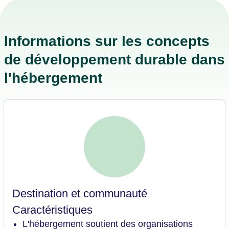
Informations sur les concepts
de développement durable dans
l'hébergement
Destination et communauté
Caractéristiques
L'hébergement soutient des organisations