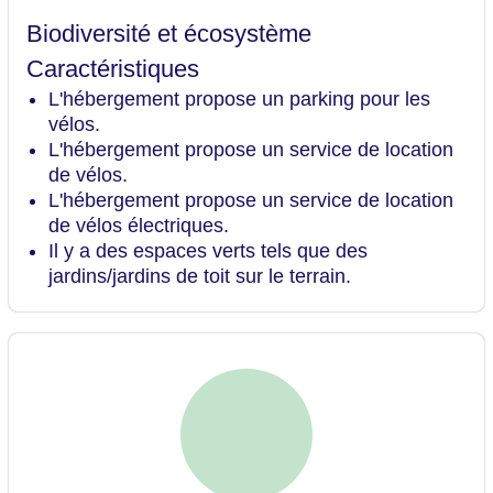
Biodiversité et écosystème
Caractéristiques
L'hébergement propose un parking pour les
vélos.
L'hébergement propose un service de location
de vélos.
L'hébergement propose un service de location
de vélos électriques.
Il y a des espaces verts tels que des
jardins/jardins de toit sur le terrain.