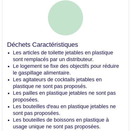
Déchets Caractéristiques
Les articles de toilette jetables en plastique
sont remplacés par un distributeur.
Le logement se fixe des objectifs pour réduire
le gaspillage alimentaire.
Les agitateurs de cocktails jetables en
plastique ne sont pas proposés.
Les pailles en plastique jetables ne sont pas
proposées.
Les bouteilles d'eau en plastique jetables ne
sont pas proposées.
Les bouteilles de boissons en plastique à
usage unique ne sont pas proposées.