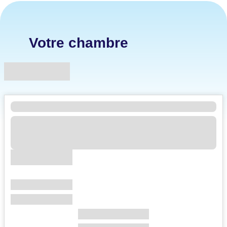
Votre chambre