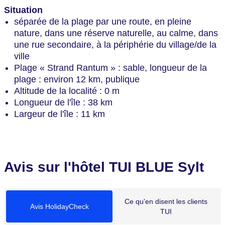
Situation
séparée de la plage par une route, en pleine
nature, dans une réserve naturelle, au calme, dans
une rue secondaire, à la périphérie du village/de la
ville
Plage « Strand Rantum » : sable, longueur de la
plage : environ 12 km, publique
Altitude de la localité : 0 m
Longueur de l'île : 38 km
Largeur de l'île : 11 km
Avis sur l'hôtel TUI BLUE Sylt
Ce qu'en disent les clients
Avis HolidayCheck
TUI