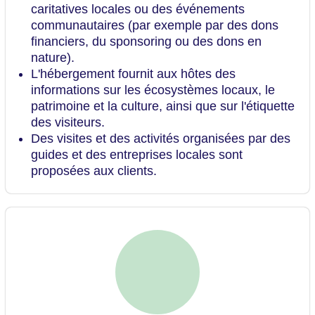
caritatives locales ou des événements
communautaires (par exemple par des dons
financiers, du sponsoring ou des dons en
nature).
L'hébergement fournit aux hôtes des
informations sur les écosystèmes locaux, le
patrimoine et la culture, ainsi que sur l'étiquette
des visiteurs.
Des visites et des activités organisées par des
guides et des entreprises locales sont
proposées aux clients.