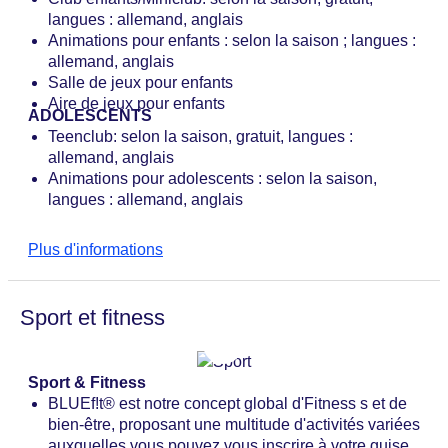
langues : allemand, anglais
Animations pour enfants : selon la saison ; langues :
allemand, anglais
Salle de jeux pour enfants
Aire de jeux pour enfants
ADOLESCENTS
Teenclub: selon la saison, gratuit, langues :
allemand, anglais
Animations pour adolescents : selon la saison,
langues : allemand, anglais
Plus d'informations
Sport et fitness
Sport & Fitness
BLUEf!t® est notre concept global d'Fitness s et de
bien-être, proposant une multitude d'activités variées
auxquelles vous pouvez vous inscrire à votre guise