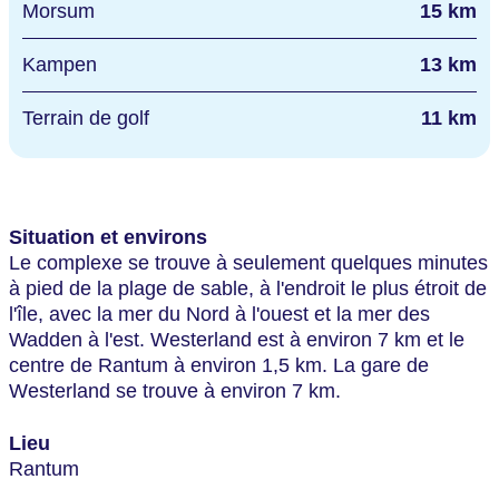
Morsum
15 km
Kampen
13 km
Terrain de golf
11 km
Situation et environs
Le complexe se trouve à seulement quelques minutes
à pied de la plage de sable, à l'endroit le plus étroit de
l'île, avec la mer du Nord à l'ouest et la mer des
Wadden à l'est. Westerland est à environ 7 km et le
centre de Rantum à environ 1,5 km. La gare de
Westerland se trouve à environ 7 km.
Lieu
Rantum