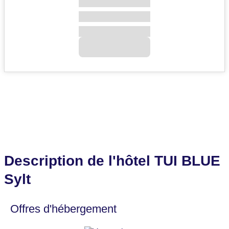
Description de l'hôtel TUI BLUE
Sylt
Offres d'hébergement