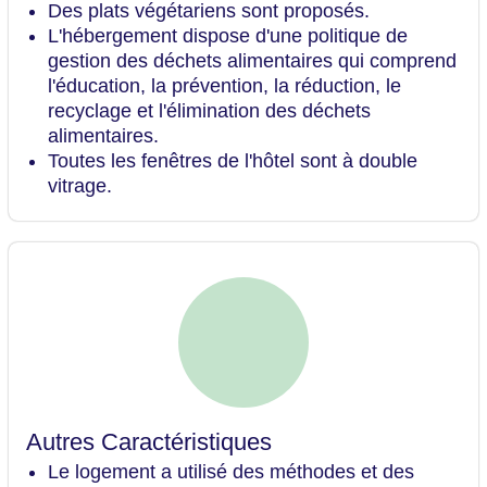
Des plats végétariens sont proposés.
L'hébergement dispose d'une politique de
gestion des déchets alimentaires qui comprend
l'éducation, la prévention, la réduction, le
recyclage et l'élimination des déchets
alimentaires.
Toutes les fenêtres de l'hôtel sont à double
vitrage.
Autres Caractéristiques
Le logement a utilisé des méthodes et des