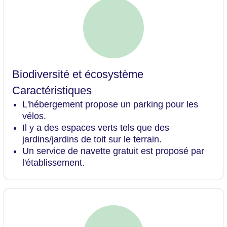
Biodiversité et écosystème
Caractéristiques
L'hébergement propose un parking pour les
vélos.
Il y a des espaces verts tels que des
jardins/jardins de toit sur le terrain.
Un service de navette gratuit est proposé par
l'établissement.