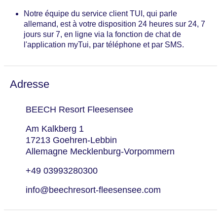
Notre équipe du service client TUI, qui parle
allemand, est à votre disposition 24 heures sur 24, 7
jours sur 7, en ligne via la fonction de chat de
l'application myTui, par téléphone et par SMS.
Adresse
BEECH Resort Fleesensee
Am Kalkberg 1
17213 Goehren-Lebbin
Allemagne Mecklenburg-Vorpommern
+49 03993280300
info@beechresort-fleesensee.com