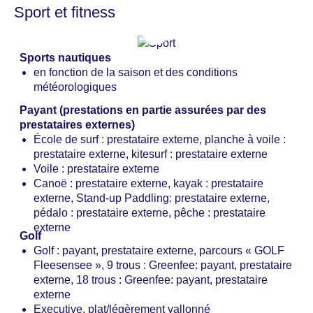
Sport et fitness
Sports nautiques
en fonction de la saison et des conditions
météorologiques
Payant (prestations en partie assurées par des
prestataires externes)
École de surf : prestataire externe, planche à voile :
prestataire externe, kitesurf : prestataire externe
Voile : prestataire externe
Canoë : prestataire externe, kayak : prestataire
externe, Stand-up Paddling: prestataire externe,
pédalo : prestataire externe, pêche : prestataire
externe
Golf
Golf : payant, prestataire externe, parcours « GOLF
Fleesensee », 9 trous : Greenfee: payant, prestataire
externe, 18 trous : Greenfee: payant, prestataire
externe
Executive, plat/légèrement vallonné