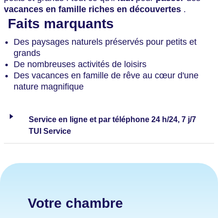
vacances en famille riches en découvertes
.
Faits marquants
Des paysages naturels préservés pour petits et
grands
De nombreuses activités de loisirs
Des vacances en famille de rêve au cœur d'une
nature magnifique
Service en ligne et par téléphone 24 h/24, 7 j/7
TUI Service
Votre chambre