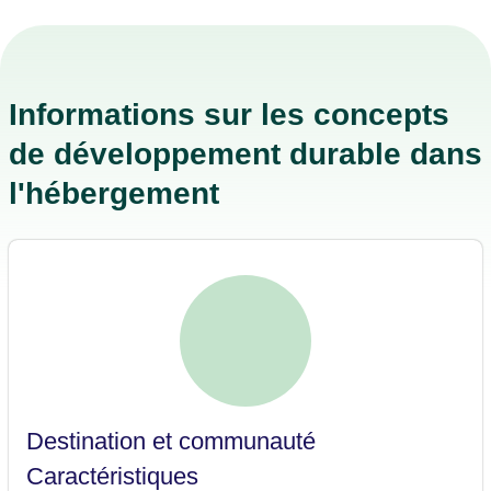
Informations sur les concepts
de développement durable dans
l'hébergement
Destination et communauté
Caractéristiques