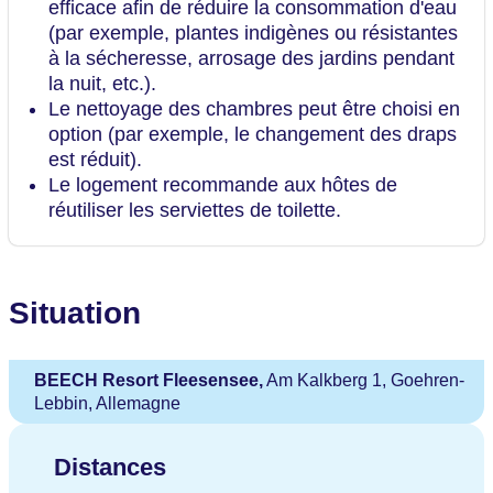
efficace afin de réduire la consommation d'eau
(par exemple, plantes indigènes ou résistantes
à la sécheresse, arrosage des jardins pendant
la nuit, etc.).
Le nettoyage des chambres peut être choisi en
option (par exemple, le changement des draps
est réduit).
Le logement recommande aux hôtes de
réutiliser les serviettes de toilette.
Situation
BEECH Resort Fleesensee,
Am Kalkberg 1, Goehren-
Lebbin, Allemagne
Distances