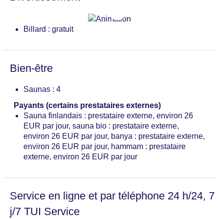
Billard : gratuit
Bien-être
Saunas : 4
Payants (certains prestataires externes)
Sauna finlandais : prestataire externe, environ 26
EUR par jour, sauna bio : prestataire externe,
environ 26 EUR par jour, banya : prestataire externe,
environ 26 EUR par jour, hammam : prestataire
externe, environ 26 EUR par jour
Service en ligne et par téléphone 24 h/24, 7
j/7 TUI Service