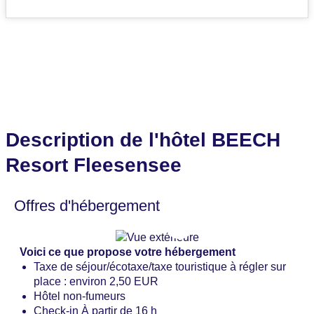
Description de l'hôtel BEECH
Resort Fleesensee
Offres d'hébergement
Voici ce que propose votre hébergement
Taxe de séjour/écotaxe/taxe touristique à régler sur
place : environ 2,50 EUR
Hôtel non-fumeurs
Check-in À partir de 16 h