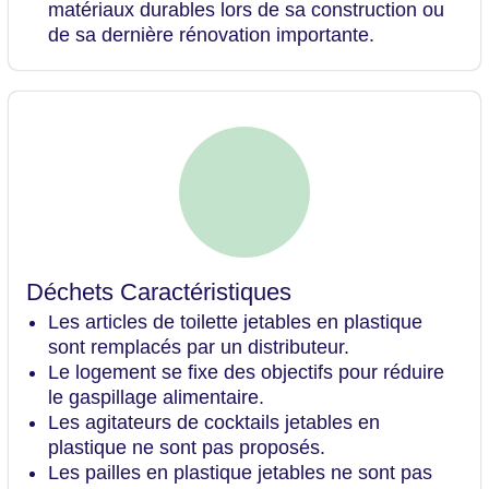
matériaux durables lors de sa construction ou
de sa dernière rénovation importante.
Déchets Caractéristiques
Les articles de toilette jetables en plastique
sont remplacés par un distributeur.
Le logement se fixe des objectifs pour réduire
le gaspillage alimentaire.
Les agitateurs de cocktails jetables en
plastique ne sont pas proposés.
Les pailles en plastique jetables ne sont pas