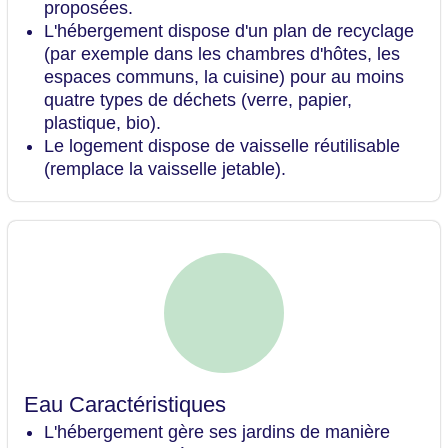
proposées.
L'hébergement dispose d'un plan de recyclage
(par exemple dans les chambres d'hôtes, les
espaces communs, la cuisine) pour au moins
quatre types de déchets (verre, papier,
plastique, bio).
Le logement dispose de vaisselle réutilisable
(remplace la vaisselle jetable).
Eau Caractéristiques
L'hébergement gère ses jardins de manière