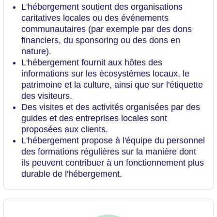
L'hébergement soutient des organisations
caritatives locales ou des événements
communautaires (par exemple par des dons
financiers, du sponsoring ou des dons en
nature).
L'hébergement fournit aux hôtes des
informations sur les écosystèmes locaux, le
patrimoine et la culture, ainsi que sur l'étiquette
des visiteurs.
Des visites et des activités organisées par des
guides et des entreprises locales sont
proposées aux clients.
L'hébergement propose à l'équipe du personnel
des formations régulières sur la manière dont
ils peuvent contribuer à un fonctionnement plus
durable de l'hébergement.