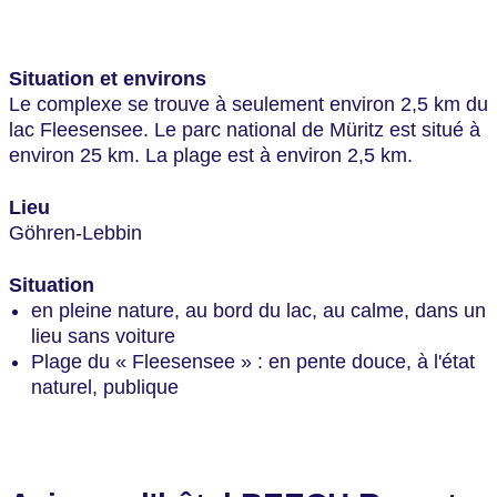
Situation et environs
Le complexe se trouve à seulement environ 2,5 km du
lac Fleesensee. Le parc national de Müritz est situé à
environ 25 km. La plage est à environ 2,5 km.
Lieu
Göhren-Lebbin
Situation
en pleine nature, au bord du lac, au calme, dans un
lieu sans voiture
Plage du « Fleesensee » : en pente douce, à l'état
naturel, publique