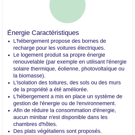
Énergie Caractéristiques
L'hébergement propose des bornes de
recharge pour les voitures électriques.
Le logement produit sa propre énergie
renouvelable (par exemple en utilisant l'énergie
solaire thermique, éolienne, photovoltaïque ou
la biomasse).
L'isolation des toitures, des sols ou des murs
de la propriété a été améliorée.
L'hébergement a mis en place un système de
gestion de l'énergie ou de l'environnement.
Afin de réduire la consommation d'énergie,
aucun minibar n'est disponible dans les
chambres d'hôtes.
Des plats végétaliens sont proposés.