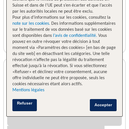
Suisse et dans de l’UE peut s’en écarter et que l’accès
par les autorités locales ne peut être exclu.
Pour plus d’informations sur les cookies, consultez la
note sur les cookies.
Des informations supplémentaires
sur le traitement de vos données basé sur les cookies
sont disponibles dans
l’avis de confidentialité.
Vous
pouvez en outre révoquer votre décision à tout
moment via «Paramètres des cookies» [en bas de page
du site web] en désactivant les catégories. Une telle
révocation n’affecte pas la légalité du traitement
effectué jusqu’à la révocation. Si vous sélectionnez
«Refuser» et déclinez votre consentement, aucune
offre individuelle ne peut être proposée, seuls les
cookies nécessaires étant alors actifs.
Mentions légales
Refuser
Accepter