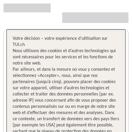
Votre décision – votre expérience d’utilisation sur
TUI.ch
Nous utilisons des cookies et d’autres technologies qui
sont nécessaires pour les services et les fonctions de
notre site web.
Par ailleurs, et dans la mesure où vous y consentez et
sélectionnez «Accepter», nous, ainsi que nos
partenaires (jusqu’à cinq), pouvons placer des cookies
sur votre appareil, utiliser d’autres technologies et
collecter et traiter des données personnelles [par ex.
adresse IP] vous concernant afin de vous proposer des
contenus personnalisés sur ou en marge de notre site
web et d’effectuer des mesures et des analyses. Dans
ce contexte, un transfert de données vers des pays tiers
[par exemple les USA] peut également être possible,
sachant que le niveau de protection des données en