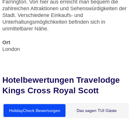
Farrington. Von hier aus erreicht man bequem die
zahlreichen Attraktionen und Sehenswürdigkeiten der
Stadt. Verschiedene Einkaufs- und
Unterhaltungsmöglichkeiten befinden sich in
unmittelbarer Nähe.
Ort
London
Hotelbewertungen Travelodge
Kings Cross Royal Scott
HolidayCheck Bewertungen
Das sagen TUI Gäste