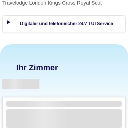
Travelodge London Kings Cross Royal Scot
Digitaler und telefonischer 24/7 TUI Service
Ihr Zimmer