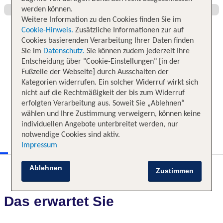
werden können.
Weitere Information zu den Cookies finden Sie im
Cookie-Hinweis.
Zusätzliche Informationen zur auf
Cookies basierenden Verarbeitung Ihrer Daten finden
Sie im
Datenschutz.
Sie können zudem jederzeit Ihre
Entscheidung über "Cookie-Einstellungen" [in der
Fußzeile der Webseite] durch Ausschalten der
Kategorien widerrufen. Ein solcher Widerruf wirkt sich
nicht auf die Rechtmäßigkeit der bis zum Widerruf
erfolgten Verarbeitung aus. Soweit Sie „Ablehnen“
wählen und Ihre Zustimmung verweigern, können keine
individuellen Angebote unterbreitet werden, nur
notwendige Cookies sind aktiv.
Impressum
Ablehnen
Zustimmen
Das erwartet Sie