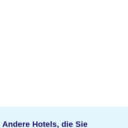
Andere Hotels, die Sie