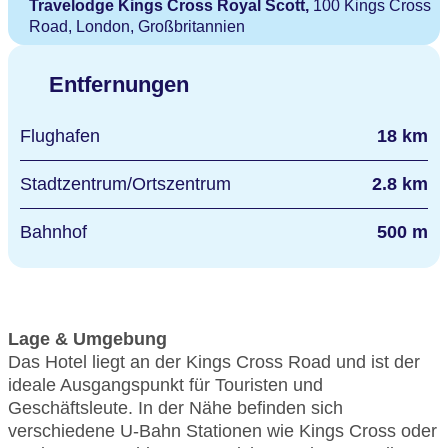
Travelodge Kings Cross Royal Scott,
100 Kings Cross
Road, London, Großbritannien
Entfernungen
Flughafen
18 km
Stadtzentrum/Ortszentrum
2.8 km
Bahnhof
500 m
Lage & Umgebung
Das Hotel liegt an der Kings Cross Road und ist der
ideale Ausgangspunkt für Touristen und
Geschäftsleute. In der Nähe befinden sich
verschiedene U-Bahn Stationen wie Kings Cross oder