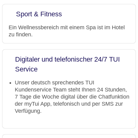
Sport & Fitness
Ein Wellnessbereich mit einem Spa ist im Hotel
zu finden.
Digitaler und telefonischer 24/7 TUI
Service
Unser deutsch sprechendes TUI
Kundenservice Team steht Ihnen 24 Stunden,
7 Tage die Woche digital über die Chatfunktion
der myTui App, telefonisch und per SMS zur
Verfügung.