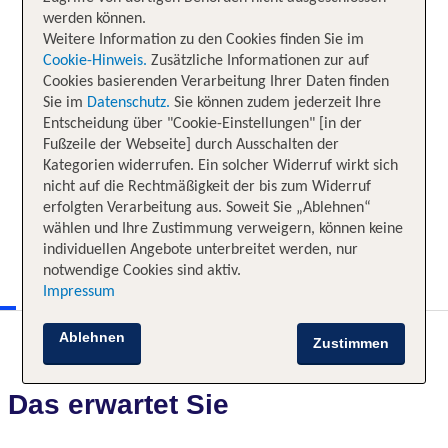
werden können.
Weitere Information zu den Cookies finden Sie im
Cookie-Hinweis.
Zusätzliche Informationen zur auf
Cookies basierenden Verarbeitung Ihrer Daten finden
Sie im
Datenschutz.
Sie können zudem jederzeit Ihre
Entscheidung über "Cookie-Einstellungen" [in der
Fußzeile der Webseite] durch Ausschalten der
Kategorien widerrufen. Ein solcher Widerruf wirkt sich
nicht auf die Rechtmäßigkeit der bis zum Widerruf
erfolgten Verarbeitung aus. Soweit Sie „Ablehnen“
wählen und Ihre Zustimmung verweigern, können keine
individuellen Angebote unterbreitet werden, nur
notwendige Cookies sind aktiv.
Impressum
Ablehnen
Zustimmen
Das erwartet Sie