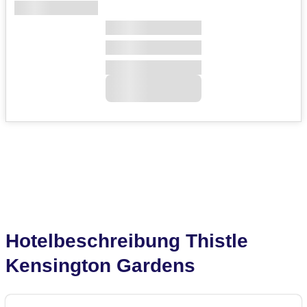
Hotelbeschreibung Thistle
Kensington Gardens