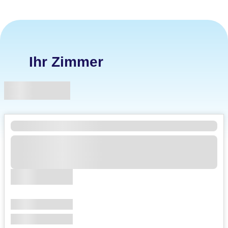
Ihr Zimmer