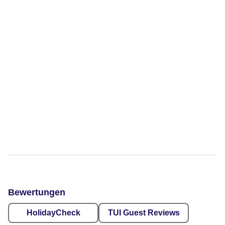
Bewertungen
HolidayCheck
TUI Guest Reviews