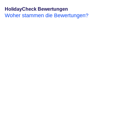
HolidayCheck Bewertungen
Woher stammen die Bewertungen?