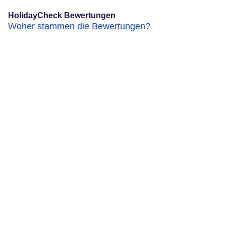
HolidayCheck Bewertungen
Woher stammen die Bewertungen?