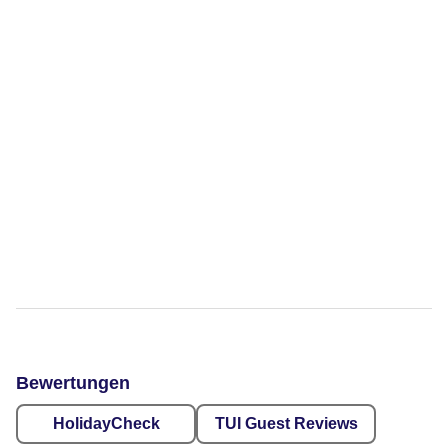
Bewertungen
HolidayCheck
TUI Guest Reviews