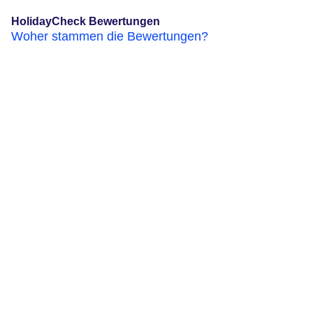
HolidayCheck Bewertungen
Woher stammen die Bewertungen?