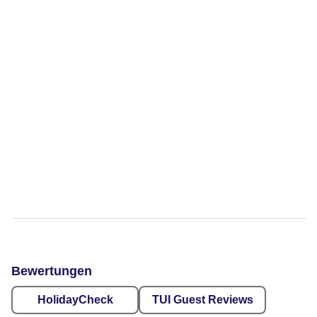
Bewertungen
HolidayCheck
TUI Guest Reviews