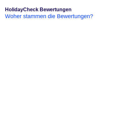
HolidayCheck Bewertungen
Woher stammen die Bewertungen?