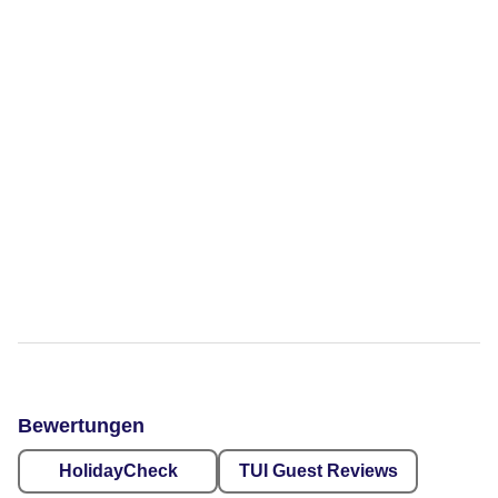
Bewertungen
HolidayCheck
TUI Guest Reviews