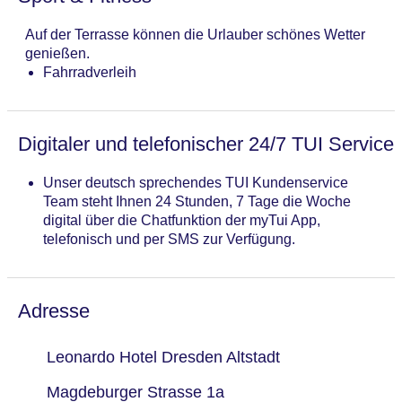
Auf der Terrasse können die Urlauber schönes Wetter
genießen.
Fahrradverleih
Digitaler und telefonischer 24/7 TUI Service
Unser deutsch sprechendes TUI Kundenservice
Team steht Ihnen 24 Stunden, 7 Tage die Woche
digital über die Chatfunktion der myTui App,
telefonisch und per SMS zur Verfügung.
Adresse
Leonardo Hotel Dresden Altstadt
Magdeburger Strasse 1a