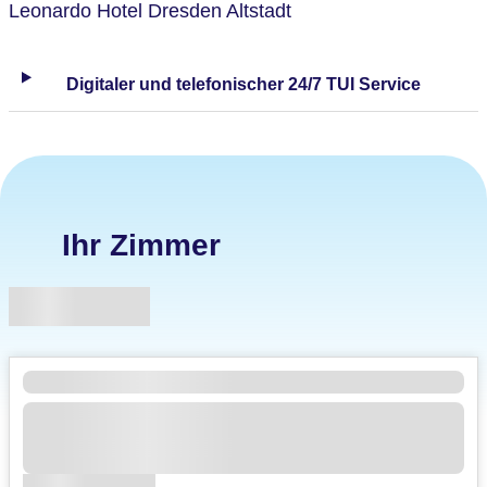
Leonardo Hotel Dresden Altstadt
Digitaler und telefonischer 24/7 TUI Service
Ihr Zimmer