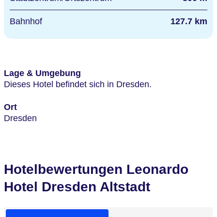
Bahnhof
127.7 km
Lage & Umgebung
Dieses Hotel befindet sich in Dresden.
Ort
Dresden
Hotelbewertungen Leonardo
Hotel Dresden Altstadt