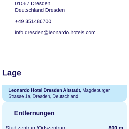
01067 Dresden
Deutschland Dresden
+49 351486700
info.dresden@leonardo-hotels.com
Lage
Leonardo Hotel Dresden Altstadt,
Magdeburger
Strasse 1a, Dresden, Deutschland
Entfernungen
Stadtzentrum/Ortszentrum
800 m