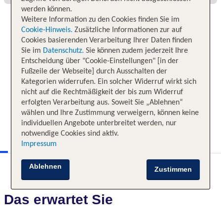
werden können.
Weitere Information zu den Cookies finden Sie im
Cookie-Hinweis.
Zusätzliche Informationen zur auf
Cookies basierenden Verarbeitung Ihrer Daten finden
Sie im
Datenschutz.
Sie können zudem jederzeit Ihre
Entscheidung über "Cookie-Einstellungen" [in der
Fußzeile der Webseite] durch Ausschalten der
Kategorien widerrufen. Ein solcher Widerruf wirkt sich
nicht auf die Rechtmäßigkeit der bis zum Widerruf
erfolgten Verarbeitung aus. Soweit Sie „Ablehnen“
wählen und Ihre Zustimmung verweigern, können keine
individuellen Angebote unterbreitet werden, nur
notwendige Cookies sind aktiv.
Impressum
Ablehnen
Zustimmen
Das erwartet Sie