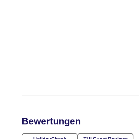
Bewertungen