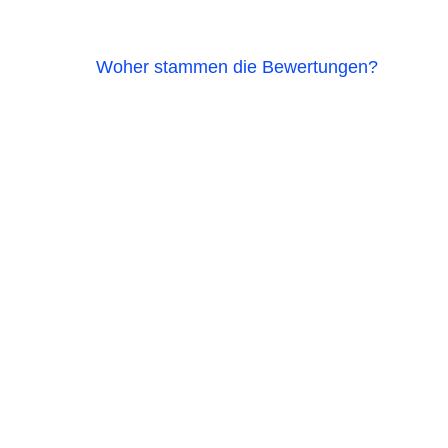
Woher stammen die Bewertungen?