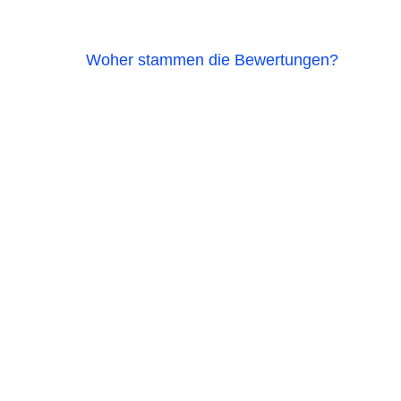
Woher stammen die Bewertungen?