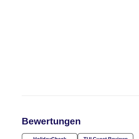
Bewertungen