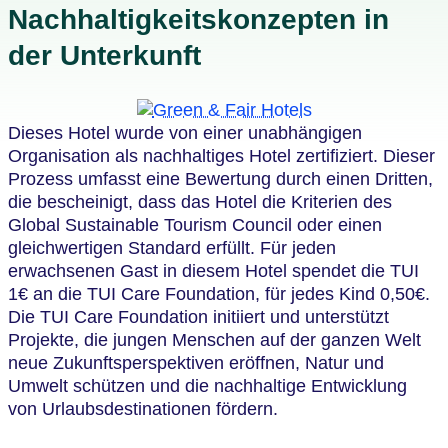
Nachhaltigkeitskonzepten in
der Unterkunft
Dieses Hotel wurde von einer unabhängigen
Organisation als nachhaltiges Hotel zertifiziert. Dieser
Prozess umfasst eine Bewertung durch einen Dritten,
die bescheinigt, dass das Hotel die Kriterien des
Global Sustainable Tourism Council oder einen
gleichwertigen Standard erfüllt. Für jeden
erwachsenen Gast in diesem Hotel spendet die TUI
1€ an die TUI Care Foundation, für jedes Kind 0,50€.
Die TUI Care Foundation initiiert und unterstützt
Projekte, die jungen Menschen auf der ganzen Welt
neue Zukunftsperspektiven eröffnen, Natur und
Umwelt schützen und die nachhaltige Entwicklung
von Urlaubsdestinationen fördern.