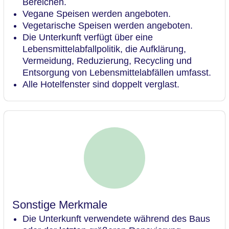
Bereichen.
Vegane Speisen werden angeboten.
Vegetarische Speisen werden angeboten.
Die Unterkunft verfügt über eine
Lebensmittelabfallpolitik, die Aufklärung,
Vermeidung, Reduzierung, Recycling und
Entsorgung von Lebensmittelabfällen umfasst.
Alle Hotelfenster sind doppelt verglast.
Sonstige Merkmale
Die Unterkunft verwendete während des Baus