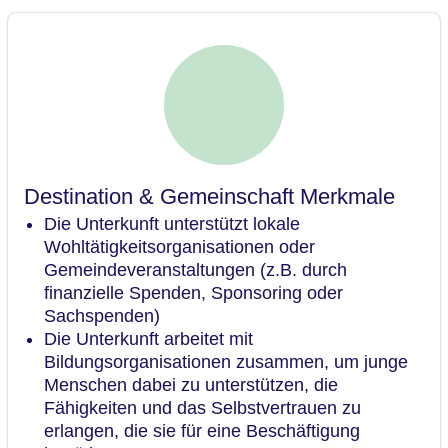
Destination & Gemeinschaft Merkmale
Die Unterkunft unterstützt lokale
Wohltätigkeitsorganisationen oder
Gemeindeveranstaltungen (z.B. durch
finanzielle Spenden, Sponsoring oder
Sachspenden)
Die Unterkunft arbeitet mit
Bildungsorganisationen zusammen, um junge
Menschen dabei zu unterstützen, die
Fähigkeiten und das Selbstvertrauen zu
erlangen, die sie für eine Beschäftigung