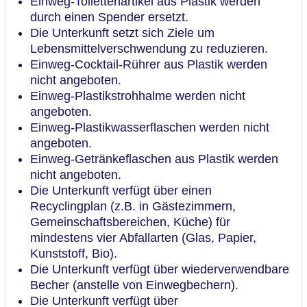
Einweg-Toilettenartikel aus Plastik werden
durch einen Spender ersetzt.
Die Unterkunft setzt sich Ziele um
Lebensmittelverschwendung zu reduzieren.
Einweg-Cocktail-Rührer aus Plastik werden
nicht angeboten.
Einweg-Plastikstrohhalme werden nicht
angeboten.
Einweg-Plastikwasserflaschen werden nicht
angeboten.
Einweg-Getränkeflaschen aus Plastik werden
nicht angeboten.
Die Unterkunft verfügt über einen
Recyclingplan (z.B. in Gästezimmern,
Gemeinschaftsbereichen, Küche) für
mindestens vier Abfallarten (Glas, Papier,
Kunststoff, Bio).
Die Unterkunft verfügt über wiederverwendbare
Becher (anstelle von Einwegbechern).
Die Unterkunft verfügt über