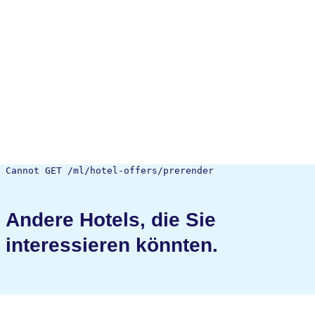
Cannot GET /ml/hotel-offers/prerender
Andere Hotels, die Sie
interessieren könnten.