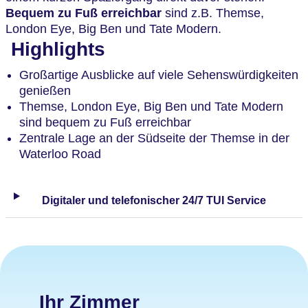
Bequem zu Fuß erreichbar
sind z.B. Themse,
London Eye, Big Ben und Tate Modern.
Highlights
Großartige Ausblicke auf viele Sehenswürdigkeiten
genießen
Themse, London Eye, Big Ben und Tate Modern
sind bequem zu Fuß erreichbar
Zentrale Lage an der Südseite der Themse in der
Waterloo Road
Digitaler und telefonischer 24/7 TUI Service
Ihr Zimmer