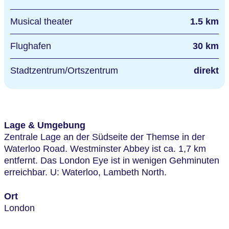
Musical theater
1.5 km
Flughafen
30 km
Stadtzentrum/Ortszentrum
direkt
Lage & Umgebung
Zentrale Lage an der Südseite der Themse in der
Waterloo Road. Westminster Abbey ist ca. 1,7 km
entfernt. Das London Eye ist in wenigen Gehminuten
erreichbar. U: Waterloo, Lambeth North.
Ort
London