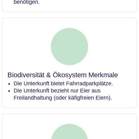
benötigen.
Biodiversität & Ökosystem Merkmale
Die Unterkunft bietet Fahrradparkplätze.
Die Unterkunft bezieht nur Eier aus
Freilandhaltung (oder käfigfreien Eiern).