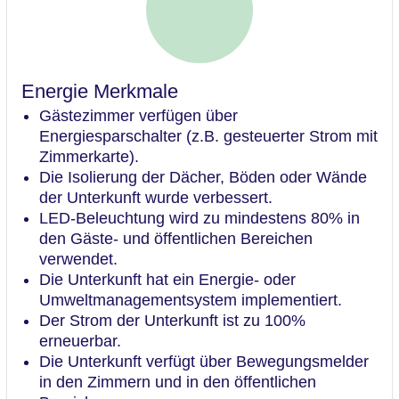
Energie Merkmale
Gästezimmer verfügen über
Energiesparschalter (z.B. gesteuerter Strom mit
Zimmerkarte).
Die Isolierung der Dächer, Böden oder Wände
der Unterkunft wurde verbessert.
LED-Beleuchtung wird zu mindestens 80% in
den Gäste- und öffentlichen Bereichen
verwendet.
Die Unterkunft hat ein Energie- oder
Umweltmanagementsystem implementiert.
Der Strom der Unterkunft ist zu 100%
erneuerbar.
Die Unterkunft verfügt über Bewegungsmelder
in den Zimmern und in den öffentlichen