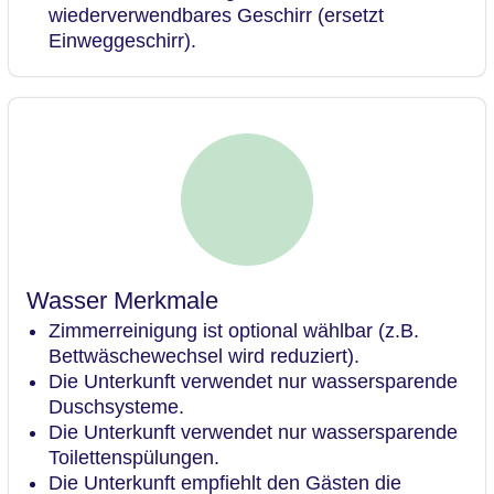
wiederverwendbares Geschirr (ersetzt
Einweggeschirr).
Wasser Merkmale
Zimmerreinigung ist optional wählbar (z.B.
Bettwäschewechsel wird reduziert).
Die Unterkunft verwendet nur wassersparende
Duschsysteme.
Die Unterkunft verwendet nur wassersparende
Toilettenspülungen.
Die Unterkunft empfiehlt den Gästen die