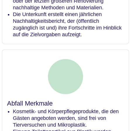
oder der letzten größeren Renovierung
nachhaltige Methoden und Materialien.
Die Unterkunft erstellt einen jährlichen
Nachhaltigkeitsbericht, der (öffentlich
zugänglich ist und) ihre Fortschritte im Hinblick
auf die Zielvorgaben aufzeigt.
Abfall Merkmale
Kosmetik- und Körperpflegeprodukte, die den
Gästen angeboten werden, sind frei von
Tierversuchen und Mikroplastik.