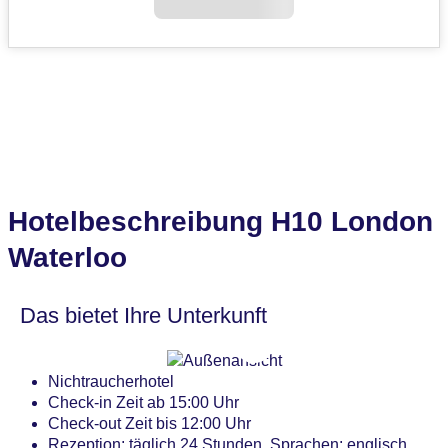
Hotelbeschreibung H10 London
Waterloo
Das bietet Ihre Unterkunft
Nichtraucherhotel
Check-in Zeit ab 15:00 Uhr
Check-out Zeit bis 12:00 Uhr
Rezeption: täglich 24 Stunden, Sprachen: englisch,