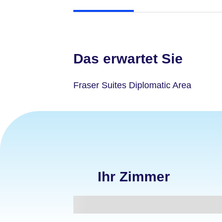
Das erwartet Sie
Fraser Suites Diplomatic Area
Ihr Zimmer