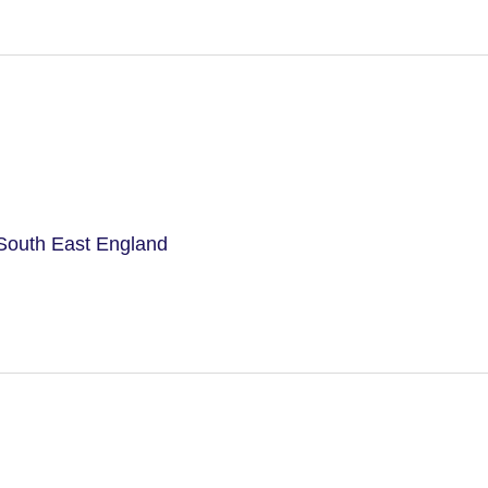
South East England