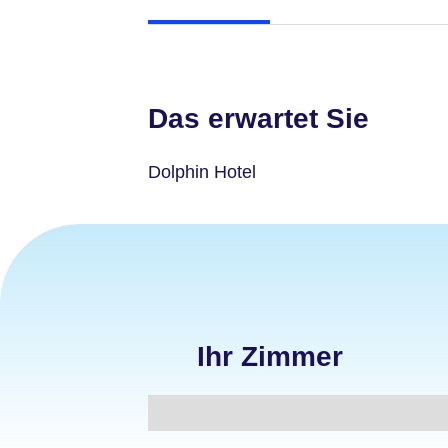
Das erwartet Sie
Dolphin Hotel
Ihr Zimmer