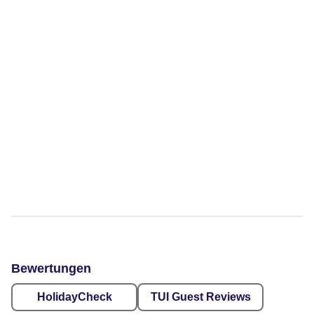
Bewertungen
HolidayCheck
TUI Guest Reviews