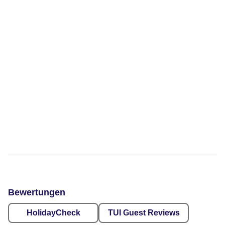
Bewertungen
HolidayCheck
TUI Guest Reviews