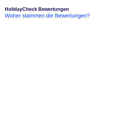
HolidayCheck Bewertungen
Woher stammen die Bewertungen?