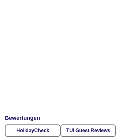
Bewertungen
HolidayCheck
TUI Guest Reviews