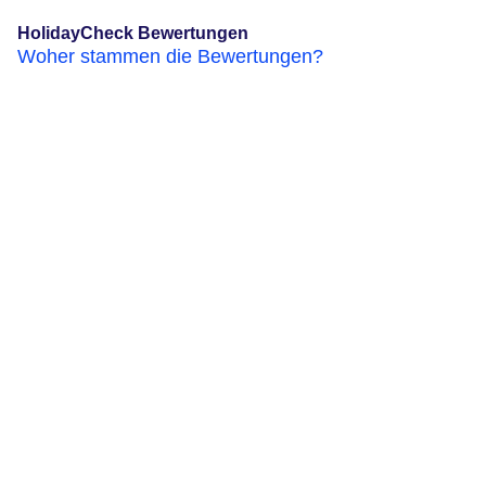
HolidayCheck Bewertungen
Woher stammen die Bewertungen?