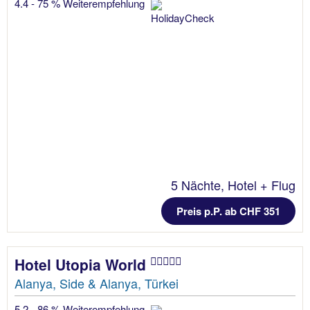
4.4 - 75 % Weiterempfehlung
5 Nächte, Hotel + Flug
Preis p.P. ab CHF 351
Hotel Utopia World
Alanya, Side & Alanya, Türkei
5.2 - 86 % Weiterempfehlung