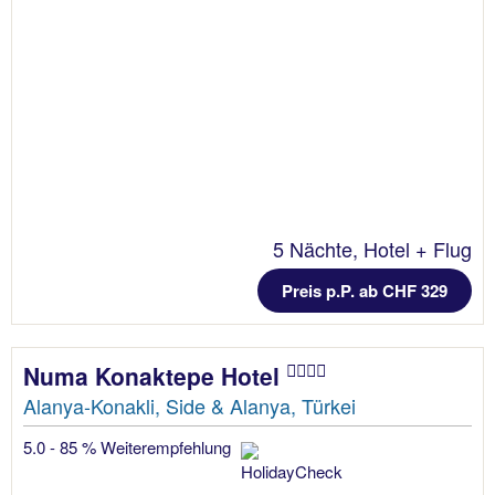
5 Nächte, Hotel + Flug
Preis p.P. ab CHF 329
Numa Konaktepe Hotel
Alanya-Konakli, Side & Alanya, Türkei
5.0 - 85 % Weiterempfehlung