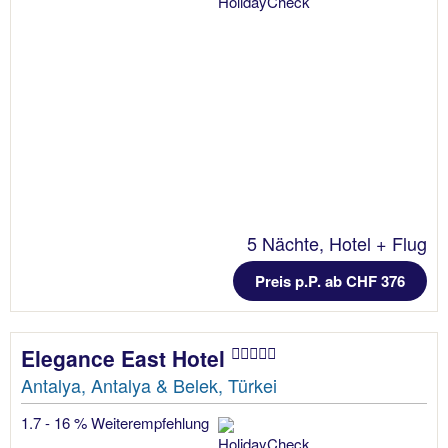
5 Nächte, Hotel + Flug
Preis p.P. ab CHF 376
Elegance East Hotel
Antalya, Antalya & Belek, Türkei
1.7 - 16 % Weiterempfehlung