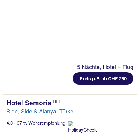
5 Nächte, Hotel + Flug
Preis p.P. ab CHF 290
Hotel Semoris
Side, Side & Alanya, Türkei
4.0 - 67 % Weiterempfehlung