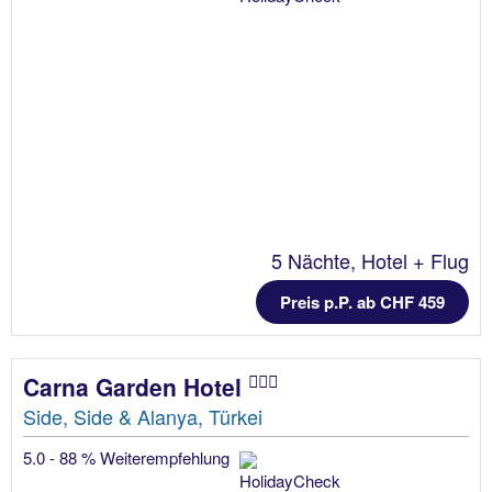
5 Nächte, Hotel + Flug
Preis p.P. ab CHF 459
Carna Garden Hotel
Side, Side & Alanya, Türkei
5.0 - 88 % Weiterempfehlung