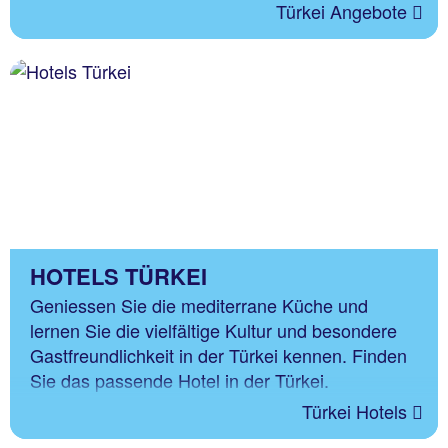
Türkei Angebote
HOTELS TÜRKEI
Geniessen Sie die mediterrane Küche und
lernen Sie die vielfältige Kultur und besondere
Gastfreundlichkeit in der Türkei kennen. Finden
Sie das passende Hotel in der Türkei.
Türkei Hotels