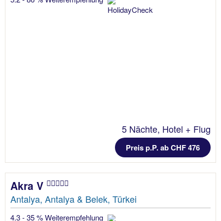
5 Nächte, Hotel + Flug
Preis p.P. ab CHF 476
Akra V
Antalya, Antalya & Belek, Türkei
4.3 - 35 % Weiterempfehlung