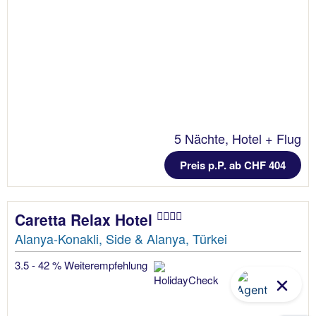
5 Nächte, Hotel + Flug
Preis p.P. ab CHF 404
Caretta Relax Hotel
Alanya-Konakli, Side & Alanya, Türkei
3.5 - 42 % Weiterempfehlung