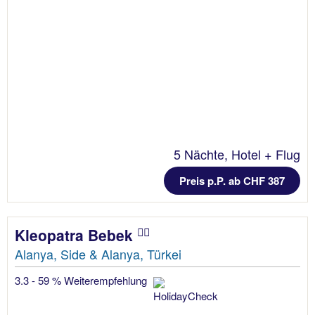
5 Nächte, Hotel + Flug
Preis p.P. ab CHF 387
Kleopatra Bebek
Alanya, Side & Alanya, Türkei
3.3 - 59 % Weiterempfehlung