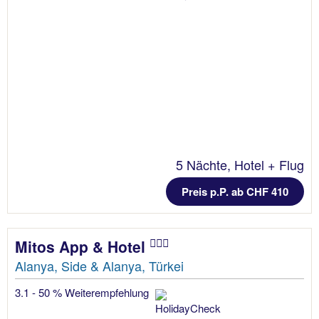
5 Nächte, Hotel + Flug
Preis p.P. ab CHF 410
Mitos App & Hotel
Alanya, Side & Alanya, Türkei
3.1 - 50 % Weiterempfehlung