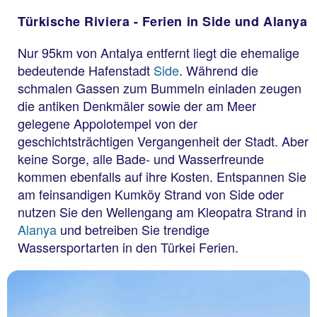
Türkische Riviera - Ferien in Side und Alanya
Nur 95km von Antalya entfernt liegt die ehemalige
bedeutende Hafenstadt
Side
. Während die
schmalen Gassen zum Bummeln einladen zeugen
die antiken Denkmäler sowie der am Meer
gelegene Appolotempel von der
geschichtsträchtigen Vergangenheit der Stadt. Aber
keine Sorge, alle Bade- und Wasserfreunde
kommen ebenfalls auf ihre Kosten. Entspannen Sie
am feinsandigen Kumköy Strand von Side oder
nutzen Sie den Wellengang am Kleopatra Strand in
Alanya
und betreiben Sie trendige
Wassersportarten in den Türkei Ferien.