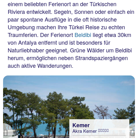
einem beliebten Ferienort an der Türkischen
Riviera entwickelt. Segeln, Sonnen oder einfach ein
paar spontane Ausflüge in die oft historische
Umgebung machen Ihre Türkei Reise zu echten
Traumferien. Der Ferienort
Beldibi
liegt etwa 30km
von Antalya entfernt und ist besonders für
Naturliebhaber geeignet. Grüne Wälder um Beldibi
herum, ermöglichen neben Strandspaziergängen
auch aktive Wanderungen.
Kemer
Akra Kemer
Previous