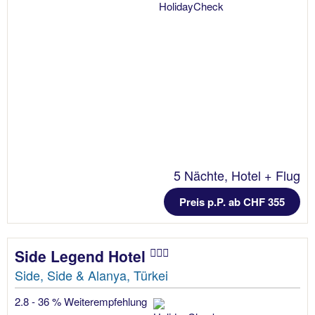
5 Nächte, Hotel + Flug
Preis p.P. ab CHF 355
Side Legend Hotel
Side, Side & Alanya, Türkei
2.8 - 36 % Weiterempfehlung