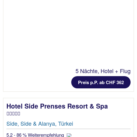
5 Nächte, Hotel + Flug
Preis p.P. ab CHF 362
Hotel Side Prenses Resort & Spa
Side, Side & Alanya, Türkei
5.2 - 86 % Weiterempfehlung