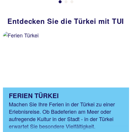
Entdecken Sie die Türkei mit TUI
FERIEN TÜRKEI
Machen Sie Ihre Ferien in der Türkei zu einer
Erlebnisreise. Ob Badeferien am Meer oder
aufregende Kultur in der Stadt - in der Türkei
erwartet Sie besondere Vielfältigkeit.