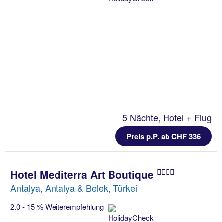
5 Nächte, Hotel + Flug
Preis p.P. ab CHF 336
Hotel Mediterra Art Boutique
Antalya, Antalya & Belek, Türkei
2.0 - 15 % Weiterempfehlung