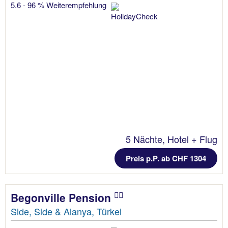
5.6 - 96 % Weiterempfehlung
5 Nächte, Hotel + Flug
Preis p.P. ab CHF 1304
Begonville Pension
Side, Side & Alanya, Türkei