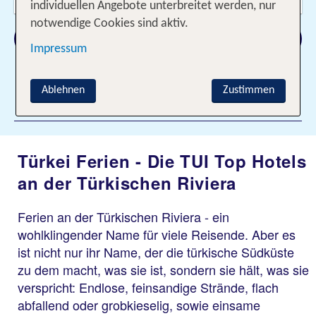
2 Erwachsene
individuellen Angebote unterbreitet werden, nur
notwendige Cookies sind aktiv.
Suchen
Impressum
Ablehnen
Zustimmen
Filter hinzufügen
Türkei Ferien - Die TUI Top Hotels
an der Türkischen Riviera
Ferien an der Türkischen Riviera - ein
wohlklingender Name für viele Reisende. Aber es
ist nicht nur ihr Name, der die türkische Südküste
zu dem macht, was sie ist, sondern sie hält, was sie
verspricht: Endlose, feinsandige Strände, flach
abfallend oder grobkieselig, sowie einsame