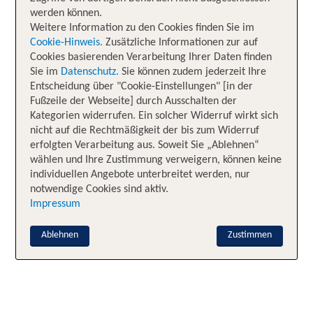
werden können.
Weitere Information zu den Cookies finden Sie im
Cookie-Hinweis.
Zusätzliche Informationen zur auf
Cookies basierenden Verarbeitung Ihrer Daten finden
Sie im
Datenschutz.
Sie können zudem jederzeit Ihre
Entscheidung über "Cookie-Einstellungen" [in der
Fußzeile der Webseite] durch Ausschalten der
Kategorien widerrufen. Ein solcher Widerruf wirkt sich
nicht auf die Rechtmäßigkeit der bis zum Widerruf
erfolgten Verarbeitung aus. Soweit Sie „Ablehnen“
wählen und Ihre Zustimmung verweigern, können keine
individuellen Angebote unterbreitet werden, nur
notwendige Cookies sind aktiv.
Impressum
Ablehnen
Zustimmen