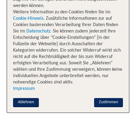
werden können.
Weitere Information zu den Cookies finden Sie im
Cookie-Hinweis.
Zusätzliche Informationen zur auf
Cookies basierenden Verarbeitung Ihrer Daten finden
Sie im
Datenschutz.
Sie können zudem jederzeit Ihre
Entscheidung über "Cookie-Einstellungen" [in der
Fußzeile der Webseite] durch Ausschalten der
Kategorien widerrufen. Ein solcher Widerruf wirkt sich
nicht auf die Rechtmäßigkeit der bis zum Widerruf
erfolgten Verarbeitung aus. Soweit Sie „Ablehnen“
wählen und Ihre Zustimmung verweigern, können keine
individuellen Angebote unterbreitet werden, nur
notwendige Cookies sind aktiv.
Impressum
Ablehnen
Zustimmen