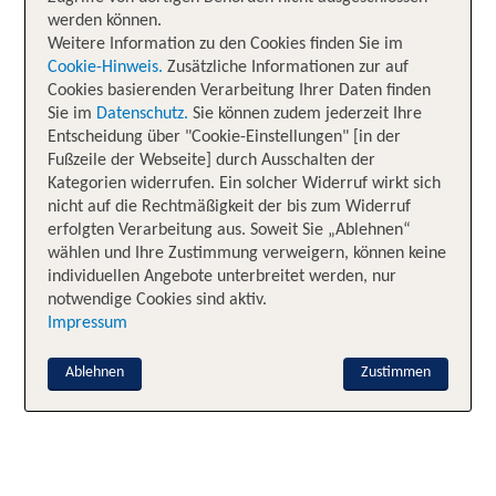
werden können.
Weitere Information zu den Cookies finden Sie im
Cookie-Hinweis.
Zusätzliche Informationen zur auf
Cookies basierenden Verarbeitung Ihrer Daten finden
Sie im
Datenschutz.
Sie können zudem jederzeit Ihre
Entscheidung über "Cookie-Einstellungen" [in der
Fußzeile der Webseite] durch Ausschalten der
Kategorien widerrufen. Ein solcher Widerruf wirkt sich
nicht auf die Rechtmäßigkeit der bis zum Widerruf
erfolgten Verarbeitung aus. Soweit Sie „Ablehnen“
wählen und Ihre Zustimmung verweigern, können keine
individuellen Angebote unterbreitet werden, nur
notwendige Cookies sind aktiv.
Impressum
Ablehnen
Zustimmen