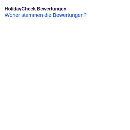
HolidayCheck Bewertungen
Woher stammen die Bewertungen?