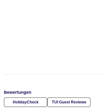
Bewertungen
HolidayCheck
TUI Guest Reviews