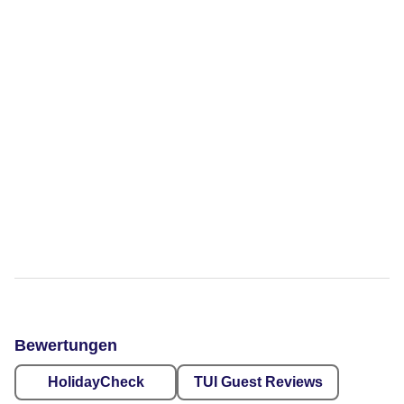
Bewertungen
HolidayCheck
TUI Guest Reviews