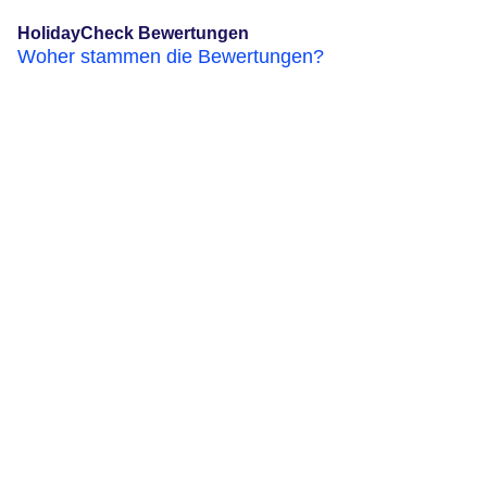
HolidayCheck Bewertungen
Woher stammen die Bewertungen?