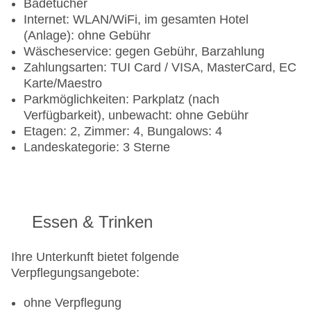
Badetücher
Internet: WLAN/WiFi, im gesamten Hotel
(Anlage): ohne Gebühr
Wäscheservice: gegen Gebühr, Barzahlung
Zahlungsarten: TUI Card / VISA, MasterCard, EC
Karte/Maestro
Parkmöglichkeiten: Parkplatz (nach
Verfügbarkeit), unbewacht: ohne Gebühr
Etagen: 2, Zimmer: 4, Bungalows: 4
Landeskategorie: 3 Sterne
Essen & Trinken
Ihre Unterkunft bietet folgende
Verpflegungsangebote:
ohne Verpflegung