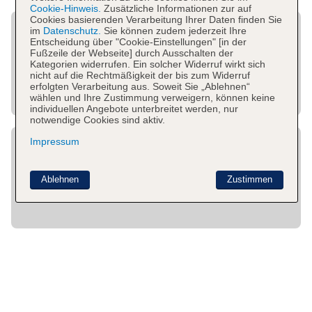
Cookie-Hinweis.
Zusätzliche Informationen zur auf
Cookies basierenden Verarbeitung Ihrer Daten finden Sie
im
Datenschutz.
Sie können zudem jederzeit Ihre
Entscheidung über "Cookie-Einstellungen" [in der
Fußzeile der Webseite] durch Ausschalten der
Kategorien widerrufen. Ein solcher Widerruf wirkt sich
nicht auf die Rechtmäßigkeit der bis zum Widerruf
erfolgten Verarbeitung aus. Soweit Sie „Ablehnen“
wählen und Ihre Zustimmung verweigern, können keine
individuellen Angebote unterbreitet werden, nur
notwendige Cookies sind aktiv.
Impressum
Ablehnen
Zustimmen