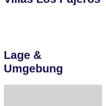
Lage &
Umgebung