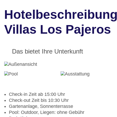
Hotelbeschreibun
Villas Los Pajeros
Das bietet Ihre Unterkunft
Check-in Zeit ab 15:00 Uhr
Check-out Zeit bis 10:30 Uhr
Gartenanlage, Sonnenterrasse
Pool: Outdoor, Liegen: ohne Gebühr