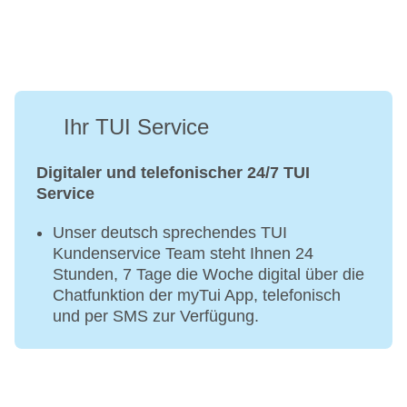
Ihr TUI Service
Digitaler und telefonischer 24/7 TUI
Service
Unser deutsch sprechendes TUI
Kundenservice Team steht Ihnen 24
Stunden, 7 Tage die Woche digital über die
Chatfunktion der myTui App, telefonisch
und per SMS zur Verfügung.