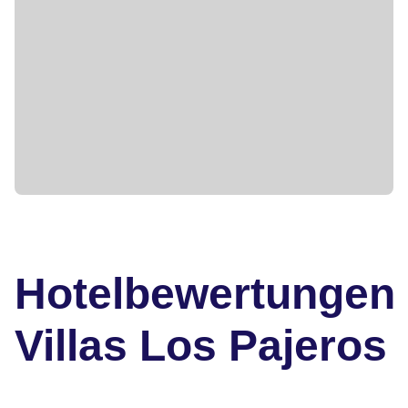
Hotelbewertungen
Villas Los Pajeros