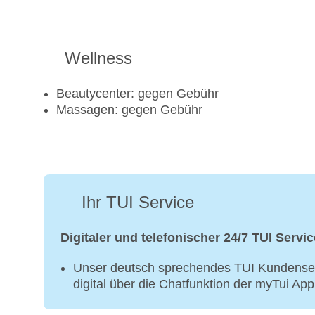
Wellness
Beautycenter: gegen Gebühr
Massagen: gegen Gebühr
Ihr TUI Service
Digitaler und telefonischer 24/7 TUI Servic
Unser deutsch sprechendes TUI Kundenser
digital über die Chatfunktion der myTui Ap