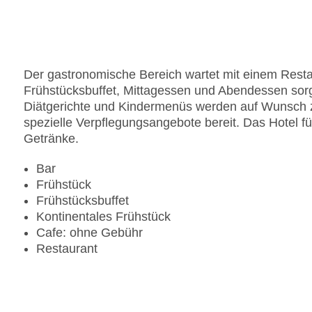
Der gastronomische Bereich wartet mit einem Restau
Frühstücksbuffet, Mittagessen und Abendessen sorg
Diätgerichte und Kindermenüs werden auf Wunsch zu
spezielle Verpflegungsangebote bereit. Das Hotel füh
Getränke.
Bar
Frühstück
Frühstücksbuffet
Kontinentales Frühstück
Cafe: ohne Gebühr
Restaurant