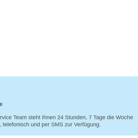
e
vice Team steht Ihnen 24 Stunden, 7 Tage die Woche
p, telefonisch und per SMS zur Verfügung.