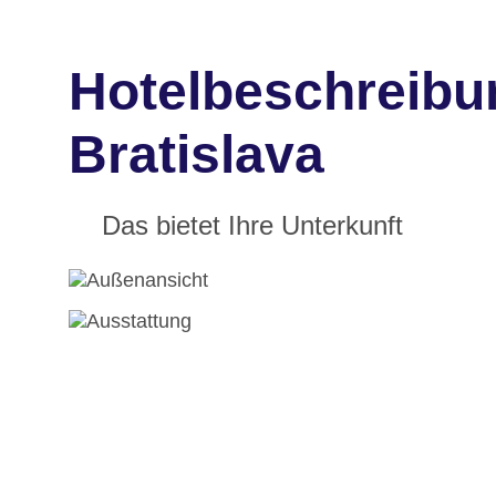
Hotelbeschreib
Bratislava
Das bietet Ihre Unterkunft