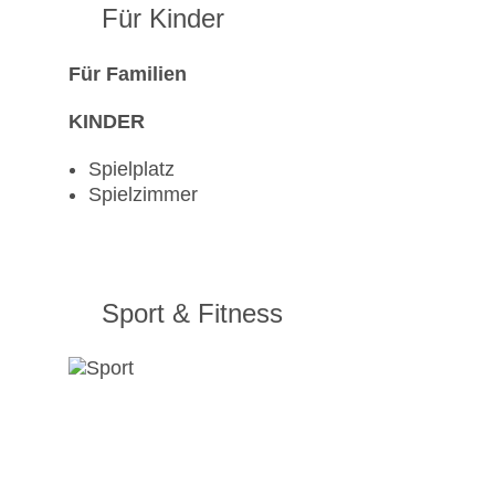
Für Kinder
Für Familien
KINDER
Spielplatz
Spielzimmer
Sport & Fitness