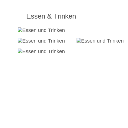
Essen & Trinken