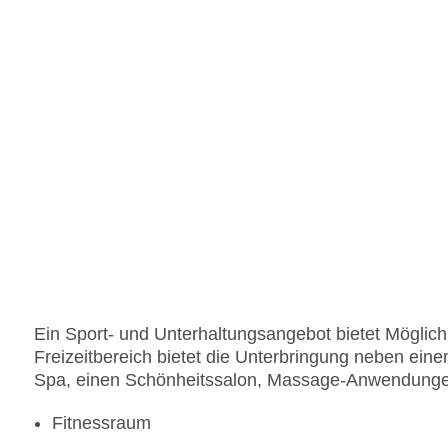
Ein Sport- und Unterhaltungsangebot bietet Möglichke
Freizeitbereich bietet die Unterbringung neben eine
Spa, einen Schönheitssalon, Massage-Anwendungen
Fitnessraum