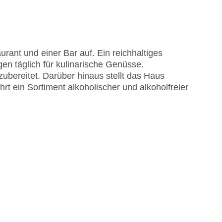
rant und einer Bar auf. Ein reichhaltiges
en täglich für kulinarische Genüsse.
bereitet. Darüber hinaus stellt das Haus
rt ein Sortiment alkoholischer und alkoholfreier