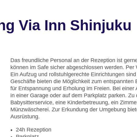
g Via Inn Shinjuku
Das freundliche Personal an der Rezeption ist gerne
können im Safe sicher abgeschlossen werden. Per 
Ein Aufzug und rollstuhlgerechte Einrichtungen sin
Geschäfte bieten die Möglichkeit zum entspannten
für Entspannung und Erholung im Freien. Bei einer
in einer Garage oder auf dem Parkplatz parken. Zu
Babysitterservice, eine Kinderbetreuung, ein Zimme
Münzwäscherei. Zur Erkundung der Umgebung bietet
Ausrüstung.
24h Rezeption
Parkplatz