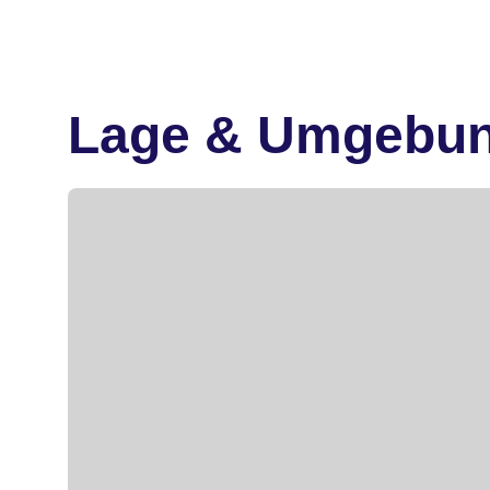
Lage & Umgebu