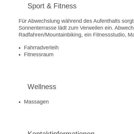
Sport & Fitness
Für Abwechslung während des Aufenthalts sorgt 
Sonnenterrasse lädt zum Verweilen ein. Abwech
Radfahren/Mountainbiking, ein Fitnessstudio,
Fahrradverleih
Fitnessraum
Wellness
Massagen
Kontaktinformationen