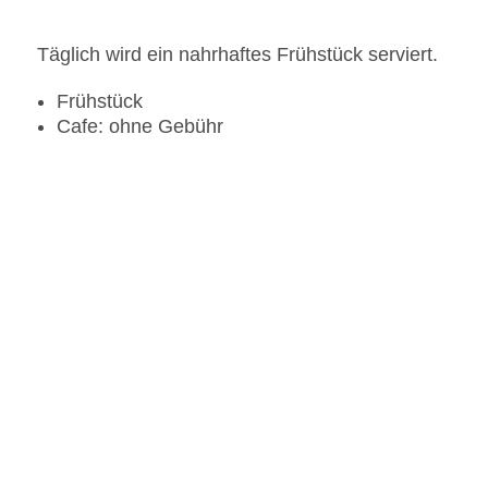
Täglich wird ein nahrhaftes Frühstück serviert.
Frühstück
Cafe: ohne Gebühr