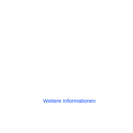
Weitere Informationen