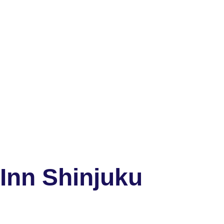
Inn Shinjuku