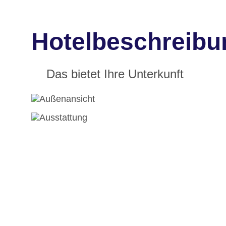
Hotelbeschreibun
Das bietet Ihre Unterkunft