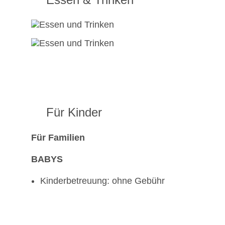
Für Kinder
Für Familien
BABYS
Kinderbetreuung: ohne Gebühr