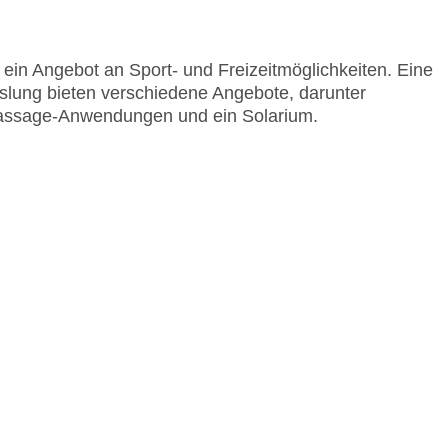
ein Angebot an Sport- und Freizeitmöglichkeiten. Eine
slung bieten verschiedene Angebote, darunter
 Massage-Anwendungen und ein Solarium.