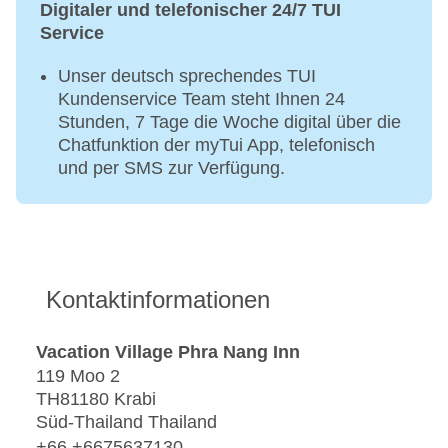
Digitaler und telefonischer 24/7 TUI
Service
Unser deutsch sprechendes TUI
Kundenservice Team steht Ihnen 24
Stunden, 7 Tage die Woche digital über die
Chatfunktion der myTui App, telefonisch
und per SMS zur Verfügung.
Kontaktinformationen
Vacation Village Phra Nang Inn
119 Moo 2
TH81180 Krabi
Süd-Thailand Thailand
+66 +6675637130