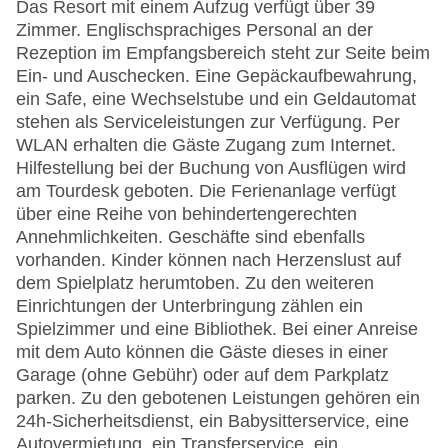
Das Resort mit einem Aufzug verfügt über 39
Zimmer. Englischsprachiges Personal an der
Rezeption im Empfangsbereich steht zur Seite beim
Ein- und Auschecken. Eine Gepäckaufbewahrung,
ein Safe, eine Wechselstube und ein Geldautomat
stehen als Serviceleistungen zur Verfügung. Per
WLAN erhalten die Gäste Zugang zum Internet.
Hilfestellung bei der Buchung von Ausflügen wird
am Tourdesk geboten. Die Ferienanlage verfügt
über eine Reihe von behindertengerechten
Annehmlichkeiten. Geschäfte sind ebenfalls
vorhanden. Kinder können nach Herzenslust auf
dem Spielplatz herumtoben. Zu den weiteren
Einrichtungen der Unterbringung zählen ein
Spielzimmer und eine Bibliothek. Bei einer Anreise
mit dem Auto können die Gäste dieses in einer
Garage (ohne Gebühr) oder auf dem Parkplatz
parken. Zu den gebotenen Leistungen gehören ein
24h-Sicherheitsdienst, ein Babysitterservice, eine
Autovermietung, ein Transferservice, ein