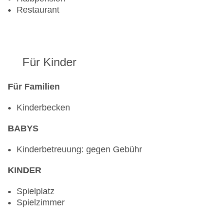
Restaurant
Für Kinder
Für Familien
Kinderbecken
BABYS
Kinderbetreuung: gegen Gebühr
KINDER
Spielplatz
Spielzimmer