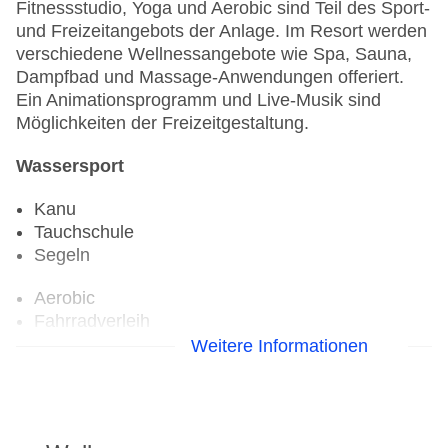
Fitnessstudio, Yoga und Aerobic sind Teil des Sport-
und Freizeitangebots der Anlage. Im Resort werden
verschiedene Wellnessangebote wie Spa, Sauna,
Dampfbad und Massage-Anwendungen offeriert.
Ein Animationsprogramm und Live-Musik sind
Möglichkeiten der Freizeitgestaltung.
Wassersport
Kanu
Tauchschule
Segeln
Aerobic
Fahrradverleih
Fitnessraum
Weitere Informationen
Tennisplatz