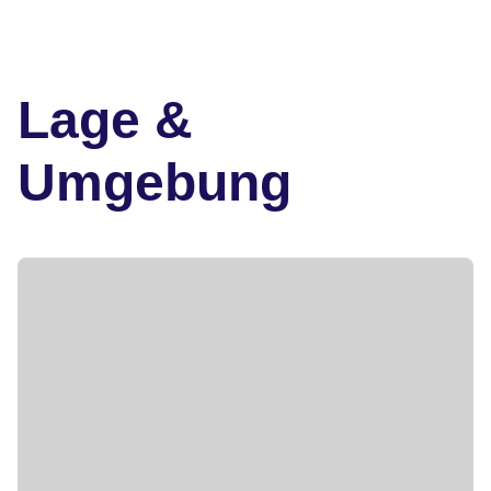
Lage &
Umgebung