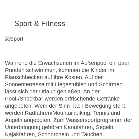
Sport & Fitness
Während die Erwachsenen im Außenpool ein paar
Runden schwimmen, kommen die Kinder im
Planschbecken auf ihre Kosten. Auf der
Sonnenterrasse mit Liegestühlen und Schirmen
lässt sich der Urlaub genießen. An der
Pool-/Snackbar werden erfrischende Getränke
angeboten. Wem der Sinn nach Bewegung steht,
werden Radfahren/Mountainbiking, Tennis und
Angeln angeboten. Zum Wassersportprogramm der
Unterbringung gehören Kanufahren, Segeln,
Kajakfahren, Schnorcheln und Tauchen.