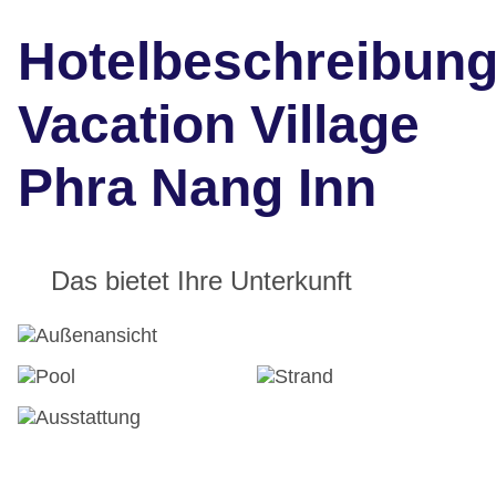
Hotelbeschreibun
Vacation Village
Phra Nang Inn
Das bietet Ihre Unterkunft