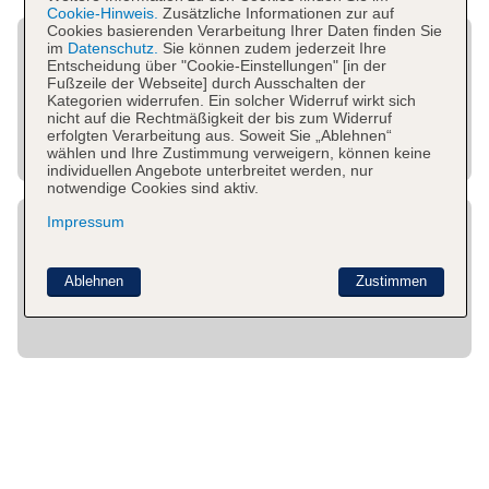
Cookie-Hinweis.
Zusätzliche Informationen zur auf
Cookies basierenden Verarbeitung Ihrer Daten finden Sie
im
Datenschutz.
Sie können zudem jederzeit Ihre
Entscheidung über "Cookie-Einstellungen" [in der
Fußzeile der Webseite] durch Ausschalten der
Kategorien widerrufen. Ein solcher Widerruf wirkt sich
nicht auf die Rechtmäßigkeit der bis zum Widerruf
erfolgten Verarbeitung aus. Soweit Sie „Ablehnen“
wählen und Ihre Zustimmung verweigern, können keine
individuellen Angebote unterbreitet werden, nur
notwendige Cookies sind aktiv.
Impressum
Ablehnen
Zustimmen