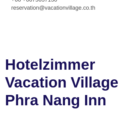
reservation@vacationvillage.co.th
Hotelzimmer
Vacation Village
Phra Nang Inn