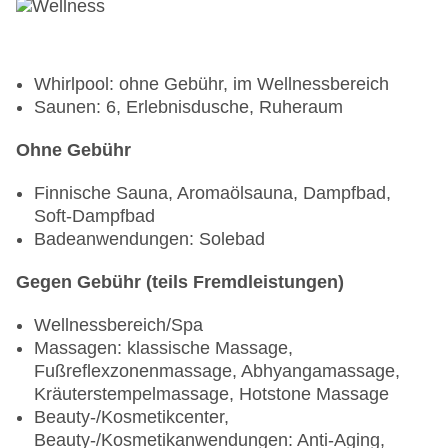
Whirlpool: ohne Gebühr, im Wellnessbereich
Saunen: 6, Erlebnisdusche, Ruheraum
Ohne Gebühr
Finnische Sauna, Aromaölsauna, Dampfbad,
Soft-Dampfbad
Badeanwendungen: Solebad
Gegen Gebühr (teils Fremdleistungen)
Wellnessbereich/Spa
Massagen: klassische Massage,
Fußreflexzonenmassage, Abhyangamassage,
Kräuterstempelmassage, Hotstone Massage
Beauty-/Kosmetikcenter,
Beauty-/Kosmetikanwendungen: Anti-Aging,