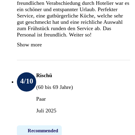
freundlichen Verabschiedung durch Hotelier war es
ein schöner und entspannter Urlaub. Perfekter
Service, eine gutbürgerliche Küche, welche sehr
gut geschmeckt hat und eine reichliche Auswahl
zum Frühstück runden den Service ab. Das
Personal ist freundlich. Weiter so!
Show more
Rischü
4
/10
(60 bis 69 Jahre)
Paar
Juli 2025
Recommended