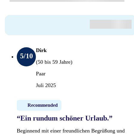
Dirk
5
/10
(50 bis 59 Jahre)
Paar
Juli 2025
Recommended
“Ein rundum schöner Urlaub.”
Beginnend mit einer freundlichen Begrüßung und