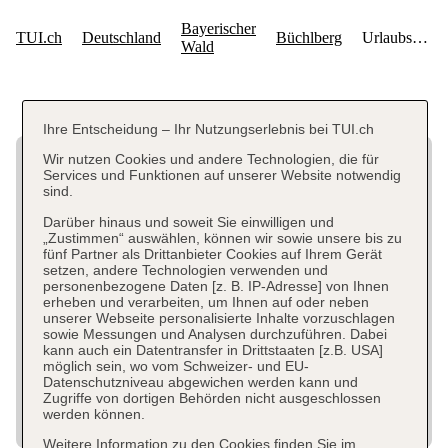
Ihre Entscheidung – Ihr Nutzungserlebnis bei TUI.ch
Wir nutzen Cookies und andere Technologien, die für
Services und Funktionen auf unserer Website notwendig
sind.
Darüber hinaus und soweit Sie einwilligen und
„Zustimmen“ auswählen, können wir sowie unsere bis zu
fünf Partner als Drittanbieter Cookies auf Ihrem Gerät
setzen, andere Technologien verwenden und
personenbezogene Daten [z. B. IP-Adresse] von Ihnen
erheben und verarbeiten, um Ihnen auf oder neben
unserer Webseite personalisierte Inhalte vorzuschlagen
sowie Messungen und Analysen durchzuführen. Dabei
kann auch ein Datentransfer in Drittstaaten [z.B. USA]
möglich sein, wo vom Schweizer- und EU-
Datenschutzniveau abgewichen werden kann und
Zugriffe von dortigen Behörden nicht ausgeschlossen
werden können.
Weitere Information zu den Cookies finden Sie im