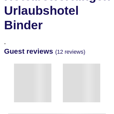
Urlaubshotel
Binder
"
Guest reviews
(12 reviews)