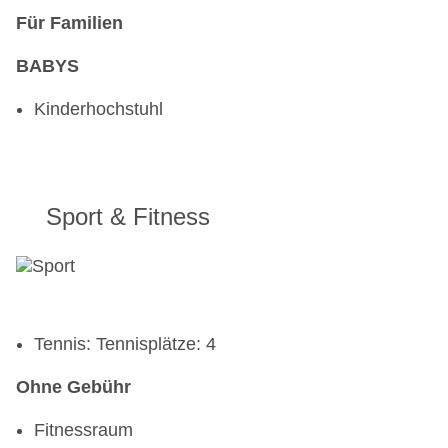
Für Familien
BABYS
Kinderhochstuhl
Sport & Fitness
Tennis: Tennisplätze: 4
Ohne Gebühr
Fitnessraum