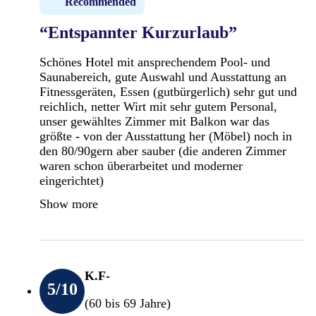
Recommended
“Entspannter Kurzurlaub”
Schönes Hotel mit ansprechendem Pool- und
Saunabereich, gute Auswahl und Ausstattung an
Fitnessgeräten, Essen (gutbürgerlich) sehr gut und
reichlich, netter Wirt mit sehr gutem Personal,
unser gewähltes Zimmer mit Balkon war das
größte - von der Ausstattung her (Möbel) noch in
den 80/90gern aber sauber (die anderen Zimmer
waren schon überarbeitet und moderner
eingerichtet)
Show more
K.F-
5
/10
(60 bis 69 Jahre)