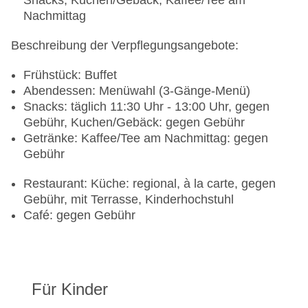
Snacks, Kuchen/Gebäck, Kaffee/Tee am
Nachmittag
Beschreibung der Verpflegungsangebote:
Frühstück: Buffet
Abendessen: Menüwahl (3-Gänge-Menü)
Snacks: täglich 11:30 Uhr - 13:00 Uhr, gegen
Gebühr, Kuchen/Gebäck: gegen Gebühr
Getränke: Kaffee/Tee am Nachmittag: gegen
Gebühr
Restaurant: Küche: regional, à la carte, gegen
Gebühr, mit Terrasse, Kinderhochstuhl
Café: gegen Gebühr
Für Kinder