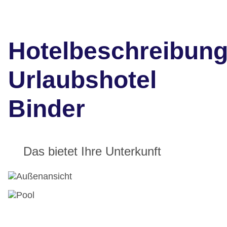
Hotelbeschreibun
Urlaubshotel
Binder
Das bietet Ihre Unterkunft