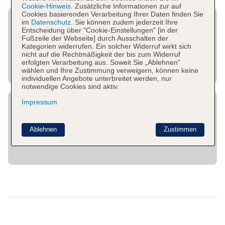
Cookie-Hinweis.
Zusätzliche Informationen zur auf
Cookies basierenden Verarbeitung Ihrer Daten finden Sie
im
Datenschutz.
Sie können zudem jederzeit Ihre
Entscheidung über "Cookie-Einstellungen" [in der
Fußzeile der Webseite] durch Ausschalten der
Kategorien widerrufen. Ein solcher Widerruf wirkt sich
nicht auf die Rechtmäßigkeit der bis zum Widerruf
erfolgten Verarbeitung aus. Soweit Sie „Ablehnen“
wählen und Ihre Zustimmung verweigern, können keine
individuellen Angebote unterbreitet werden, nur
notwendige Cookies sind aktiv.
Impressum
Ablehnen
Zustimmen