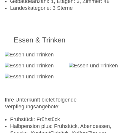
Gebäudeanzahl: 1, Etagen: 3, Zimmer: 48
Landeskategorie: 3 Sterne
Essen & Trinken
Ihre Unterkunft bietet folgende
Verpflegungsangebote:
Frühstück: Frühstück
Halbpension plus: Frühstück, Abendessen,