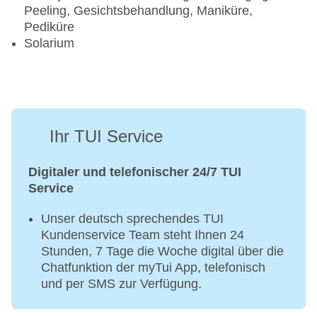
Peeling, Gesichtsbehandlung, Maniküre,
Pediküre
Solarium
Ihr TUI Service
Digitaler und telefonischer 24/7 TUI
Service
Unser deutsch sprechendes TUI
Kundenservice Team steht Ihnen 24
Stunden, 7 Tage die Woche digital über die
Chatfunktion der myTui App, telefonisch
und per SMS zur Verfügung.