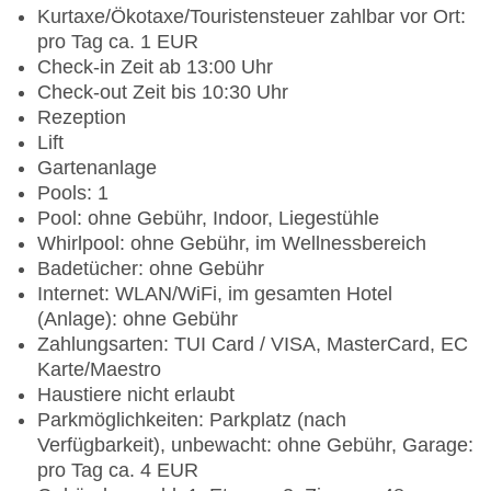
Kurtaxe/Ökotaxe/Touristensteuer zahlbar vor Ort:
pro Tag ca. 1 EUR
Check-in Zeit ab 13:00 Uhr
Check-out Zeit bis 10:30 Uhr
Rezeption
Lift
Gartenanlage
Pools: 1
Pool: ohne Gebühr, Indoor, Liegestühle
Whirlpool: ohne Gebühr, im Wellnessbereich
Badetücher: ohne Gebühr
Internet: WLAN/WiFi, im gesamten Hotel
(Anlage): ohne Gebühr
Zahlungsarten: TUI Card / VISA, MasterCard, EC
Karte/Maestro
Haustiere nicht erlaubt
Parkmöglichkeiten: Parkplatz (nach
Verfügbarkeit), unbewacht: ohne Gebühr, Garage:
pro Tag ca. 4 EUR