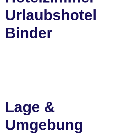
Urlaubshotel
Binder
Lage &
Umgebung