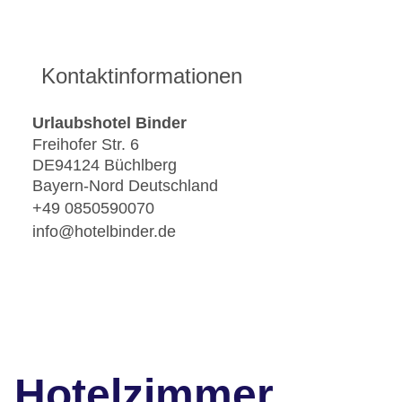
Kontaktinformationen
Urlaubshotel Binder
Freihofer Str. 6
DE94124 Büchlberg
Bayern-Nord Deutschland
+49 0850590070
info@hotelbinder.de
Hotelzimmer