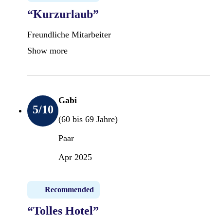
“Kurzurlaub”
Freundliche Mitarbeiter
Show more
Gabi
5
/10
(60 bis 69 Jahre)
Paar
Apr 2025
Recommended
“Tolles Hotel”