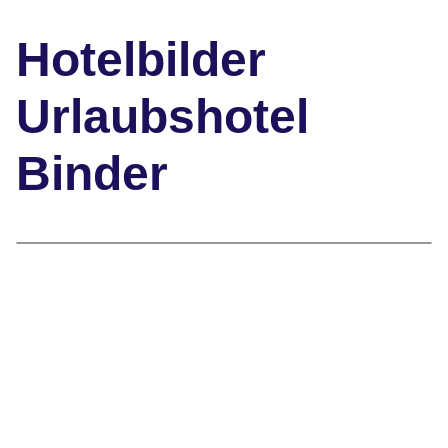
Hotelbilder
Urlaubshotel
Binder