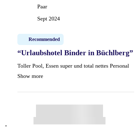
Paar
Sept 2024
Recommended
“Urlaubshotel Binder in Büchlberg”
Toller Pool, Essen super und total nettes Personal
Show more
"