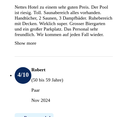
Nettes Hotel zu einem sehr guten Preis. Der Pool
ist riesig. Toll. Saunabereich alles vorhanden.
Handtücher, 2 Saunen, 3 Dampfbäder. Ruhebereich
mit Decken. Wirklich super. Grosser Biergarten
und ein großer Parkplatz. Das Personal sehr
freundlich. Wir kommen auf jeden Fall wieder.
Show more
Robert
4
/10
(50 bis 59 Jahre)
Paar
Nov 2024