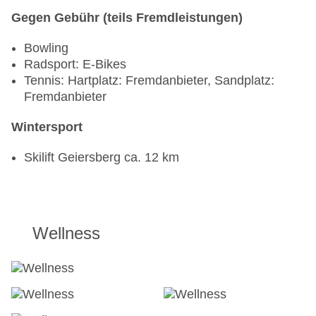
Gegen Gebühr (teils Fremdleistungen)
Bowling
Radsport: E-Bikes
Tennis: Hartplatz: Fremdanbieter, Sandplatz:
Fremdanbieter
Wintersport
Skilift Geiersberg ca. 12 km
Wellness