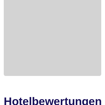
Hotelbewertungen