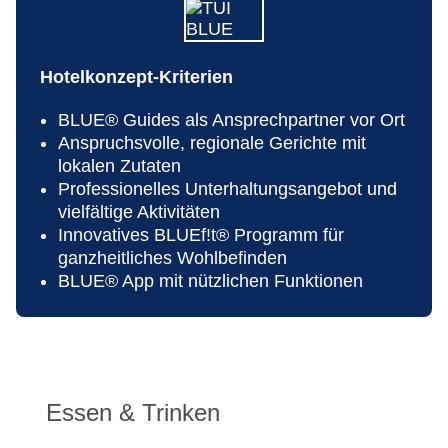
Hotelkonzept-Kriterien
BLUE® Guides als Ansprechpartner vor Ort
Anspruchsvolle, regionale Gerichte mit
lokalen Zutaten
Professionelles Unterhaltungsangebot und
vielfältige Aktivitäten
Innovatives BLUEf!t® Programm für
ganzheitliches Wohlbefinden
BLUE® App mit nützlichen Funktionen
Essen & Trinken