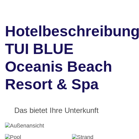
Hotelbeschreibun
TUI BLUE
Oceanis Beach
Resort & Spa
Das bietet Ihre Unterkunft