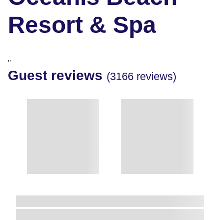
Resort & Spa
"
Guest reviews
(3166 reviews)