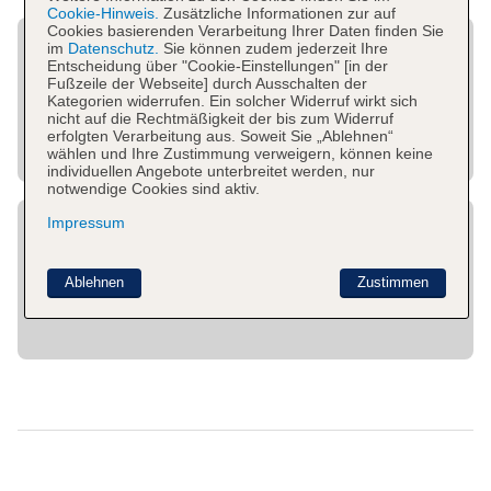
Cookie-Hinweis.
Zusätzliche Informationen zur auf
Cookies basierenden Verarbeitung Ihrer Daten finden Sie
im
Datenschutz.
Sie können zudem jederzeit Ihre
Entscheidung über "Cookie-Einstellungen" [in der
Fußzeile der Webseite] durch Ausschalten der
Kategorien widerrufen. Ein solcher Widerruf wirkt sich
nicht auf die Rechtmäßigkeit der bis zum Widerruf
erfolgten Verarbeitung aus. Soweit Sie „Ablehnen“
wählen und Ihre Zustimmung verweigern, können keine
individuellen Angebote unterbreitet werden, nur
notwendige Cookies sind aktiv.
Impressum
Ablehnen
Zustimmen