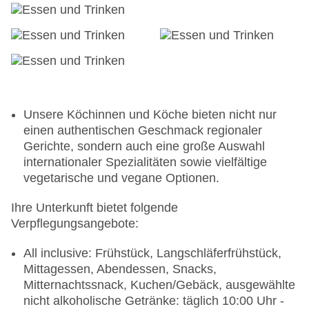
Unsere Köchinnen und Köche bieten nicht nur
einen authentischen Geschmack regionaler
Gerichte, sondern auch eine große Auswahl
internationaler Spezialitäten sowie vielfältige
vegetarische und vegane Optionen.
Ihre Unterkunft bietet folgende
Verpflegungsangebote:
All inclusive: Frühstück, Langschläferfrühstück,
Mittagessen, Abendessen, Snacks,
Mitternachtssnack, Kuchen/Gebäck, ausgewählte
nicht alkoholische Getränke: täglich 10:00 Uhr -