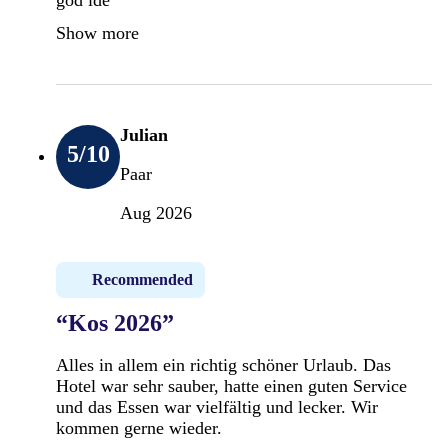
Show more
Julian
5
/10
Paar
Aug 2026
Recommended
“Kos 2026”
Alles in allem ein richtig schöner Urlaub. Das
Hotel war sehr sauber, hatte einen guten Service
und das Essen war vielfältig und lecker. Wir
kommen gerne wieder.