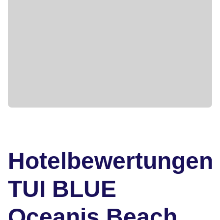
Hotelbewertungen
TUI BLUE
Oceanis Beach