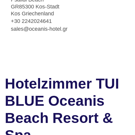
GR85300 Kos-Stadt
Kos Griechenland
+30 2242024641
sales@oceanis-hotel.gr
Hotelzimmer TUI
BLUE Oceanis
Beach Resort &