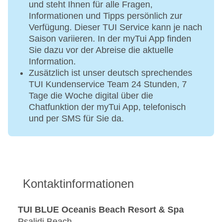
und steht Ihnen für alle Fragen,
Informationen und Tipps persönlich zur
Verfügung. Dieser TUI Service kann je nach
Saison variieren. In der myTui App finden
Sie dazu vor der Abreise die aktuelle
Information.
Zusätzlich ist unser deutsch sprechendes
TUI Kundenservice Team 24 Stunden, 7
Tage die Woche digital über die
Chatfunktion der myTui App, telefonisch
und per SMS für Sie da.
Kontaktinformationen
TUI BLUE Oceanis Beach Resort & Spa
Psalidi Beach