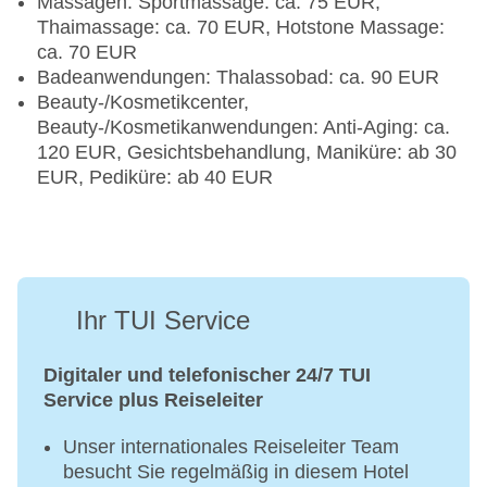
Massagen: Sportmassage: ca. 75 EUR,
Thaimassage: ca. 70 EUR, Hotstone Massage:
ca. 70 EUR
Badeanwendungen: Thalassobad: ca. 90 EUR
Beauty-/Kosmetikcenter,
Beauty-/Kosmetikanwendungen: Anti-Aging: ca.
120 EUR, Gesichtsbehandlung, Maniküre: ab 30
EUR, Pediküre: ab 40 EUR
Ihr TUI Service
Digitaler und telefonischer 24/7 TUI
Service plus Reiseleiter
Unser internationales Reiseleiter Team
besucht Sie regelmäßig in diesem Hotel