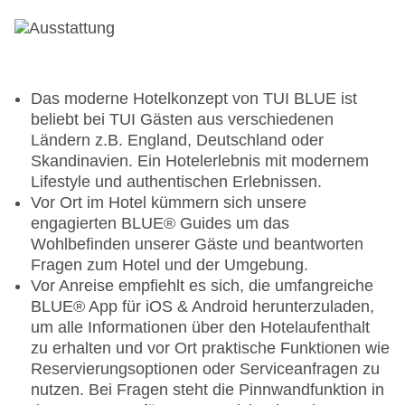
Das moderne Hotelkonzept von TUI BLUE ist
beliebt bei TUI Gästen aus verschiedenen
Ländern z.B. England, Deutschland oder
Skandinavien. Ein Hotelerlebnis mit modernem
Lifestyle und authentischen Erlebnissen.
Vor Ort im Hotel kümmern sich unsere
engagierten BLUE® Guides um das
Wohlbefinden unserer Gäste und beantworten
Fragen zum Hotel und der Umgebung.
Vor Anreise empfiehlt es sich, die umfangreiche
BLUE® App für iOS & Android herunterzuladen,
um alle Informationen über den Hotelaufenthalt
zu erhalten und vor Ort praktische Funktionen wie
Reservierungsoptionen oder Serviceanfragen zu
nutzen. Bei Fragen steht die Pinnwandfunktion in