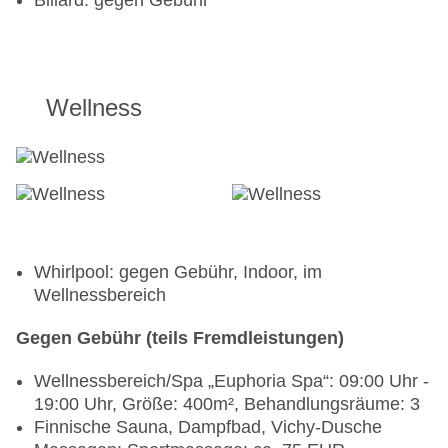
Billard: gegen Gebühr
Wellness
Whirlpool: gegen Gebühr, Indoor, im
Wellnessbereich
Gegen Gebühr (teils Fremdleistungen)
Wellnessbereich/Spa „Euphoria Spa“: 09:00 Uhr -
19:00 Uhr, Größe: 400m², Behandlungsräume: 3
Finnische Sauna, Dampfbad, Vichy-Dusche