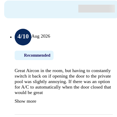
4
/10
Aug 2026
Recommended
Great Aircon in the room, but having to constantly
switch it back on if opening the door to the private
pool was slightly annoying. If there was an option
for A/C to automatically when the door closed that
would be great
Show more